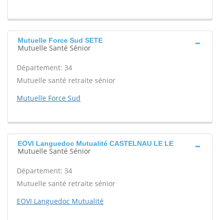
Mutuelle Force Sud SETE
Mutuelle Santé Sénior
Département: 34
Mutuelle santé retraite sénior
Mutuelle Force Sud
EOVI Languedoc Mutualité CASTELNAU LE LE
Mutuelle Santé Sénior
Département: 34
Mutuelle santé retraite sénior
EOVI Languedoc Mutualité