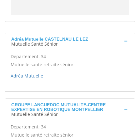
Adréa Mutuelle CASTELNAU LE LEZ
Mutuelle Santé Sénior
Département: 34
Mutuelle santé retraite sénior
Adréa Mutuelle
GROUPE LANGUEDOC MUTUALITE-CENTRE
EXPERTISE EN ROBOTIQUE MONTPELLIER
Mutuelle Santé Sénior
Département: 34
Mutuelle santé retraite sénior