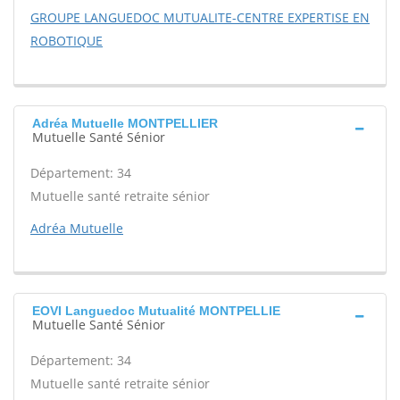
GROUPE LANGUEDOC MUTUALITE-CENTRE EXPERTISE EN
ROBOTIQUE
Adréa Mutuelle MONTPELLIER
Mutuelle Santé Sénior
Département: 34
Mutuelle santé retraite sénior
Adréa Mutuelle
EOVI Languedoc Mutualité MONTPELLIE
Mutuelle Santé Sénior
Département: 34
Mutuelle santé retraite sénior