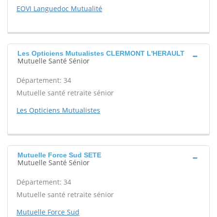
EOVI Languedoc Mutualité
Les Opticiens Mutualistes CLERMONT L'HERAULT
Mutuelle Santé Sénior
Département: 34
Mutuelle santé retraite sénior
Les Opticiens Mutualistes
Mutuelle Force Sud SETE
Mutuelle Santé Sénior
Département: 34
Mutuelle santé retraite sénior
Mutuelle Force Sud