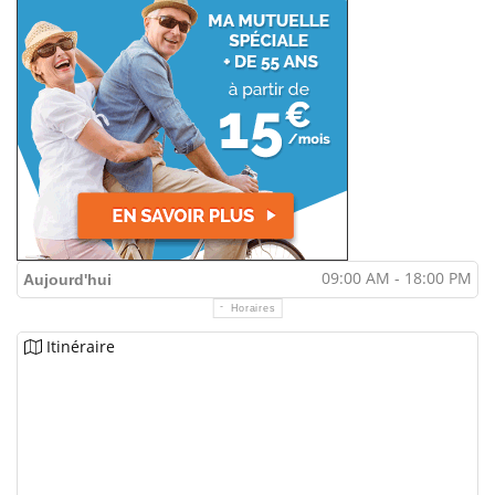
09:00 AM - 18:00 PM
Aujourd'hui
Horaires
Itinéraire