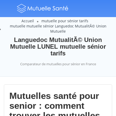
Accueil
mutuelle pour sénior tarifs
mutuelle mutuelle sénior Languedoc MutualitÃ© Union
Mutuelle
Languedoc MutualitÃ© Union
Mutuelle LUNEL mutuelle sénior
tarifs
Comparateur de mutuelles pour sénior en France
Mutuelles santé pour
senior : comment
trouver les mutuelles