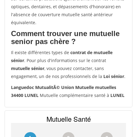
optiques, dentaires, et dépassements d'honoraire) en
l'absence de couverture mutuelle santé antérieur
équivalente.
Comment trouver une mutuelle
senior pas chère ?
Il existe différentes types de
contrat de mutuelle
sénior
. Pour plus d'informations sur le contrat
mutuelle sénior
, vous pouvez contacter, sans
engagement, un de nos professionnels de la
Loi sénior
.
Languedoc MutualitÃ© Union Mutuelle mutuelles
34400 LUNEL
Mutuelle complémentaire santé à
LUNEL