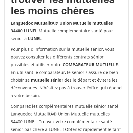
les moins chères
Languedoc MutualitÃ© Union Mutuelle mutuelles
34400 LUNEL
Mutuelle complémentaire santé pour
sénior à
LUNEL
Pour plus d'information sur la mutuelle sénior, vous
pouvez consulter les différents contrats sénior
possibles et utiliser notre
COMPARATEUR MUTUELLE
.
En utilisant le comparateur, le senior s'assure de bien
choisir sa
mutuelle sénior
dès le départ et évitera les
déconvenues. N'hésitez pas à trouver l'offre qui répond
à votre besoin.
Comparez les complémentaires mutuelle sénior santé
Languedoc MutualitÃ© Union Mutuelle mutuelles
34400 LUNEL. Trouvez votre complémentaire santé
sénior pas chère à LUNEL ! Obtenez rapidement le tarif