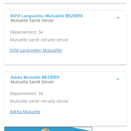
EOVI Languedoc Mutualité BEZIERS
Mutuelle Santé Sénior
Département: 34
Mutuelle santé retraite sénior
EOVI Languedoc Mutualité
Adréa Mutuelle BEZIERS
Mutuelle Santé Sénior
Département: 34
Mutuelle santé retraite sénior
Adréa Mutuelle