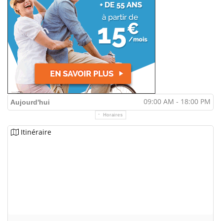
09:00 AM - 18:00 PM
Aujourd'hui
Horaires
Itinéraire