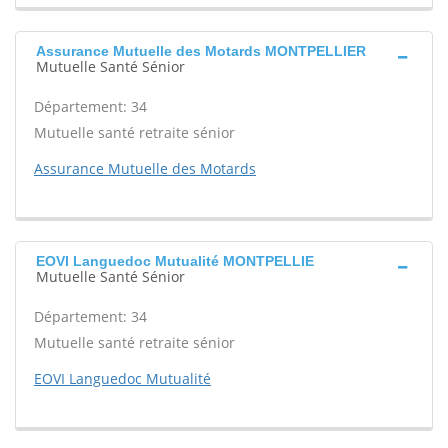
Assurance Mutuelle des Motards MONTPELLIER
Mutuelle Santé Sénior
Département: 34
Mutuelle santé retraite sénior
Assurance Mutuelle des Motards
EOVI Languedoc Mutualité MONTPELLIE
Mutuelle Santé Sénior
Département: 34
Mutuelle santé retraite sénior
EOVI Languedoc Mutualité