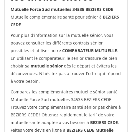
Mutuelle Force Sud mutuelles 34535 BEZIERS CEDE
Mutuelle complémentaire santé pour sénior à
BEZIERS
CEDE
Pour plus d'information sur la mutuelle sénior, vous
pouvez consulter les différents contrats sénior
possibles et utiliser notre
COMPARATEUR MUTUELLE
.
En utilisant le comparateur, le senior s'assure de bien
choisir sa
mutuelle sénior
dès le départ et évitera les
déconvenues. N'hésitez pas à trouver l'offre qui répond
à votre besoin.
Comparez les complémentaires mutuelle sénior santé
Mutuelle Force Sud mutuelles 34535 BEZIERS CEDE.
Trouvez votre complémentaire santé sénior pas chère à
BEZIERS CEDE ! Obtenez rapidement le tarif de votre
mutuelle santé adaptée à vos besoins à
BEZIERS CEDE
.
Faites votre devis en ligne à
BEZIERS CEDE Mutuelle