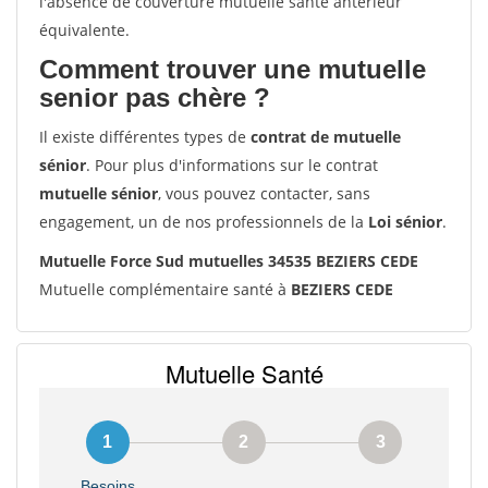
l'absence de couverture mutuelle santé antérieur
équivalente.
Comment trouver une mutuelle
senior pas chère ?
Il existe différentes types de
contrat de mutuelle
sénior
. Pour plus d'informations sur le contrat
mutuelle sénior
, vous pouvez contacter, sans
engagement, un de nos professionnels de la
Loi sénior
.
Mutuelle Force Sud mutuelles 34535 BEZIERS CEDE
Mutuelle complémentaire santé à
BEZIERS CEDE