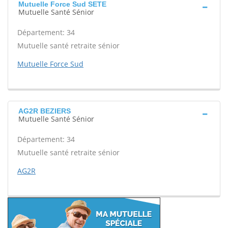
Mutuelle Force Sud SETE
Mutuelle Santé Sénior
Département: 34
Mutuelle santé retraite sénior
Mutuelle Force Sud
AG2R BEZIERS
Mutuelle Santé Sénior
Département: 34
Mutuelle santé retraite sénior
AG2R