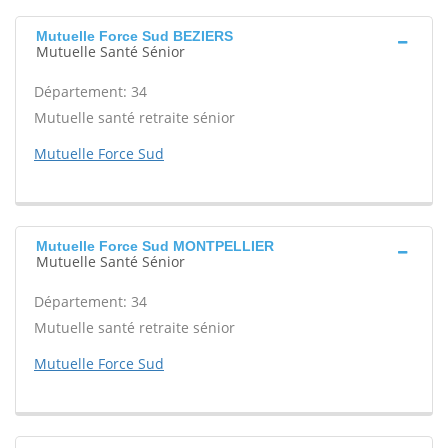
Mutuelle Force Sud BEZIERS
Mutuelle Santé Sénior
Département: 34
Mutuelle santé retraite sénior
Mutuelle Force Sud
Mutuelle Force Sud MONTPELLIER
Mutuelle Santé Sénior
Département: 34
Mutuelle santé retraite sénior
Mutuelle Force Sud