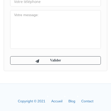
Copyright © 2021
Accueil
Blog
Contact