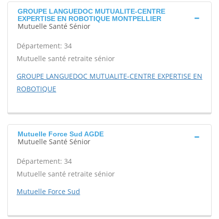
GROUPE LANGUEDOC MUTUALITE-CENTRE
EXPERTISE EN ROBOTIQUE MONTPELLIER
Mutuelle Santé Sénior
Département: 34
Mutuelle santé retraite sénior
GROUPE LANGUEDOC MUTUALITE-CENTRE EXPERTISE EN
ROBOTIQUE
Mutuelle Force Sud AGDE
Mutuelle Santé Sénior
Département: 34
Mutuelle santé retraite sénior
Mutuelle Force Sud