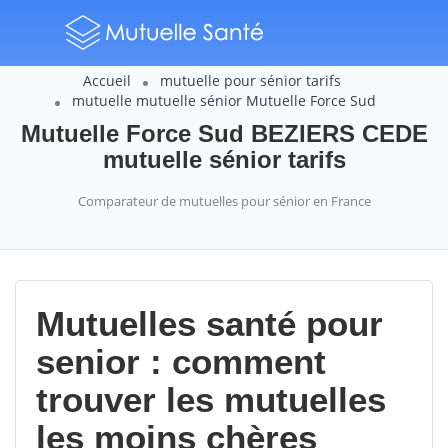
Accueil
mutuelle pour sénior tarifs
mutuelle mutuelle sénior Mutuelle Force Sud
Mutuelle Force Sud BEZIERS CEDE
mutuelle sénior tarifs
Comparateur de mutuelles pour sénior en France
Mutuelles santé pour
senior : comment
trouver les mutuelles
les moins chères