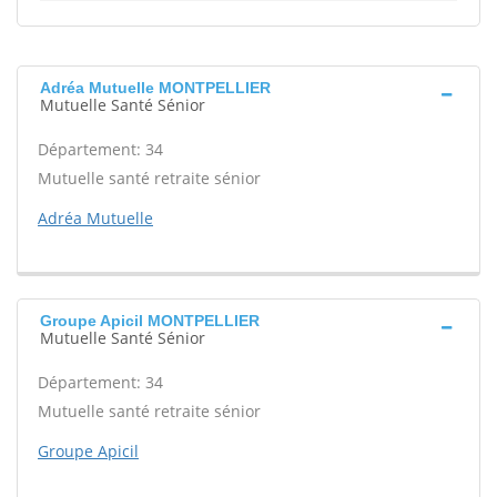
Adréa Mutuelle MONTPELLIER
Mutuelle Santé Sénior
Département: 34
Mutuelle santé retraite sénior
Adréa Mutuelle
Groupe Apicil MONTPELLIER
Mutuelle Santé Sénior
Département: 34
Mutuelle santé retraite sénior
Groupe Apicil