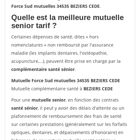
Force Sud mutuelles 34535 BEZIERS CEDE
.
Quelle est la meilleure mutuelle
senior tarif ?
Certaines dépenses de santé, dites « hors
nomenclatures » non remboursé par l'assurance
maladie (les implants dentaires, l'ostéopathie,
acupuncture,...), peuvent être prise en charge par la
complémentaire santé sénior
.
Mutuelle Force Sud mutuelles 34535 BEZIERS CEDE
Mutuelle complémentaire santé à
BEZIERS CEDE
Pour une
mutuelle senior
, en fonction des contrats
santé sénior
, il peut y avoir des délais d'attente ou un
plafonnement de remboursement des frais de santé
sur certaines prestations (généralement sur les forfaits
optiques, dentaires, et dépassements d'honoraire) en