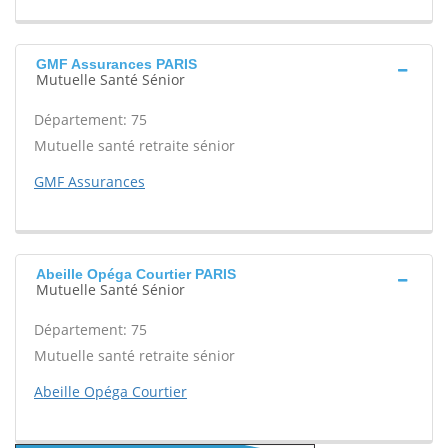
GMF Assurances PARIS
Mutuelle Santé Sénior
Département: 75
Mutuelle santé retraite sénior
GMF Assurances
Abeille Opéga Courtier PARIS
Mutuelle Santé Sénior
Département: 75
Mutuelle santé retraite sénior
Abeille Opéga Courtier