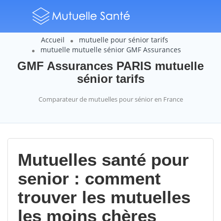
Accueil
mutuelle pour sénior tarifs
mutuelle mutuelle sénior GMF Assurances
GMF Assurances PARIS mutuelle
sénior tarifs
Comparateur de mutuelles pour sénior en France
Mutuelles santé pour
senior : comment
trouver les mutuelles
les moins chères