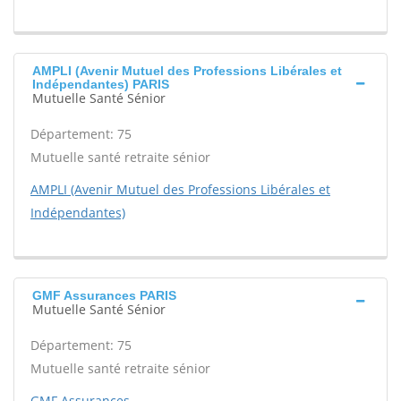
AMPLI (Avenir Mutuel des Professions Libérales et
Indépendantes) PARIS
Mutuelle Santé Sénior
Département: 75
Mutuelle santé retraite sénior
AMPLI (Avenir Mutuel des Professions Libérales et
Indépendantes)
GMF Assurances PARIS
Mutuelle Santé Sénior
Département: 75
Mutuelle santé retraite sénior
GMF Assurances