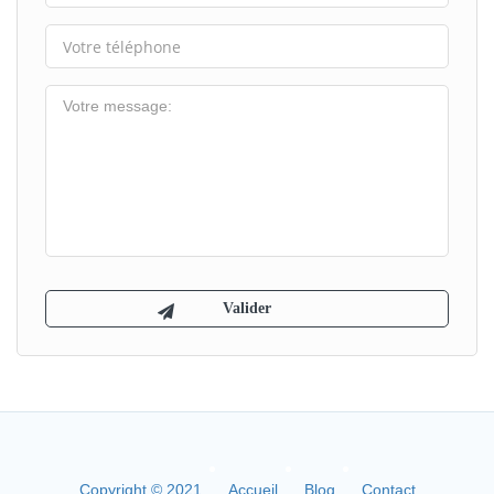
Copyright © 2021
Accueil
Blog
Contact