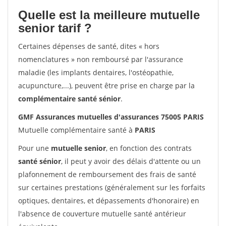
Quelle est la meilleure mutuelle
senior tarif ?
Certaines dépenses de santé, dites « hors
nomenclatures » non remboursé par l'assurance
maladie (les implants dentaires, l'ostéopathie,
acupuncture,...), peuvent être prise en charge par la
complémentaire santé sénior
.
GMF Assurances mutuelles d'assurances 75005 PARIS
Mutuelle complémentaire santé à
PARIS
Pour une
mutuelle senior
, en fonction des contrats
santé sénior
, il peut y avoir des délais d'attente ou un
plafonnement de remboursement des frais de santé
sur certaines prestations (généralement sur les forfaits
optiques, dentaires, et dépassements d'honoraire) en
l'absence de couverture mutuelle santé antérieur