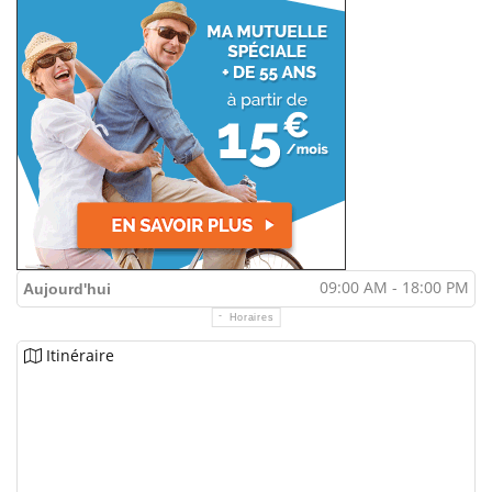
09:00 AM - 18:00 PM
Aujourd'hui
Horaires
Itinéraire