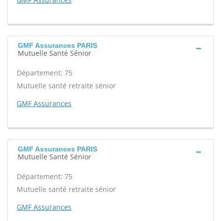
GMF Assurances PARIS
Mutuelle Santé Sénior
Département: 75
Mutuelle santé retraite sénior
GMF Assurances
GMF Assurances PARIS
Mutuelle Santé Sénior
Département: 75
Mutuelle santé retraite sénior
GMF Assurances