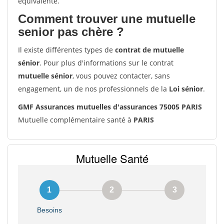
équivalente.
Comment trouver une mutuelle
senior pas chère ?
Il existe différentes types de
contrat de mutuelle
sénior
. Pour plus d'informations sur le contrat
mutuelle sénior
, vous pouvez contacter, sans
engagement, un de nos professionnels de la
Loi sénior
.
GMF Assurances mutuelles d'assurances 75005 PARIS
Mutuelle complémentaire santé à
PARIS