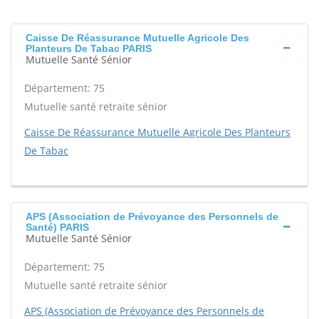
Caisse De Réassurance Mutuelle Agricole Des
Planteurs De Tabac PARIS
Mutuelle Santé Sénior
Département: 75
Mutuelle santé retraite sénior
Caisse De Réassurance Mutuelle Agricole Des Planteurs
De Tabac
APS (Association de Prévoyance des Personnels de
Santé) PARIS
Mutuelle Santé Sénior
Département: 75
Mutuelle santé retraite sénior
APS (Association de Prévoyance des Personnels de