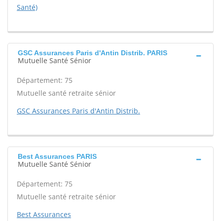
Santé)
GSC Assurances Paris d'Antin Distrib. PARIS
Mutuelle Santé Sénior
Département: 75
Mutuelle santé retraite sénior
GSC Assurances Paris d'Antin Distrib.
Best Assurances PARIS
Mutuelle Santé Sénior
Département: 75
Mutuelle santé retraite sénior
Best Assurances