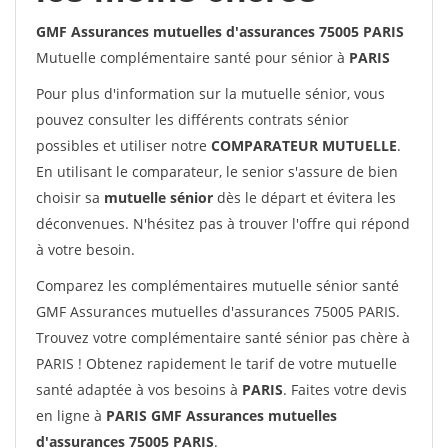
GMF Assurances mutuelles d'assurances 75005 PARIS
Mutuelle complémentaire santé pour sénior à
PARIS
Pour plus d'information sur la mutuelle sénior, vous
pouvez consulter les différents contrats sénior
possibles et utiliser notre
COMPARATEUR MUTUELLE
.
En utilisant le comparateur, le senior s'assure de bien
choisir sa
mutuelle sénior
dès le départ et évitera les
déconvenues. N'hésitez pas à trouver l'offre qui répond
à votre besoin.
Comparez les complémentaires mutuelle sénior santé
GMF Assurances mutuelles d'assurances 75005 PARIS.
Trouvez votre complémentaire santé sénior pas chère à
PARIS ! Obtenez rapidement le tarif de votre mutuelle
santé adaptée à vos besoins à
PARIS
. Faites votre devis
en ligne à
PARIS GMF Assurances mutuelles
d'assurances 75005 PARIS
.