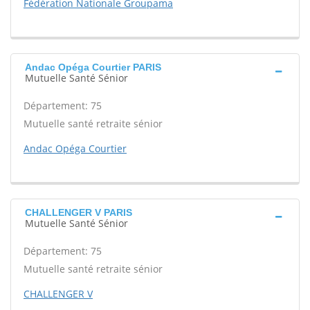
Fédération Nationale Groupama
Andac Opéga Courtier PARIS
Mutuelle Santé Sénior
Département: 75
Mutuelle santé retraite sénior
Andac Opéga Courtier
CHALLENGER V PARIS
Mutuelle Santé Sénior
Département: 75
Mutuelle santé retraite sénior
CHALLENGER V