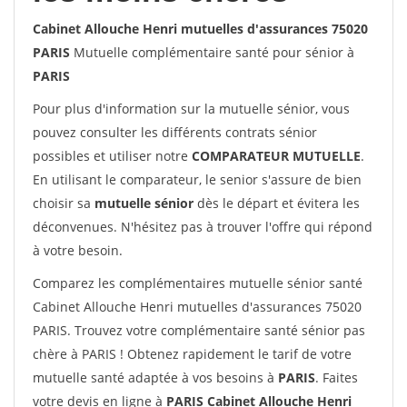
Cabinet Allouche Henri mutuelles d'assurances 75020
PARIS
Mutuelle complémentaire santé pour sénior à
PARIS
Pour plus d'information sur la mutuelle sénior, vous
pouvez consulter les différents contrats sénior
possibles et utiliser notre
COMPARATEUR MUTUELLE
.
En utilisant le comparateur, le senior s'assure de bien
choisir sa
mutuelle sénior
dès le départ et évitera les
déconvenues. N'hésitez pas à trouver l'offre qui répond
à votre besoin.
Comparez les complémentaires mutuelle sénior santé
Cabinet Allouche Henri mutuelles d'assurances 75020
PARIS. Trouvez votre complémentaire santé sénior pas
chère à PARIS ! Obtenez rapidement le tarif de votre
mutuelle santé adaptée à vos besoins à
PARIS
. Faites
votre devis en ligne à
PARIS Cabinet Allouche Henri