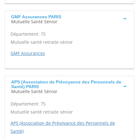
GMF Assurances PARIS
Mutuelle Santé Sénior
Département: 75
Mutuelle santé retraite sénior
GMF Assurances
APS (Association de Prévoyance des Personnels de
Santé) PARIS
Mutuelle Santé Sénior
Département: 75
Mutuelle santé retraite sénior
APS (Association de Prévoyance des Personnels de
Santé)