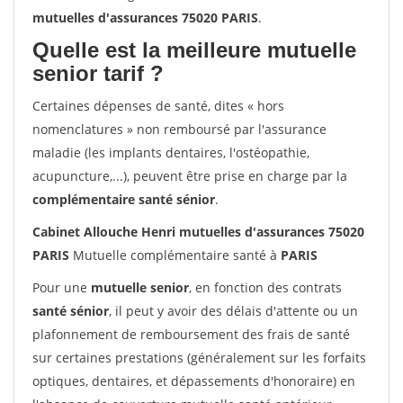
mutuelles d'assurances 75020 PARIS
.
Quelle est la meilleure mutuelle
senior tarif ?
Certaines dépenses de santé, dites « hors
nomenclatures » non remboursé par l'assurance
maladie (les implants dentaires, l'ostéopathie,
acupuncture,...), peuvent être prise en charge par la
complémentaire santé sénior
.
Cabinet Allouche Henri mutuelles d'assurances 75020
PARIS
Mutuelle complémentaire santé à
PARIS
Pour une
mutuelle senior
, en fonction des contrats
santé sénior
, il peut y avoir des délais d'attente ou un
plafonnement de remboursement des frais de santé
sur certaines prestations (généralement sur les forfaits
optiques, dentaires, et dépassements d'honoraire) en