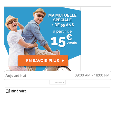
09:00 AM - 18:00 PM
Aujourd'hui
Horaires
Itinéraire