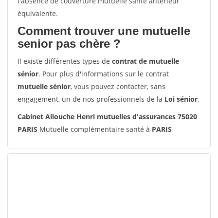
l'absence de couverture mutuelle santé antérieur
équivalente.
Comment trouver une mutuelle
senior pas chère ?
Il existe différentes types de
contrat de mutuelle
sénior
. Pour plus d'informations sur le contrat
mutuelle sénior
, vous pouvez contacter, sans
engagement, un de nos professionnels de la
Loi sénior
.
Cabinet Allouche Henri mutuelles d'assurances 75020
PARIS
Mutuelle complémentaire santé à
PARIS