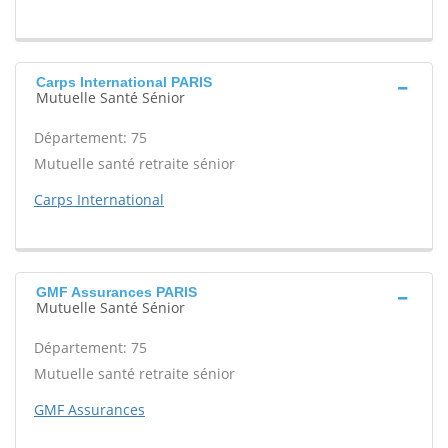
Carps International PARIS
Mutuelle Santé Sénior
Département: 75
Mutuelle santé retraite sénior
Carps International
GMF Assurances PARIS
Mutuelle Santé Sénior
Département: 75
Mutuelle santé retraite sénior
GMF Assurances