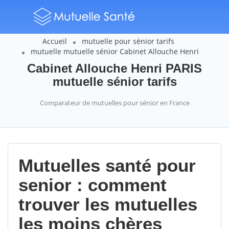
Accueil
mutuelle pour sénior tarifs
mutuelle mutuelle sénior Cabinet Allouche Henri
Cabinet Allouche Henri PARIS
mutuelle sénior tarifs
Comparateur de mutuelles pour sénior en France
Mutuelles santé pour
senior : comment
trouver les mutuelles
les moins chères