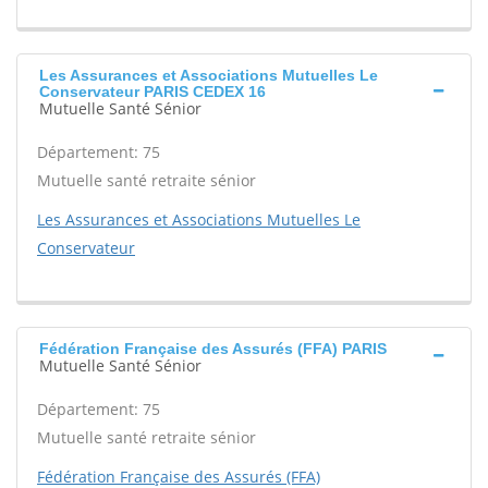
Les Assurances et Associations Mutuelles Le
Conservateur PARIS CEDEX 16
Mutuelle Santé Sénior
Département: 75
Mutuelle santé retraite sénior
Les Assurances et Associations Mutuelles Le
Conservateur
Fédération Française des Assurés (FFA) PARIS
Mutuelle Santé Sénior
Département: 75
Mutuelle santé retraite sénior
Fédération Française des Assurés (FFA)