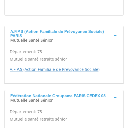
A.F.P.S (Action Familiale de Prévoyance Sociale)
PARIS
Mutuelle Santé Sénior
Département: 75
Mutuelle santé retraite sénior
A.F.P.S (Action Familiale de Prévoyance Sociale)
Fédération Nationale Groupama PARIS CEDEX 08
Mutuelle Santé Sénior
Département: 75
Mutuelle santé retraite sénior