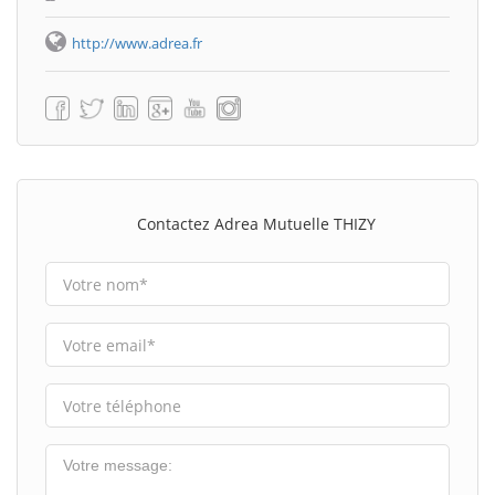
http://www.adrea.fr
Contactez Adrea Mutuelle THIZY