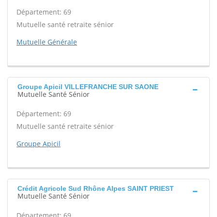
Département: 69
Mutuelle santé retraite sénior
Mutuelle Générale
Groupe Apicil VILLEFRANCHE SUR SAONE
Mutuelle Santé Sénior
Département: 69
Mutuelle santé retraite sénior
Groupe Apicil
Crédit Agricole Sud Rhône Alpes SAINT PRIEST
Mutuelle Santé Sénior
Département: 69