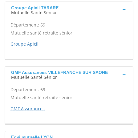
Groupe Apicil TARARE
Mutuelle Santé Sénior
Département: 69
Mutuelle santé retraite sénior
Groupe Apicil
GMF Assurances VILLEFRANCHE SUR SAONE
Mutuelle Santé Sénior
Département: 69
Mutuelle santé retraite sénior
GMF Assurances
Eovi mutuelle LYON