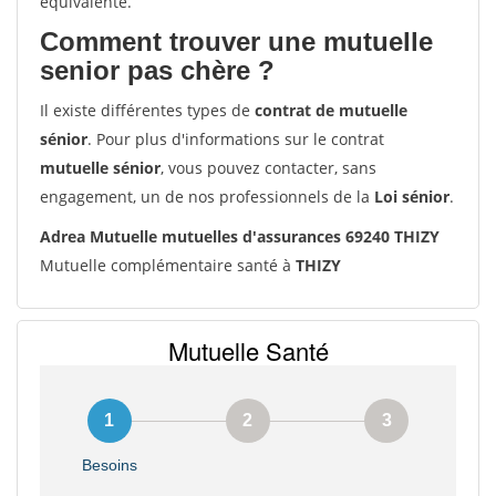
équivalente.
Comment trouver une mutuelle
senior pas chère ?
Il existe différentes types de
contrat de mutuelle
sénior
. Pour plus d'informations sur le contrat
mutuelle sénior
, vous pouvez contacter, sans
engagement, un de nos professionnels de la
Loi sénior
.
Adrea Mutuelle mutuelles d'assurances 69240 THIZY
Mutuelle complémentaire santé à
THIZY