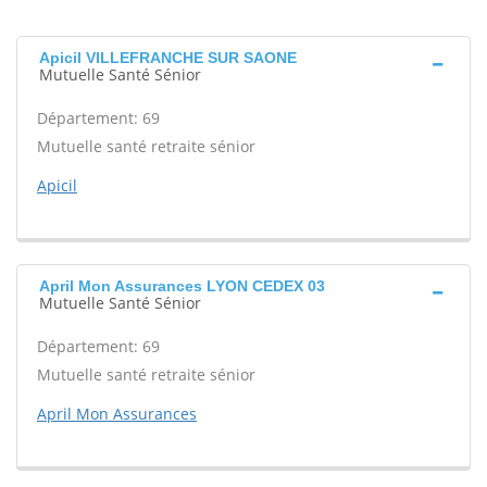
Apicil VILLEFRANCHE SUR SAONE
Mutuelle Santé Sénior
Département: 69
Mutuelle santé retraite sénior
Apicil
April Mon Assurances LYON CEDEX 03
Mutuelle Santé Sénior
Département: 69
Mutuelle santé retraite sénior
April Mon Assurances