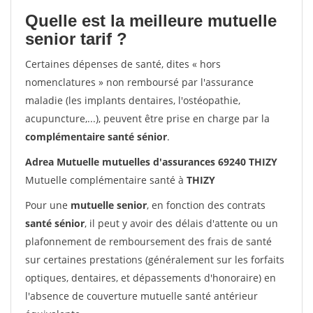
Quelle est la meilleure mutuelle
senior tarif ?
Certaines dépenses de santé, dites « hors
nomenclatures » non remboursé par l'assurance
maladie (les implants dentaires, l'ostéopathie,
acupuncture,...), peuvent être prise en charge par la
complémentaire santé sénior
.
Adrea Mutuelle mutuelles d'assurances 69240 THIZY
Mutuelle complémentaire santé à
THIZY
Pour une
mutuelle senior
, en fonction des contrats
santé sénior
, il peut y avoir des délais d'attente ou un
plafonnement de remboursement des frais de santé
sur certaines prestations (généralement sur les forfaits
optiques, dentaires, et dépassements d'honoraire) en
l'absence de couverture mutuelle santé antérieur