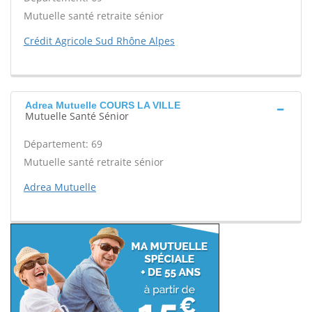
Mutuelle santé retraite sénior
Crédit Agricole Sud Rhône Alpes
Adrea Mutuelle COURS LA VILLE
Mutuelle Santé Sénior
Département: 69
Mutuelle santé retraite sénior
Adrea Mutuelle