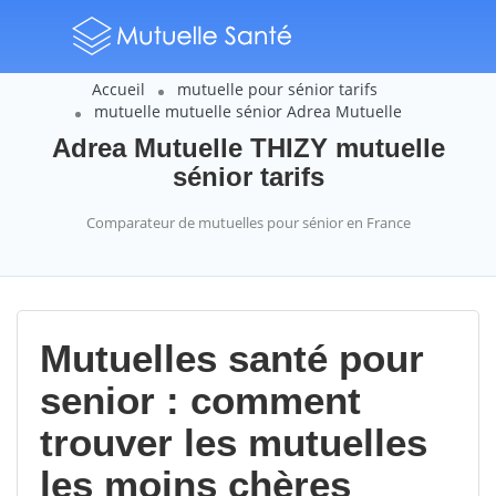
Accueil
mutuelle pour sénior tarifs
mutuelle mutuelle sénior Adrea Mutuelle
Adrea Mutuelle THIZY mutuelle
sénior tarifs
Comparateur de mutuelles pour sénior en France
Mutuelles santé pour
senior : comment
trouver les mutuelles
les moins chères