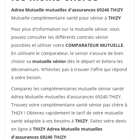
Adrea Mutuelle mutuelles d'assurances 69240 THIZY
Mutuelle complémentaire santé pour sénior à
THIZY
Pour plus d'information sur la mutuelle sénior, vous
pouvez consulter les différents contrats sénior
possibles et utiliser notre
COMPARATEUR MUTUELLE
.
En utilisant le comparateur, le senior s'assure de bien
choisir sa
mutuelle sénior
dès le départ et évitera les
déconvenues. N'hésitez pas à trouver l'offre qui répond
à votre besoin.
Comparez les complémentaires mutuelle sénior santé
Adrea Mutuelle mutuelles d'assurances 69240 THIZY.
Trouvez votre complémentaire santé sénior pas chère à
THIZY ! Obtenez rapidement le tarif de votre mutuelle
santé adaptée à vos besoins à
THIZY
. Faites votre devis
en ligne à
THIZY Adrea Mutuelle mutuelles
d'assurances 69240 THIZY
.