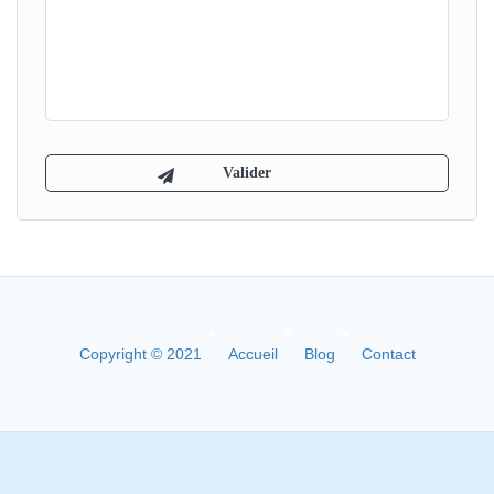
Copyright © 2021
Accueil
Blog
Contact