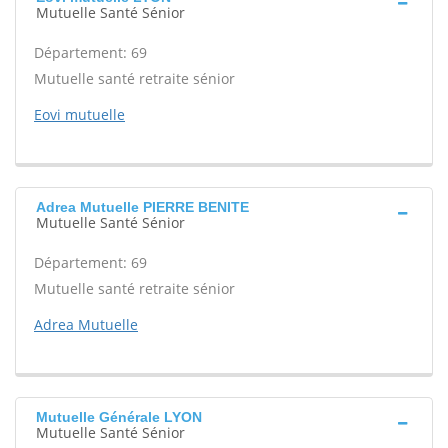
Mutuelle Santé Sénior
Département: 69
Mutuelle santé retraite sénior
Eovi mutuelle
Adrea Mutuelle PIERRE BENITE
Mutuelle Santé Sénior
Département: 69
Mutuelle santé retraite sénior
Adrea Mutuelle
Mutuelle Générale LYON
Mutuelle Santé Sénior