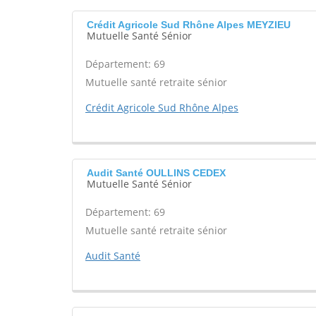
Crédit Agricole Sud Rhône Alpes MEYZIEU
Mutuelle Santé Sénior
Département: 69
Mutuelle santé retraite sénior
Crédit Agricole Sud Rhône Alpes
Audit Santé OULLINS CEDEX
Mutuelle Santé Sénior
Département: 69
Mutuelle santé retraite sénior
Audit Santé