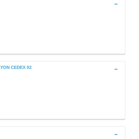
) LYON CEDEX 02