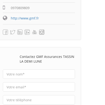
0970809809
http://www.gmf.fr
Contactez GMF Assurances TASSIN
LA DEMI LUNE