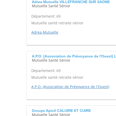
Adrea Mutuelle VILLEFRANCHE SUR SAONE
Mutuelle Santé Sénior
Département: 69
Mutuelle santé retraite sénior
Adrea Mutuelle
A.P.O. (Association de Prévoyance de l'Ouest
Mutuelle Santé Sénior
Département: 69
Mutuelle santé retraite sénior
A.P.O. (Association de Prévoyance de l'Ouest)
Groupe Apicil CALUIRE ET CUIRE
Mutuelle Santé Sénior