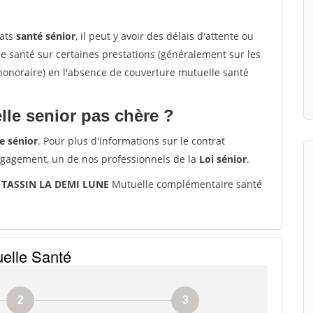
rats
santé sénior
, il peut y avoir des délais d'attente ou
santé sur certaines prestations (généralement sur les
'honoraire) en l'absence de couverture mutuelle santé
le senior pas chère ?
e sénior
. Pour plus d'informations sur le contrat
ngagement, un de nos professionnels de la
Loi sénior
.
0 TASSIN LA DEMI LUNE
Mutuelle complémentaire santé