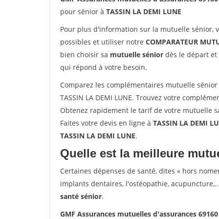
pour sénior à
TASSIN LA DEMI LUNE
Pour plus d'information sur la mutuelle sénior, 
possibles et utiliser notre
COMPARATEUR MUTU
bien choisir sa
mutuelle sénior
dès le départ et 
qui répond à votre besoin.
Comparez les complémentaires mutuelle sénior
TASSIN LA DEMI LUNE. Trouvez votre complément
Obtenez rapidement le tarif de votre mutuelle 
Faites votre devis en ligne à
TASSIN LA DEMI LU
TASSIN LA DEMI LUNE
.
Quelle est la meilleure mutue
Certaines dépenses de santé, dites « hors nome
implants dentaires, l'ostéopathie, acupuncture,..
santé sénior
.
GMF Assurances mutuelles d'assurances 6916