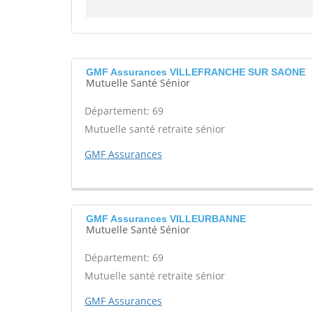
GMF Assurances VILLEFRANCHE SUR SAONE
Mutuelle Santé Sénior
Département: 69
Mutuelle santé retraite sénior
GMF Assurances
GMF Assurances VILLEURBANNE
Mutuelle Santé Sénior
Département: 69
Mutuelle santé retraite sénior
GMF Assurances