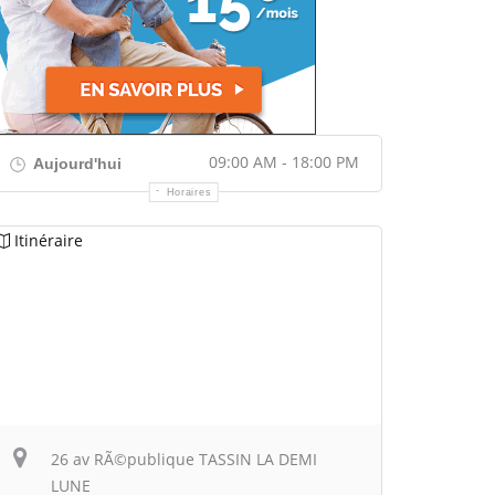
09:00 AM - 18:00 PM
Aujourd'hui
Horaires
Itinéraire
26 av RÃ©publique TASSIN LA DEMI
LUNE