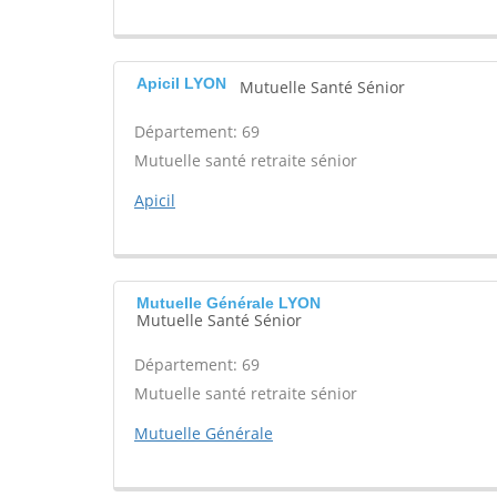
Apicil LYON
Mutuelle Santé Sénior
Département: 69
Mutuelle santé retraite sénior
Apicil
Mutuelle Générale LYON
Mutuelle Santé Sénior
Département: 69
Mutuelle santé retraite sénior
Mutuelle Générale