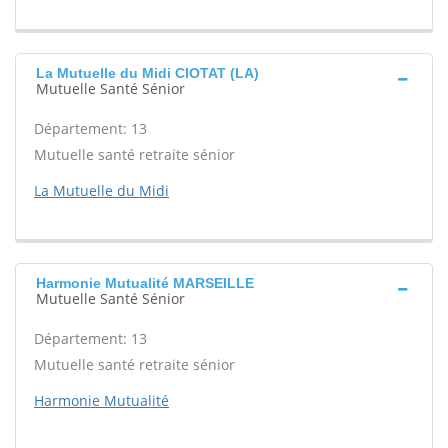
La Mutuelle du Midi CIOTAT (LA)
Mutuelle Santé Sénior
Département: 13
Mutuelle santé retraite sénior
La Mutuelle du Midi
Harmonie Mutualité MARSEILLE
Mutuelle Santé Sénior
Département: 13
Mutuelle santé retraite sénior
Harmonie Mutualité