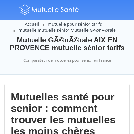
Accueil
mutuelle pour sénior tarifs
mutuelle mutuelle sénior Mutuelle GÃ©nÃ©rale
Mutuelle GÃ©nÃ©rale AIX EN
PROVENCE mutuelle sénior tarifs
Comparateur de mutuelles pour sénior en France
Mutuelles santé pour
senior : comment
trouver les mutuelles
les moins chères