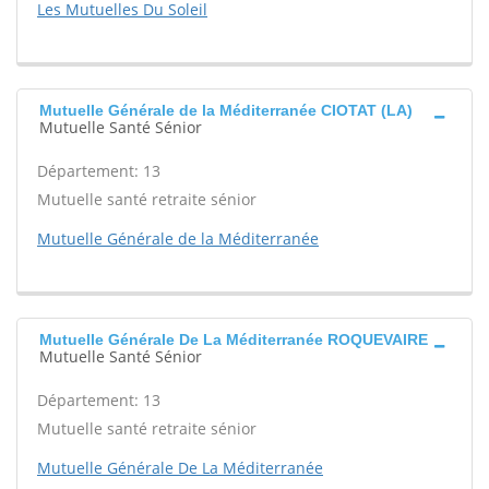
Les Mutuelles Du Soleil
Mutuelle Générale de la Méditerranée CIOTAT (LA)
Mutuelle Santé Sénior
Département: 13
Mutuelle santé retraite sénior
Mutuelle Générale de la Méditerranée
Mutuelle Générale De La Méditerranée ROQUEVAIRE
Mutuelle Santé Sénior
Département: 13
Mutuelle santé retraite sénior
Mutuelle Générale De La Méditerranée