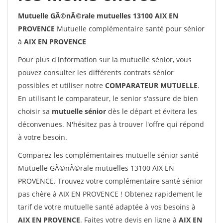
Mutuelle GÃ©nÃ©rale mutuelles 13100 AIX EN
PROVENCE
Mutuelle complémentaire santé pour sénior
à
AIX EN PROVENCE
Pour plus d'information sur la mutuelle sénior, vous
pouvez consulter les différents contrats sénior
possibles et utiliser notre
COMPARATEUR MUTUELLE
.
En utilisant le comparateur, le senior s'assure de bien
choisir sa
mutuelle sénior
dès le départ et évitera les
déconvenues. N'hésitez pas à trouver l'offre qui répond
à votre besoin.
Comparez les complémentaires mutuelle sénior santé
Mutuelle GÃ©nÃ©rale mutuelles 13100 AIX EN
PROVENCE. Trouvez votre complémentaire santé sénior
pas chère à AIX EN PROVENCE ! Obtenez rapidement le
tarif de votre mutuelle santé adaptée à vos besoins à
AIX EN PROVENCE
. Faites votre devis en ligne à
AIX EN