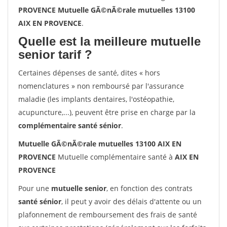
PROVENCE Mutuelle GÃ©nÃ©rale mutuelles 13100
AIX EN PROVENCE
.
Quelle est la meilleure mutuelle
senior tarif ?
Certaines dépenses de santé, dites « hors
nomenclatures » non remboursé par l'assurance
maladie (les implants dentaires, l'ostéopathie,
acupuncture,...), peuvent être prise en charge par la
complémentaire santé sénior
.
Mutuelle GÃ©nÃ©rale mutuelles 13100 AIX EN
PROVENCE
Mutuelle complémentaire santé à
AIX EN
PROVENCE
Pour une
mutuelle senior
, en fonction des contrats
santé sénior
, il peut y avoir des délais d'attente ou un
plafonnement de remboursement des frais de santé