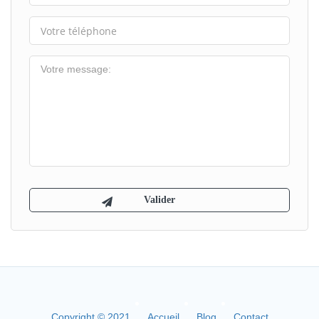
Copyright © 2021
Accueil
Blog
Contact