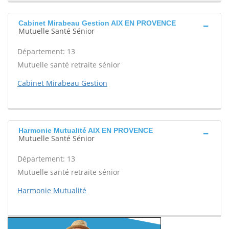
Cabinet Mirabeau Gestion AIX EN PROVENCE
Mutuelle Santé Sénior
Département: 13
Mutuelle santé retraite sénior
Cabinet Mirabeau Gestion
Harmonie Mutualité AIX EN PROVENCE
Mutuelle Santé Sénior
Département: 13
Mutuelle santé retraite sénior
Harmonie Mutualité