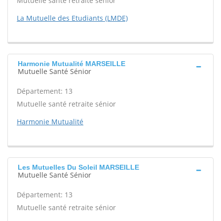
Mutuelle santé retraite sénior
La Mutuelle des Etudiants (LMDE)
Harmonie Mutualité MARSEILLE
Mutuelle Santé Sénior
Département: 13
Mutuelle santé retraite sénior
Harmonie Mutualité
Les Mutuelles Du Soleil MARSEILLE
Mutuelle Santé Sénior
Département: 13
Mutuelle santé retraite sénior