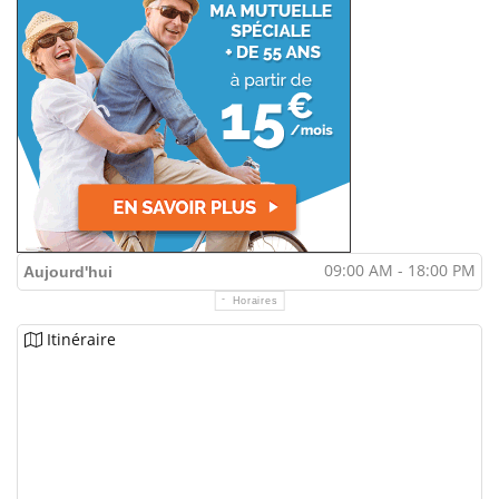
09:00 AM - 18:00 PM
Aujourd'hui
Horaires
Itinéraire