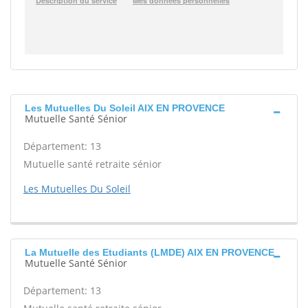
Les Mutuelles Du Soleil AIX EN PROVENCE
Mutuelle Santé Sénior
Département: 13
Mutuelle santé retraite sénior
Les Mutuelles Du Soleil
La Mutuelle des Etudiants (LMDE) AIX EN PROVENCE
Mutuelle Santé Sénior
Département: 13