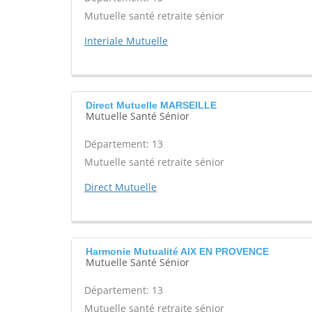
Mutuelle santé retraite sénior
Interiale Mutuelle
Direct Mutuelle MARSEILLE
Mutuelle Santé Sénior
Département: 13
Mutuelle santé retraite sénior
Direct Mutuelle
Harmonie Mutualité AIX EN PROVENCE
Mutuelle Santé Sénior
Département: 13
Mutuelle santé retraite sénior