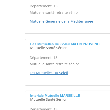
Département: 13
Mutuelle santé retraite sénior
Mutuelle Générale de la Méditerranée
Les Mutuelles Du Soleil AIX EN PROVENCE
Mutuelle Santé Sénior
Département: 13
Mutuelle santé retraite sénior
Les Mutuelles Du Soleil
Interiale Mutuelle MARSEILLE
Mutuelle Santé Sénior
Département: 13