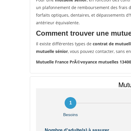
un plafonnement de remboursement des frais de 
forfaits optiques, dentaires, et dépassements d
antérieur équivalente.
Comment trouver une mutuel
Il existe différentes types de
contrat de mutuell
mutuelle sénior
, vous pouvez contacter, sans e
Mutuelle France PrÃ©voyance mutuelles 134