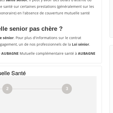
santé sur certaines prestations (généralement sur les
'honoraire) en l'absence de couverture mutuelle santé
le senior pas chère ?
e sénior
. Pour plus d'informations sur le contrat
ngagement, un de nos professionnels de la
Loi sénior
.
00 AUBAGNE
Mutuelle complémentaire santé à
AUBAGNE