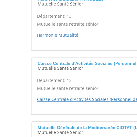
Mutuelle Santé Sénior
Département: 13
Mutuelle santé retraite sénior
Harmonie Mutualité
Caisse Centrale d'Activités Sociales (Personne
Mutuelle Santé Sénior
Département: 13
Mutuelle santé retraite sénior
Caisse Centrale d'Activités Sociales (Personnel d
Mutuelle Générale de la Méditerranée CIOTAT (
Mutuelle Santé Sénior