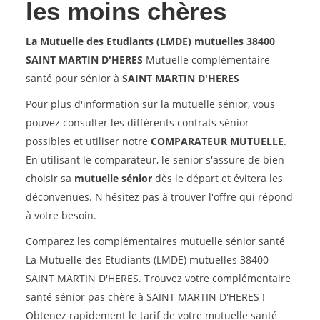
les moins chères
La Mutuelle des Etudiants (LMDE) mutuelles 38400
SAINT MARTIN D'HERES
Mutuelle complémentaire
santé pour sénior à
SAINT MARTIN D'HERES
Pour plus d'information sur la mutuelle sénior, vous
pouvez consulter les différents contrats sénior
possibles et utiliser notre
COMPARATEUR MUTUELLE
.
En utilisant le comparateur, le senior s'assure de bien
choisir sa
mutuelle sénior
dès le départ et évitera les
déconvenues. N'hésitez pas à trouver l'offre qui répond
à votre besoin.
Comparez les complémentaires mutuelle sénior santé
La Mutuelle des Etudiants (LMDE) mutuelles 38400
SAINT MARTIN D'HERES. Trouvez votre complémentaire
santé sénior pas chère à SAINT MARTIN D'HERES !
Obtenez rapidement le tarif de votre mutuelle santé