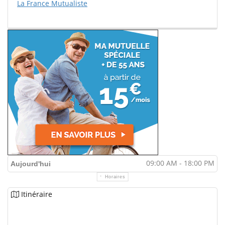
La France Mutualiste
09:00 AM - 18:00 PM
Aujourd'hui
Horaires
Itinéraire