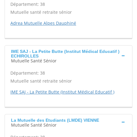
Département: 38
Mutuelle santé retraite sénior
Adrea Mutuelle Alpes Dauphiné
IME SAJ - La Petite Butte (Institut Médical Educatif )
ECHIROLLES
Mutuelle Santé Sénior
Département: 38
Mutuelle santé retraite sénior
IME SAJ - La Petite Butte (Institut Médical Educatif )
La Mutuelle des Etudiants (LMDE) VIENNE
Mutuelle Santé Sénior