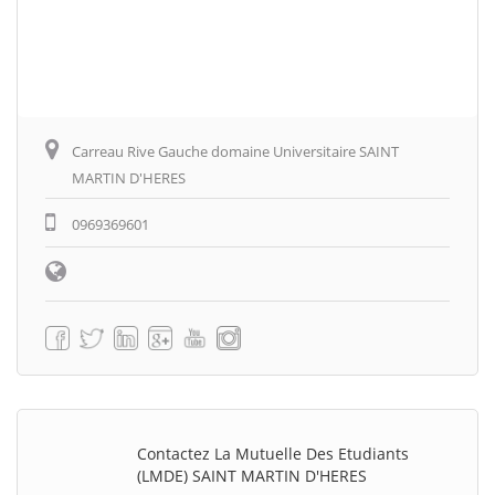
Carreau Rive Gauche domaine Universitaire SAINT
MARTIN D'HERES
0969369601
Contactez La Mutuelle Des Etudiants
(LMDE) SAINT MARTIN D'HERES