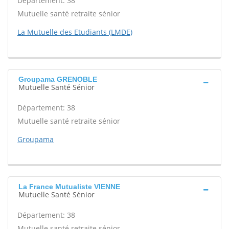
Département: 38
Mutuelle santé retraite sénior
La Mutuelle des Etudiants (LMDE)
Groupama GRENOBLE
Mutuelle Santé Sénior
Département: 38
Mutuelle santé retraite sénior
Groupama
La France Mutualiste VIENNE
Mutuelle Santé Sénior
Département: 38
Mutuelle santé retraite sénior