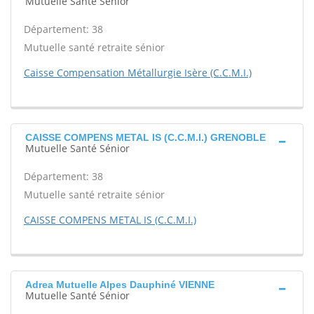
Mutuelle Santé Sénior
Département: 38
Mutuelle santé retraite sénior
Caisse Compensation Métallurgie Isère (C.C.M.I.)
CAISSE COMPENS METAL IS (C.C.M.I.) GRENOBLE
Mutuelle Santé Sénior
Département: 38
Mutuelle santé retraite sénior
CAISSE COMPENS METAL IS (C.C.M.I.)
Adrea Mutuelle Alpes Dauphiné VIENNE
Mutuelle Santé Sénior