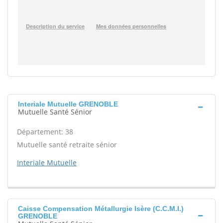
Interiale Mutuelle GRENOBLE
Mutuelle Santé Sénior
Département: 38
Mutuelle santé retraite sénior
Interiale Mutuelle
Caisse Compensation Métallurgie Isère (C.C.M.I.)
GRENOBLE