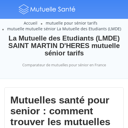
Accueil
mutuelle pour sénior tarifs
mutuelle mutuelle sénior La Mutuelle des Etudiants (LMDE)
La Mutuelle des Etudiants (LMDE)
SAINT MARTIN D'HERES mutuelle
sénior tarifs
Comparateur de mutuelles pour sénior en France
Mutuelles santé pour
senior : comment
trouver les mutuelles