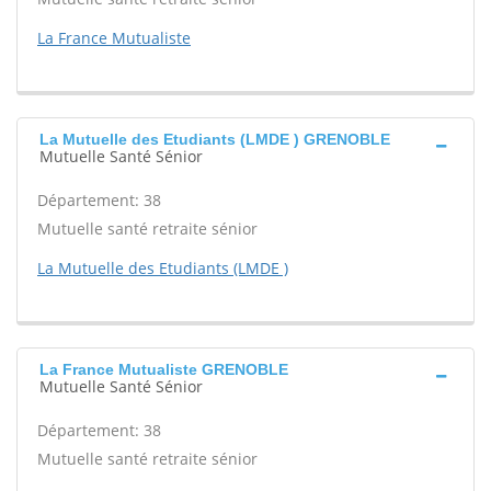
La France Mutualiste
La Mutuelle des Etudiants (LMDE ) GRENOBLE
Mutuelle Santé Sénior
Département: 38
Mutuelle santé retraite sénior
La Mutuelle des Etudiants (LMDE )
La France Mutualiste GRENOBLE
Mutuelle Santé Sénior
Département: 38
Mutuelle santé retraite sénior