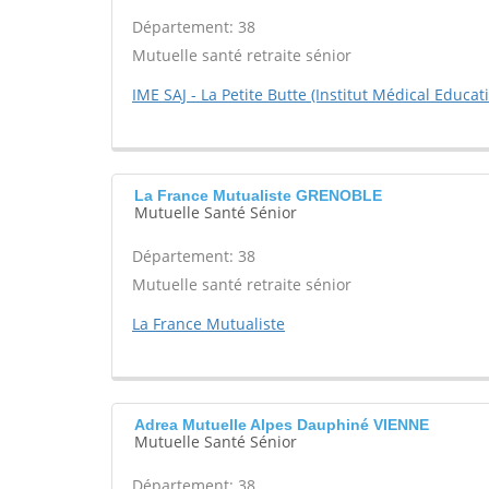
Département: 38
Mutuelle santé retraite sénior
IME SAJ - La Petite Butte (Institut Médical Educati
La France Mutualiste GRENOBLE
Mutuelle Santé Sénior
Département: 38
Mutuelle santé retraite sénior
La France Mutualiste
Adrea Mutuelle Alpes Dauphiné VIENNE
Mutuelle Santé Sénior
Département: 38