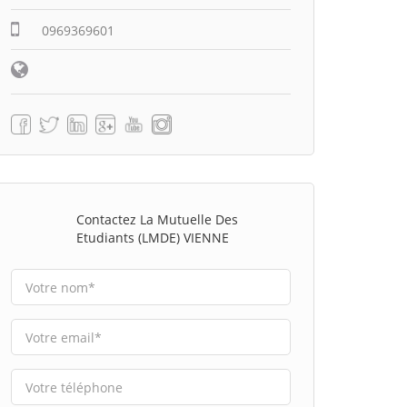
0969369601
Contactez La Mutuelle Des
Etudiants (LMDE) VIENNE