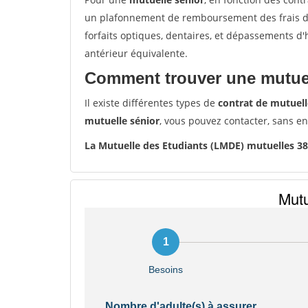
un plafonnement de remboursement des frais de 
forfaits optiques, dentaires, et dépassements d
antérieur équivalente.
Comment trouver une mutuel
Il existe différentes types de
contrat de mutuell
mutuelle sénior
, vous pouvez contacter, sans e
La Mutuelle des Etudiants (LMDE) mutuelles 3