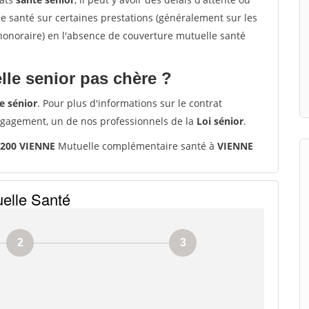
santé sur certaines prestations (généralement sur les
'honoraire) en l'absence de couverture mutuelle santé
le senior pas chère ?
e sénior
. Pour plus d'informations sur le contrat
ngagement, un de nos professionnels de la
Loi sénior
.
8200 VIENNE
Mutuelle complémentaire santé à
VIENNE