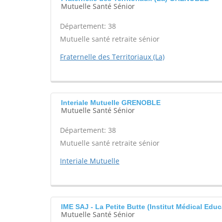
Mutuelle Santé Sénior
Département: 38
Mutuelle santé retraite sénior
Fraternelle des Territoriaux (La)
Interiale Mutuelle GRENOBLE
Mutuelle Santé Sénior
Département: 38
Mutuelle santé retraite sénior
Interiale Mutuelle
IME SAJ - La Petite Butte (Institut Médical Edu
Mutuelle Santé Sénior