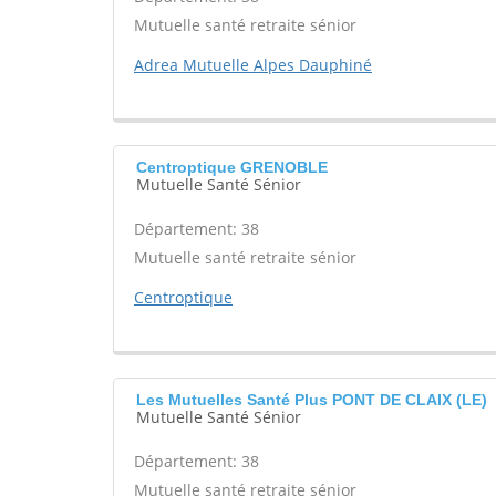
Mutuelle santé retraite sénior
Adrea Mutuelle Alpes Dauphiné
Centroptique GRENOBLE
Mutuelle Santé Sénior
Département: 38
Mutuelle santé retraite sénior
Centroptique
Les Mutuelles Santé Plus PONT DE CLAIX (LE)
Mutuelle Santé Sénior
Département: 38
Mutuelle santé retraite sénior