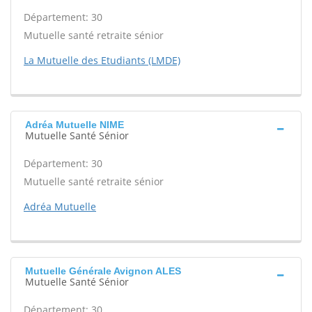
Département: 30
Mutuelle santé retraite sénior
La Mutuelle des Etudiants (LMDE)
Adréa Mutuelle NIME
Mutuelle Santé Sénior
Département: 30
Mutuelle santé retraite sénior
Adréa Mutuelle
Mutuelle Générale Avignon ALES
Mutuelle Santé Sénior
Département: 30