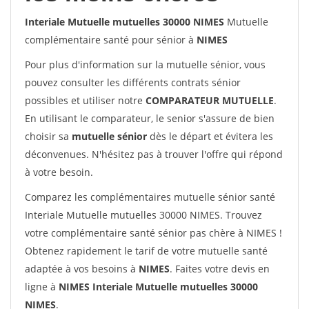
Interiale Mutuelle mutuelles 30000 NIMES
Mutuelle
complémentaire santé pour sénior à
NIMES
Pour plus d'information sur la mutuelle sénior, vous
pouvez consulter les différents contrats sénior
possibles et utiliser notre
COMPARATEUR MUTUELLE
.
En utilisant le comparateur, le senior s'assure de bien
choisir sa
mutuelle sénior
dès le départ et évitera les
déconvenues. N'hésitez pas à trouver l'offre qui répond
à votre besoin.
Comparez les complémentaires mutuelle sénior santé
Interiale Mutuelle mutuelles 30000 NIMES. Trouvez
votre complémentaire santé sénior pas chère à NIMES !
Obtenez rapidement le tarif de votre mutuelle santé
adaptée à vos besoins à
NIMES
. Faites votre devis en
ligne à
NIMES Interiale Mutuelle mutuelles 30000
NIMES
.