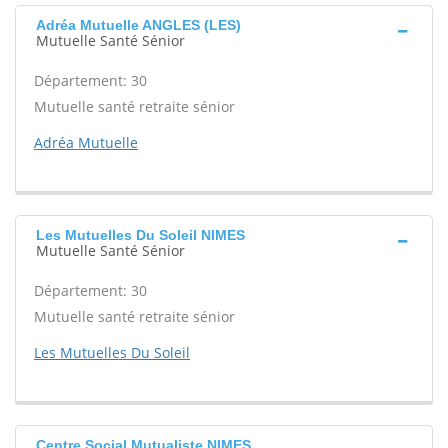
Adréa Mutuelle ANGLES (LES)
Mutuelle Santé Sénior
Département: 30
Mutuelle santé retraite sénior
Adréa Mutuelle
Les Mutuelles Du Soleil NIMES
Mutuelle Santé Sénior
Département: 30
Mutuelle santé retraite sénior
Les Mutuelles Du Soleil
Centre Social Mutualiste NIMES