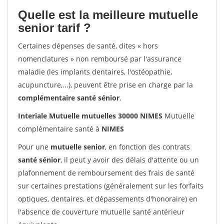
Quelle est la meilleure mutuelle
senior tarif ?
Certaines dépenses de santé, dites « hors
nomenclatures » non remboursé par l'assurance
maladie (les implants dentaires, l'ostéopathie,
acupuncture,...), peuvent être prise en charge par la
complémentaire santé sénior
.
Interiale Mutuelle mutuelles 30000 NIMES
Mutuelle
complémentaire santé à
NIMES
Pour une
mutuelle senior
, en fonction des contrats
santé sénior
, il peut y avoir des délais d'attente ou un
plafonnement de remboursement des frais de santé
sur certaines prestations (généralement sur les forfaits
optiques, dentaires, et dépassements d'honoraire) en
l'absence de couverture mutuelle santé antérieur