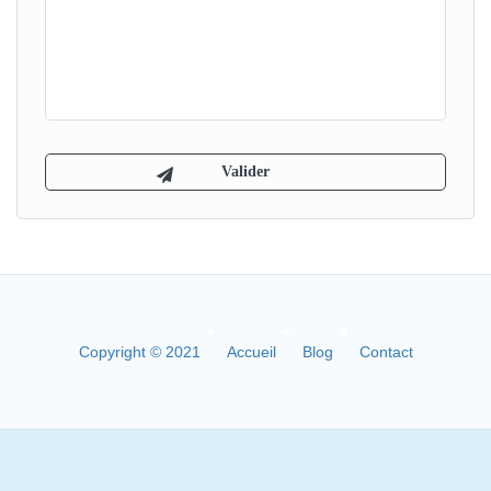
Copyright © 2021
Accueil
Blog
Contact