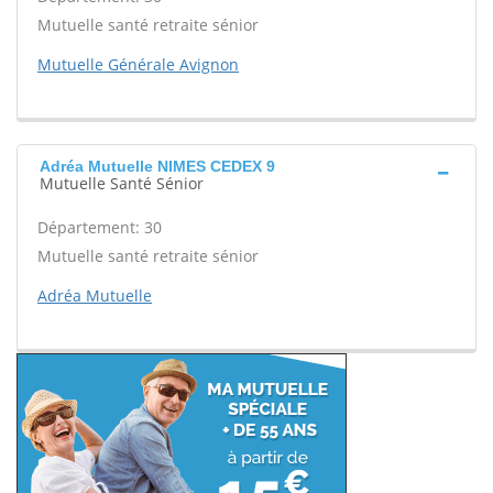
Mutuelle santé retraite sénior
Mutuelle Générale Avignon
Adréa Mutuelle NIMES CEDEX 9
Mutuelle Santé Sénior
Département: 30
Mutuelle santé retraite sénior
Adréa Mutuelle