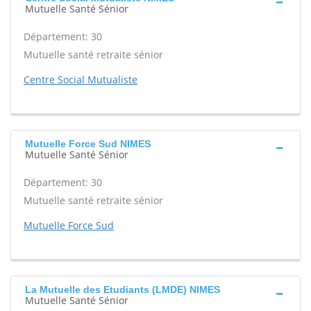
Mutuelle Santé Sénior
Département: 30
Mutuelle santé retraite sénior
Centre Social Mutualiste
Mutuelle Force Sud NIMES
Mutuelle Santé Sénior
Département: 30
Mutuelle santé retraite sénior
Mutuelle Force Sud
La Mutuelle des Etudiants (LMDE) NIMES
Mutuelle Santé Sénior