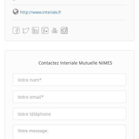
http://www.interiale.fr
Contactez Interiale Mutuelle NIMES