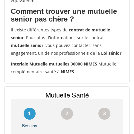
équivalente.
Comment trouver une mutuelle
senior pas chère ?
Il existe différentes types de
contrat de mutuelle
sénior
. Pour plus d'informations sur le contrat
mutuelle sénior
, vous pouvez contacter, sans
engagement, un de nos professionnels de la
Loi sénior
.
Interiale Mutuelle mutuelles 30000 NIMES
Mutuelle
complémentaire santé à
NIMES