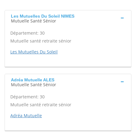
Les Mutuelles Du Soleil NIMES
Mutuelle Santé Sénior
Département: 30
Mutuelle santé retraite sénior
Les Mutuelles Du Soleil
Adréa Mutuelle ALES
Mutuelle Santé Sénior
Département: 30
Mutuelle santé retraite sénior
Adréa Mutuelle