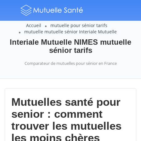
Accueil
mutuelle pour sénior tarifs
mutuelle mutuelle sénior Interiale Mutuelle
Interiale Mutuelle NIMES mutuelle
sénior tarifs
Comparateur de mutuelles pour sénior en France
Mutuelles santé pour
senior : comment
trouver les mutuelles
les moins chères