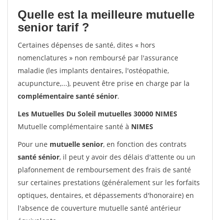
Quelle est la meilleure mutuelle
senior tarif ?
Certaines dépenses de santé, dites « hors
nomenclatures » non remboursé par l'assurance
maladie (les implants dentaires, l'ostéopathie,
acupuncture,...), peuvent être prise en charge par la
complémentaire santé sénior
.
Les Mutuelles Du Soleil mutuelles 30000 NIMES
Mutuelle complémentaire santé à
NIMES
Pour une
mutuelle senior
, en fonction des contrats
santé sénior
, il peut y avoir des délais d'attente ou un
plafonnement de remboursement des frais de santé
sur certaines prestations (généralement sur les forfaits
optiques, dentaires, et dépassements d'honoraire) en
l'absence de couverture mutuelle santé antérieur