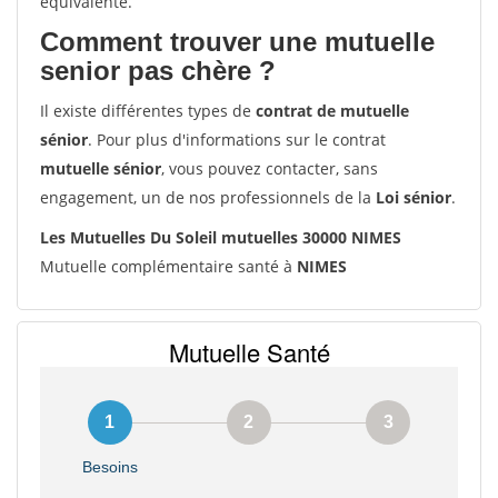
équivalente.
Comment trouver une mutuelle
senior pas chère ?
Il existe différentes types de
contrat de mutuelle
sénior
. Pour plus d'informations sur le contrat
mutuelle sénior
, vous pouvez contacter, sans
engagement, un de nos professionnels de la
Loi sénior
.
Les Mutuelles Du Soleil mutuelles 30000 NIMES
Mutuelle complémentaire santé à
NIMES