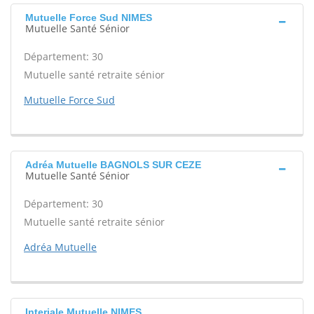
Mutuelle Force Sud NIMES
Mutuelle Santé Sénior
Département: 30
Mutuelle santé retraite sénior
Mutuelle Force Sud
Adréa Mutuelle BAGNOLS SUR CEZE
Mutuelle Santé Sénior
Département: 30
Mutuelle santé retraite sénior
Adréa Mutuelle
Interiale Mutuelle NIMES