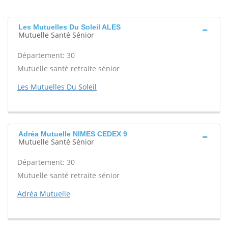
Les Mutuelles Du Soleil ALES
Mutuelle Santé Sénior
Département: 30
Mutuelle santé retraite sénior
Les Mutuelles Du Soleil
Adréa Mutuelle NIMES CEDEX 9
Mutuelle Santé Sénior
Département: 30
Mutuelle santé retraite sénior
Adréa Mutuelle