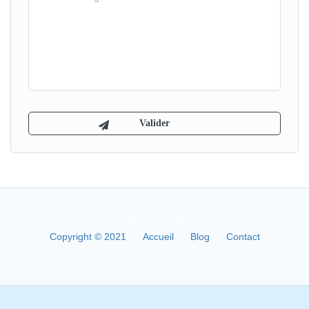
Copyright © 2021
Accueil
Blog
Contact