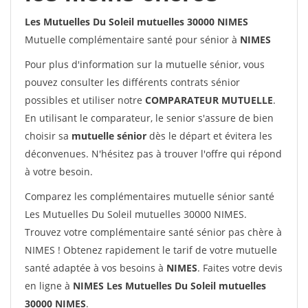
Les Mutuelles Du Soleil mutuelles 30000 NIMES
Mutuelle complémentaire santé pour sénior à
NIMES
Pour plus d'information sur la mutuelle sénior, vous
pouvez consulter les différents contrats sénior
possibles et utiliser notre
COMPARATEUR MUTUELLE
.
En utilisant le comparateur, le senior s'assure de bien
choisir sa
mutuelle sénior
dès le départ et évitera les
déconvenues. N'hésitez pas à trouver l'offre qui répond
à votre besoin.
Comparez les complémentaires mutuelle sénior santé
Les Mutuelles Du Soleil mutuelles 30000 NIMES.
Trouvez votre complémentaire santé sénior pas chère à
NIMES ! Obtenez rapidement le tarif de votre mutuelle
santé adaptée à vos besoins à
NIMES
. Faites votre devis
en ligne à
NIMES Les Mutuelles Du Soleil mutuelles
30000 NIMES
.