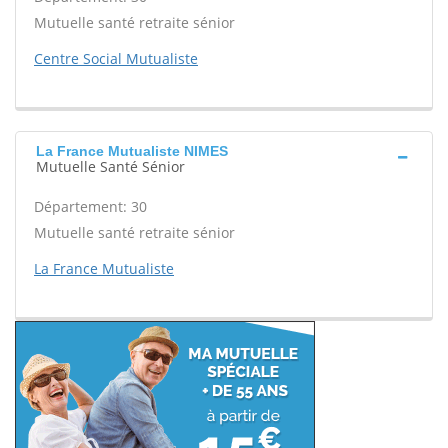
Mutuelle santé retraite sénior
Centre Social Mutualiste
La France Mutualiste NIMES
Mutuelle Santé Sénior
Département: 30
Mutuelle santé retraite sénior
La France Mutualiste