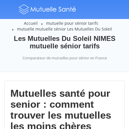
Accueil
mutuelle pour sénior tarifs
mutuelle mutuelle sénior Les Mutuelles Du Soleil
Les Mutuelles Du Soleil NIMES
mutuelle sénior tarifs
Comparateur de mutuelles pour sénior en France
Mutuelles santé pour
senior : comment
trouver les mutuelles
les moins chères