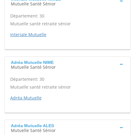
Mutuelle Santé Sénior
Département: 30
Mutuelle santé retraite sénior
Interiale Mutuelle
Adréa Mutuelle NIME
Mutuelle Santé Sénior
Département: 30
Mutuelle santé retraite sénior
Adréa Mutuelle
Adréa Mutuelle ALES
Mutuelle Santé Sénior