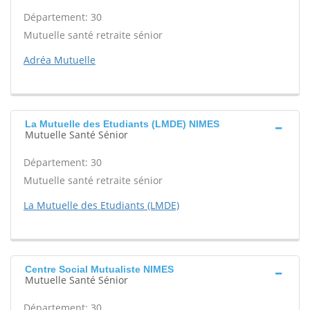
Département: 30
Mutuelle santé retraite sénior
Adréa Mutuelle
La Mutuelle des Etudiants (LMDE) NIMES
Mutuelle Santé Sénior
Département: 30
Mutuelle santé retraite sénior
La Mutuelle des Etudiants (LMDE)
Centre Social Mutualiste NIMES
Mutuelle Santé Sénior
Département: 30