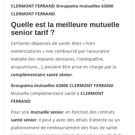
CLERMONT FERRAND Groupama mutuelles 63000
CLERMONT FERRAND
.
Quelle est la meilleure mutuelle
senior tarif ?
Certaines dépenses de santé, dites « hors
nomenclatures » non remboursé par l'assurance
maladie (les implants dentaires, l'ostéopathie,
acupuncture,...), peuvent être prise en charge par la
complémentaire santé sénior
.
Groupama mutuelles 63000 CLERMONT FERRAND
Mutuelle complémentaire santé à
CLERMONT
FERRAND
Pour une
mutuelle senior
, en fonction des contrats
santé sénior
, il peut y avoir des délais d'attente ou un
plafonnement de remboursement des frais de santé