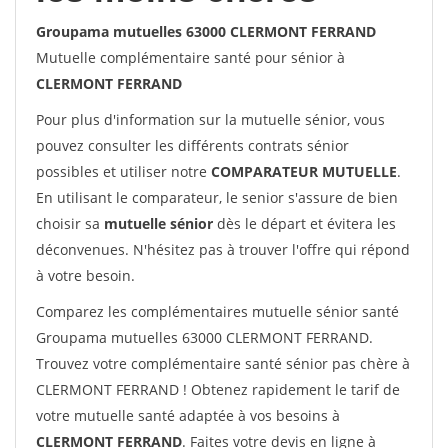
Groupama mutuelles 63000 CLERMONT FERRAND
Mutuelle complémentaire santé pour sénior à
CLERMONT FERRAND
Pour plus d'information sur la mutuelle sénior, vous
pouvez consulter les différents contrats sénior
possibles et utiliser notre
COMPARATEUR MUTUELLE
.
En utilisant le comparateur, le senior s'assure de bien
choisir sa
mutuelle sénior
dès le départ et évitera les
déconvenues. N'hésitez pas à trouver l'offre qui répond
à votre besoin.
Comparez les complémentaires mutuelle sénior santé
Groupama mutuelles 63000 CLERMONT FERRAND.
Trouvez votre complémentaire santé sénior pas chère à
CLERMONT FERRAND ! Obtenez rapidement le tarif de
votre mutuelle santé adaptée à vos besoins à
CLERMONT FERRAND
. Faites votre devis en ligne à