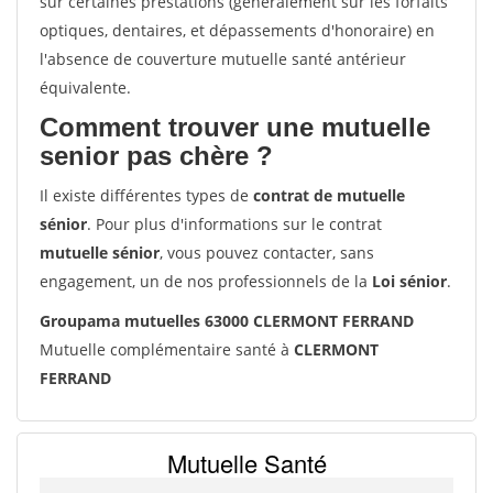
sur certaines prestations (généralement sur les forfaits
optiques, dentaires, et dépassements d'honoraire) en
l'absence de couverture mutuelle santé antérieur
équivalente.
Comment trouver une mutuelle
senior pas chère ?
Il existe différentes types de
contrat de mutuelle
sénior
. Pour plus d'informations sur le contrat
mutuelle sénior
, vous pouvez contacter, sans
engagement, un de nos professionnels de la
Loi sénior
.
Groupama mutuelles 63000 CLERMONT FERRAND
Mutuelle complémentaire santé à
CLERMONT
FERRAND