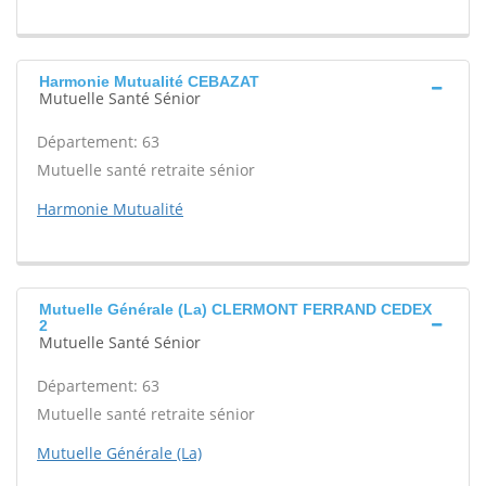
Harmonie Mutualité CEBAZAT
Mutuelle Santé Sénior
Département: 63
Mutuelle santé retraite sénior
Harmonie Mutualité
Mutuelle Générale (La) CLERMONT FERRAND CEDEX
2
Mutuelle Santé Sénior
Département: 63
Mutuelle santé retraite sénior
Mutuelle Générale (La)