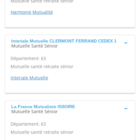
Mutuelle santé retraite sénior
Harmonie Mutualité
Interiale Mutuelle CLERMONT FERRAND CEDEX 1
Mutuelle Santé Sénior
Département: 63
Mutuelle santé retraite sénior
Interiale Mutuelle
La France Mutualiste ISSOIRE
Mutuelle Santé Sénior
Département: 63
Mutuelle santé retraite sénior