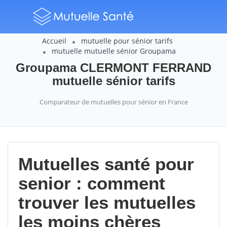
Accueil
mutuelle pour sénior tarifs
mutuelle mutuelle sénior Groupama
Groupama CLERMONT FERRAND
mutuelle sénior tarifs
Comparateur de mutuelles pour sénior en France
Mutuelles santé pour
senior : comment
trouver les mutuelles
les moins chères