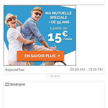
09:00 AM - 18:00 PM
Aujourd'hui
Horaires
Itinéraire