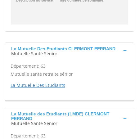
La Mutuelle Des Etudiants CLERMONT FERRAND
Mutuelle Santé Sénior
Département: 63
Mutuelle santé retraite sénior
La Mutuelle Des Etudiants
La Mutuelle des Etudiants (LMDE) CLERMONT
FERRAND
Mutuelle Santé Sénior
Département: 63