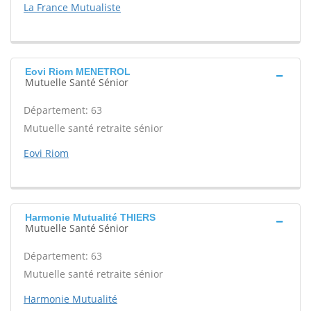
La France Mutualiste
Eovi Riom MENETROL
Mutuelle Santé Sénior
Département: 63
Mutuelle santé retraite sénior
Eovi Riom
Harmonie Mutualité THIERS
Mutuelle Santé Sénior
Département: 63
Mutuelle santé retraite sénior
Harmonie Mutualité