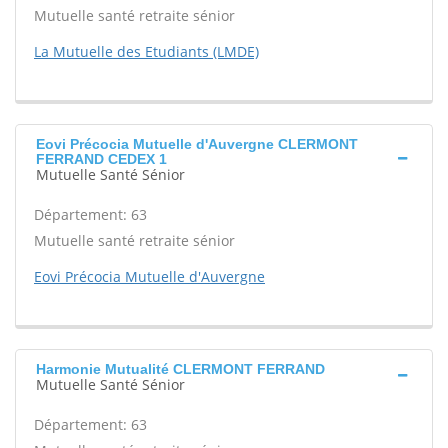
Mutuelle santé retraite sénior
La Mutuelle des Etudiants (LMDE)
Eovi Précocia Mutuelle d'Auvergne CLERMONT
FERRAND CEDEX 1
Mutuelle Santé Sénior
Département: 63
Mutuelle santé retraite sénior
Eovi Précocia Mutuelle d'Auvergne
Harmonie Mutualité CLERMONT FERRAND
Mutuelle Santé Sénior
Département: 63