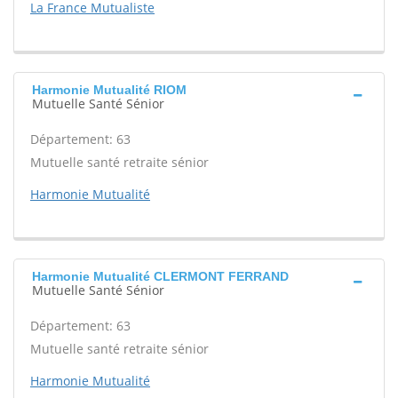
La France Mutualiste
Harmonie Mutualité RIOM
Mutuelle Santé Sénior
Département: 63
Mutuelle santé retraite sénior
Harmonie Mutualité
Harmonie Mutualité CLERMONT FERRAND
Mutuelle Santé Sénior
Département: 63
Mutuelle santé retraite sénior
Harmonie Mutualité