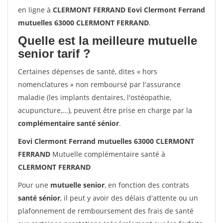
en ligne à
CLERMONT FERRAND Eovi Clermont Ferrand
mutuelles 63000 CLERMONT FERRAND
.
Quelle est la meilleure mutuelle
senior tarif ?
Certaines dépenses de santé, dites « hors
nomenclatures » non remboursé par l'assurance
maladie (les implants dentaires, l'ostéopathie,
acupuncture,...), peuvent être prise en charge par la
complémentaire santé sénior
.
Eovi Clermont Ferrand mutuelles 63000 CLERMONT
FERRAND
Mutuelle complémentaire santé à
CLERMONT FERRAND
Pour une
mutuelle senior
, en fonction des contrats
santé sénior
, il peut y avoir des délais d'attente ou un
plafonnement de remboursement des frais de santé