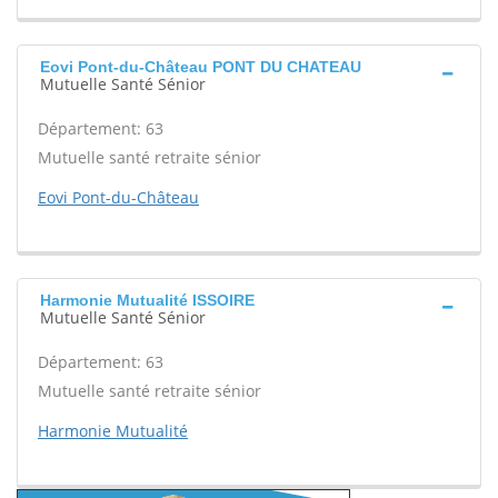
Eovi Pont-du-Château PONT DU CHATEAU
Mutuelle Santé Sénior
Département: 63
Mutuelle santé retraite sénior
Eovi Pont-du-Château
Harmonie Mutualité ISSOIRE
Mutuelle Santé Sénior
Département: 63
Mutuelle santé retraite sénior
Harmonie Mutualité