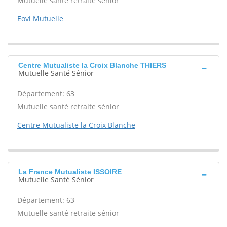
Mutuelle santé retraite sénior
Eovi Mutuelle
Centre Mutualiste la Croix Blanche THIERS
Mutuelle Santé Sénior
Département: 63
Mutuelle santé retraite sénior
Centre Mutualiste la Croix Blanche
La France Mutualiste ISSOIRE
Mutuelle Santé Sénior
Département: 63
Mutuelle santé retraite sénior