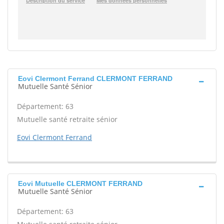
Eovi Clermont Ferrand CLERMONT FERRAND
Mutuelle Santé Sénior
Département: 63
Mutuelle santé retraite sénior
Eovi Clermont Ferrand
Eovi Mutuelle CLERMONT FERRAND
Mutuelle Santé Sénior
Département: 63