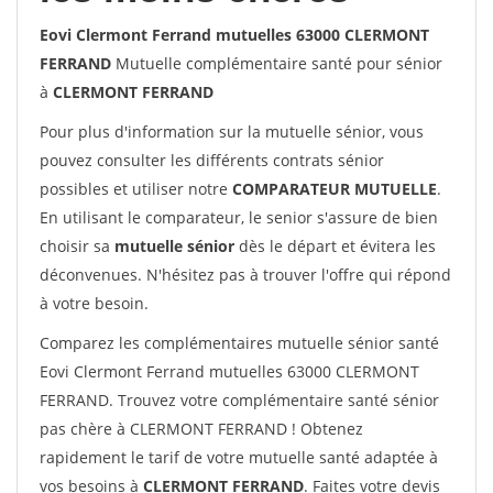
Eovi Clermont Ferrand mutuelles 63000 CLERMONT
FERRAND
Mutuelle complémentaire santé pour sénior
à
CLERMONT FERRAND
Pour plus d'information sur la mutuelle sénior, vous
pouvez consulter les différents contrats sénior
possibles et utiliser notre
COMPARATEUR MUTUELLE
.
En utilisant le comparateur, le senior s'assure de bien
choisir sa
mutuelle sénior
dès le départ et évitera les
déconvenues. N'hésitez pas à trouver l'offre qui répond
à votre besoin.
Comparez les complémentaires mutuelle sénior santé
Eovi Clermont Ferrand mutuelles 63000 CLERMONT
FERRAND. Trouvez votre complémentaire santé sénior
pas chère à CLERMONT FERRAND ! Obtenez
rapidement le tarif de votre mutuelle santé adaptée à
vos besoins à
CLERMONT FERRAND
. Faites votre devis