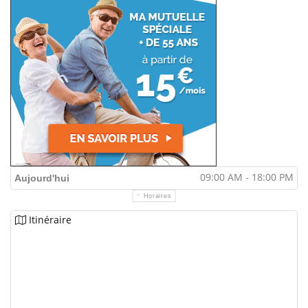
09:00 AM - 18:00 PM
Aujourd'hui
Horaires
Itinéraire