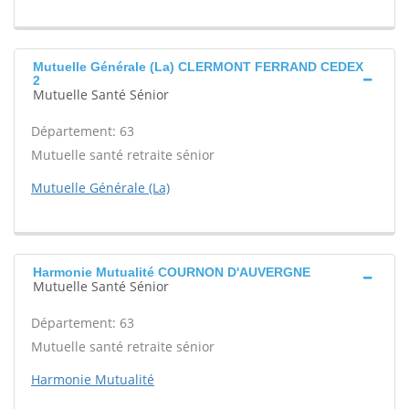
Mutuelle Générale (La) CLERMONT FERRAND CEDEX
2
Mutuelle Santé Sénior
Département: 63
Mutuelle santé retraite sénior
Mutuelle Générale (La)
Harmonie Mutualité COURNON D'AUVERGNE
Mutuelle Santé Sénior
Département: 63
Mutuelle santé retraite sénior
Harmonie Mutualité