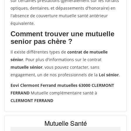
sur certaines prestations (généralement sur les forfaits
optiques, dentaires, et dépassements d'honoraire) en
l'absence de couverture mutuelle santé antérieur
équivalente.
Comment trouver une mutuelle
senior pas chère ?
Il existe différentes types de
contrat de mutuelle
sénior
. Pour plus d'informations sur le contrat
mutuelle sénior
, vous pouvez contacter, sans
engagement, un de nos professionnels de la
Loi sénior
.
Eovi Clermont Ferrand mutuelles 63000 CLERMONT
FERRAND
Mutuelle complémentaire santé à
CLERMONT FERRAND