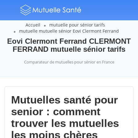
Accueil
mutuelle pour sénior tarifs
mutuelle mutuelle sénior Eovi Clermont Ferrand
Eovi Clermont Ferrand CLERMONT
FERRAND mutuelle sénior tarifs
Comparateur de mutuelles pour sénior en France
Mutuelles santé pour
senior : comment
trouver les mutuelles
les moins chères