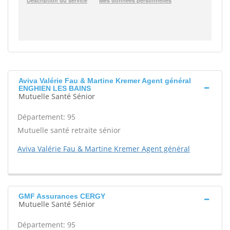
Aviva Valérie Fau & Martine Kremer Agent général
ENGHIEN LES BAINS
Mutuelle Santé Sénior
Département: 95
Mutuelle santé retraite sénior
Aviva Valérie Fau & Martine Kremer Agent général
GMF Assurances CERGY
Mutuelle Santé Sénior
Département: 95