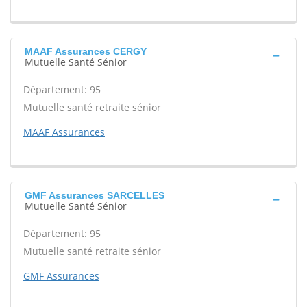
MAAF Assurances CERGY
Mutuelle Santé Sénior
Département: 95
Mutuelle santé retraite sénior
MAAF Assurances
GMF Assurances SARCELLES
Mutuelle Santé Sénior
Département: 95
Mutuelle santé retraite sénior
GMF Assurances