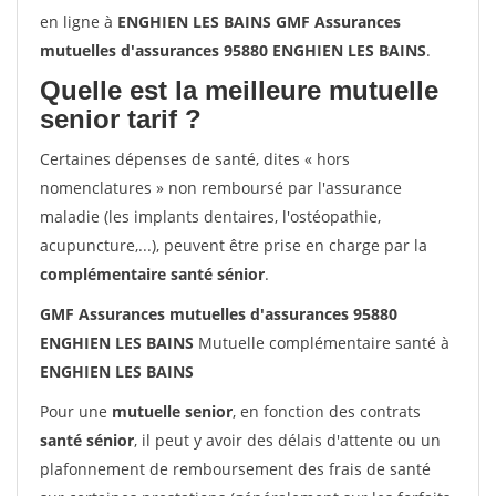
en ligne à
ENGHIEN LES BAINS GMF Assurances
mutuelles d'assurances 95880 ENGHIEN LES BAINS
.
Quelle est la meilleure mutuelle
senior tarif ?
Certaines dépenses de santé, dites « hors
nomenclatures » non remboursé par l'assurance
maladie (les implants dentaires, l'ostéopathie,
acupuncture,...), peuvent être prise en charge par la
complémentaire santé sénior
.
GMF Assurances mutuelles d'assurances 95880
ENGHIEN LES BAINS
Mutuelle complémentaire santé à
ENGHIEN LES BAINS
Pour une
mutuelle senior
, en fonction des contrats
santé sénior
, il peut y avoir des délais d'attente ou un
plafonnement de remboursement des frais de santé