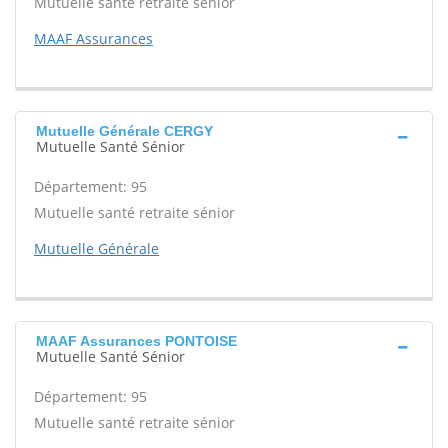
Mutuelle santé retraite sénior
MAAF Assurances
Mutuelle Générale CERGY
Mutuelle Santé Sénior
Département: 95
Mutuelle santé retraite sénior
Mutuelle Générale
MAAF Assurances PONTOISE
Mutuelle Santé Sénior
Département: 95
Mutuelle santé retraite sénior