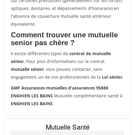
sur certaines prestations (généralement sur les forfaits
optiques, dentaires, et dépassements d'honoraire) en
l'absence de couverture mutuelle santé antérieur
équivalente.
Comment trouver une mutuelle
senior pas chère ?
Il existe différentes types de
contrat de mutuelle
sénior
. Pour plus d'informations sur le contrat
mutuelle sénior
, vous pouvez contacter, sans
engagement, un de nos professionnels de la
Loi sénior
.
GMF Assurances mutuelles d'assurances 95880
ENGHIEN LES BAINS
Mutuelle complémentaire santé à
ENGHIEN LES BAINS