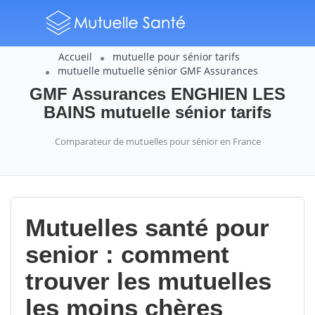
Accueil
mutuelle pour sénior tarifs
mutuelle mutuelle sénior GMF Assurances
GMF Assurances ENGHIEN LES
BAINS mutuelle sénior tarifs
Comparateur de mutuelles pour sénior en France
Mutuelles santé pour
senior : comment
trouver les mutuelles
les moins chères