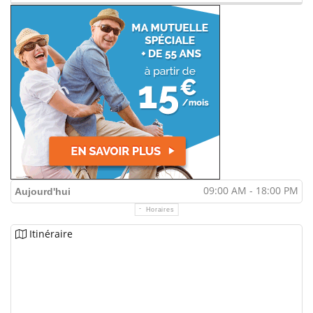
09:00 AM - 18:00 PM
Aujourd'hui
Horaires
Itinéraire