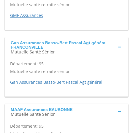
Mutuelle santé retraite sénior
GMF Assurances
Gan Assurances Basso-Bert Pascal Agt général
FRANCONVILLE
Mutuelle Santé Sénior
Département: 95
Mutuelle santé retraite sénior
Gan Assurances Basso-Bert Pascal Agt général
MAAF Assurances EAUBONNE
Mutuelle Santé Sénior
Département: 95