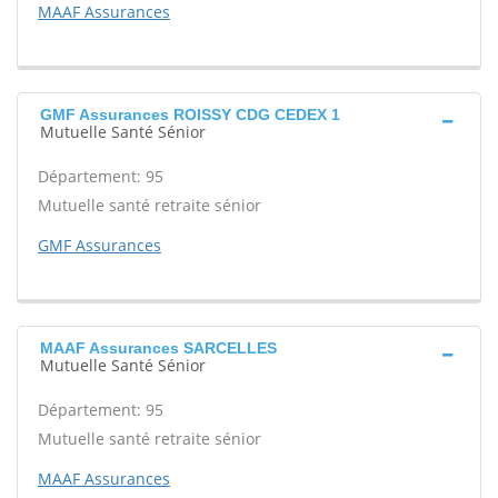
MAAF Assurances
GMF Assurances ROISSY CDG CEDEX 1
Mutuelle Santé Sénior
Département: 95
Mutuelle santé retraite sénior
GMF Assurances
MAAF Assurances SARCELLES
Mutuelle Santé Sénior
Département: 95
Mutuelle santé retraite sénior
MAAF Assurances