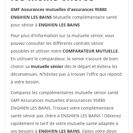
GMF Assurances mutuelles d'assurances 95880
ENGHIEN LES BAINS
Mutuelle complémentaire santé
pour sénior à
ENGHIEN LES BAINS
Pour plus d'information sur la mutuelle sénior, vous
pouvez consulter les différents contrats sénior
possibles et utiliser notre
COMPARATEUR MUTUELLE
.
En utilisant le comparateur, le senior s'assure de bien
choisir sa
mutuelle sénior
dès le départ et évitera les
déconvenues. N'hésitez pas à trouver l'offre qui répond
à votre besoin.
Comparez les complémentaires mutuelle sénior santé
GMF Assurances mutuelles d'assurances 95880
ENGHIEN LES BAINS. Trouvez votre complémentaire
santé sénior pas chère à ENGHIEN LES BAINS ! Obtenez
rapidement le tarif de votre mutuelle santé adaptée à
vos besoins à
ENGHIEN LES BAINS
. Faites votre devis