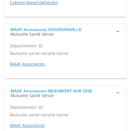
Cabinet Mavel Dehesdin
MAAF Assurances GOUSSAINVILLE
Mutuelle Santé Sénior
Département: 95
Mutuelle santé retraite sénior
MAAF Assurances
MAAF Assurances BEAUMONT SUR OISE
Mutuelle Santé Sénior
Département: 95
Mutuelle santé retraite sénior
MAAF Assurances