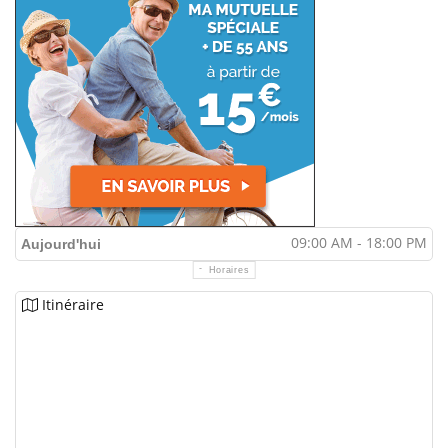
09:00 AM - 18:00 PM
Aujourd'hui
Horaires
Itinéraire