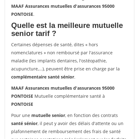
MAAF Assurances mutuelles d'assurances 95000
PONTOISE
.
Quelle est la meilleure mutuelle
senior tarif ?
Certaines dépenses de santé, dites « hors
nomenclatures » non remboursé par l'assurance
maladie (les implants dentaires, l'ostéopathie,
acupuncture,...), peuvent être prise en charge par la
complémentaire santé sénior
.
MAAF Assurances mutuelles d'assurances 95000
PONTOISE
Mutuelle complémentaire santé à
PONTOISE
Pour une
mutuelle senior
, en fonction des contrats
santé sénior
, il peut y avoir des délais d'attente ou un
plafonnement de remboursement des frais de santé