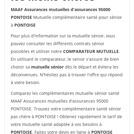
MAAF Assurances mutuelles d'assurances 95000
PONTOISE
Mutuelle complémentaire santé pour sénior
à
PONTOISE
Pour plus d'information sur la mutuelle sénior, vous
pouvez consulter les différents contrats sénior
possibles et utiliser notre
COMPARATEUR MUTUELLE
.
En utilisant le comparateur, le senior s'assure de bien
choisir sa
mutuelle sénior
dès le départ et évitera les
déconvenues. N'hésitez pas à trouver l'offre qui répond
à votre besoin.
Comparez les complémentaires mutuelle sénior santé
MAAF Assurances mutuelles d'assurances 95000
PONTOISE. Trouvez votre complémentaire santé sénior
pas chère à PONTOISE ! Obtenez rapidement le tarif de
votre mutuelle santé adaptée à vos besoins à
PONTOISE
. Faites votre devis en ligne à
PONTOISE