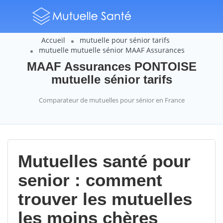
Accueil
mutuelle pour sénior tarifs
mutuelle mutuelle sénior MAAF Assurances
MAAF Assurances PONTOISE
mutuelle sénior tarifs
Comparateur de mutuelles pour sénior en France
Mutuelles santé pour
senior : comment
trouver les mutuelles
les moins chères