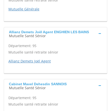
Mutuelle santé retraite sénior
Mutuelle Générale
Allianz Demets Joël Agent ENGHIEN LES BAINS
Mutuelle Santé Sénior
Département: 95
Mutuelle santé retraite sénior
Allianz Demets Joël Agent
Cabinet Mavel Dehesdin SANNOIS
Mutuelle Santé Sénior
Département: 95
Mutuelle santé retraite sénior