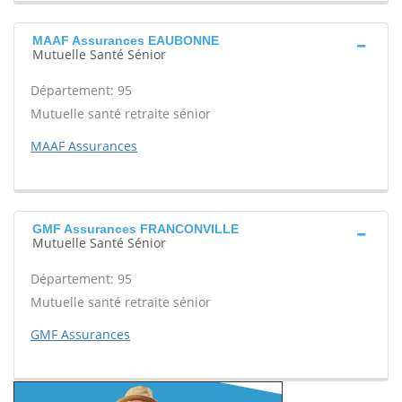
MAAF Assurances EAUBONNE
Mutuelle Santé Sénior
Département: 95
Mutuelle santé retraite sénior
MAAF Assurances
GMF Assurances FRANCONVILLE
Mutuelle Santé Sénior
Département: 95
Mutuelle santé retraite sénior
GMF Assurances