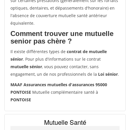
sur certaines prestations (généralement sur les forfaits
optiques, dentaires, et dépassements d'honoraire) en
l'absence de couverture mutuelle santé antérieur
équivalente.
Comment trouver une mutuelle
senior pas chère ?
Il existe différentes types de
contrat de mutuelle
sénior
. Pour plus d'informations sur le contrat
mutuelle sénior
, vous pouvez contacter, sans
engagement, un de nos professionnels de la
Loi sénior
.
MAAF Assurances mutuelles d'assurances 95000
PONTOISE
Mutuelle complémentaire santé à
PONTOISE