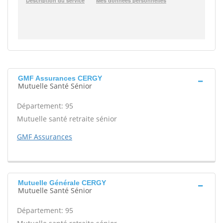
GMF Assurances CERGY
Mutuelle Santé Sénior
Département: 95
Mutuelle santé retraite sénior
GMF Assurances
Mutuelle Générale CERGY
Mutuelle Santé Sénior
Département: 95