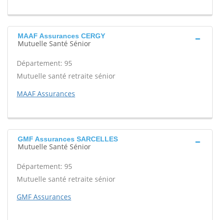
MAAF Assurances CERGY
Mutuelle Santé Sénior
Département: 95
Mutuelle santé retraite sénior
MAAF Assurances
GMF Assurances SARCELLES
Mutuelle Santé Sénior
Département: 95
Mutuelle santé retraite sénior
GMF Assurances