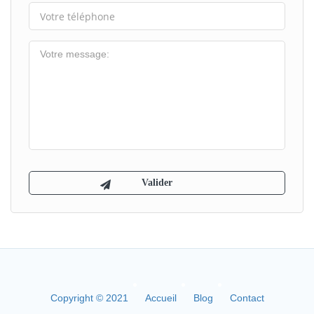
Copyright © 2021
Accueil
Blog
Contact