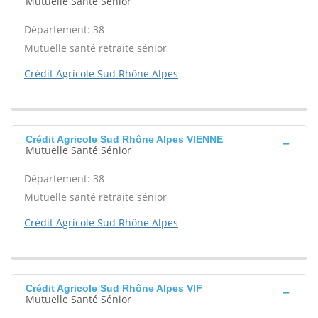
Mutuelle Santé Sénior
Département: 38
Mutuelle santé retraite sénior
Crédit Agricole Sud Rhône Alpes
Crédit Agricole Sud Rhône Alpes VIENNE
Mutuelle Santé Sénior
Département: 38
Mutuelle santé retraite sénior
Crédit Agricole Sud Rhône Alpes
Crédit Agricole Sud Rhône Alpes VIF
Mutuelle Santé Sénior