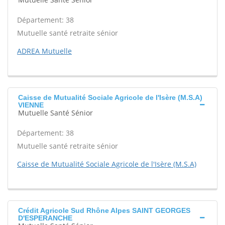
Département: 38
Mutuelle santé retraite sénior
ADREA Mutuelle
Caisse de Mutualité Sociale Agricole de l'Isère (M.S.A)
VIENNE
Mutuelle Santé Sénior
Département: 38
Mutuelle santé retraite sénior
Caisse de Mutualité Sociale Agricole de l'Isère (M.S.A)
Crédit Agricole Sud Rhône Alpes SAINT GEORGES
D'ESPERANCHE