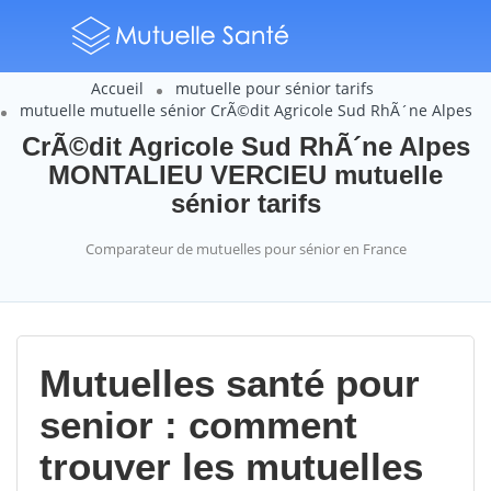
Accueil
mutuelle pour sénior tarifs
mutuelle mutuelle sénior CrÃ©dit Agricole Sud RhÃ´ne Alpes
CrÃ©dit Agricole Sud RhÃ´ne Alpes
MONTALIEU VERCIEU mutuelle
sénior tarifs
Comparateur de mutuelles pour sénior en France
Mutuelles santé pour
senior : comment
trouver les mutuelles