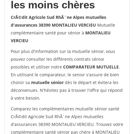
les moins chères
CrÃ©dit Agricole Sud RhÃ´ne Alpes mutuelles
d'assurances 38390 MONTALIEU VERCIEU
Mutuelle
complémentaire santé pour sénior à
MONTALIEU
VERCIEU
Pour plus d'information sur la mutuelle sénior, vous
pouvez consulter les différents contrats sénior
possibles et utiliser notre
COMPARATEUR MUTUELLE
.
En utilisant le comparateur, le senior s'assure de bien
choisir sa
mutuelle sénior
dès le départ et évitera les
déconvenues. N'hésitez pas à trouver l'offre qui répond
à votre besoin.
Comparez les complémentaires mutuelle sénior santé
CrÃ©dit Agricole Sud RhÃ´ne Alpes mutuelles
d'assurances 38390 MONTALIEU VERCIEU. Trouvez votre
complémentaire santé sénior pas chère à MONTALIEU