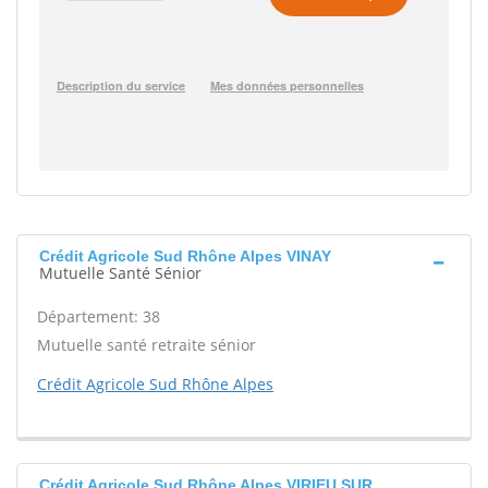
Crédit Agricole Sud Rhône Alpes VINAY
Mutuelle Santé Sénior
Département: 38
Mutuelle santé retraite sénior
Crédit Agricole Sud Rhône Alpes
Crédit Agricole Sud Rhône Alpes VIRIEU SUR