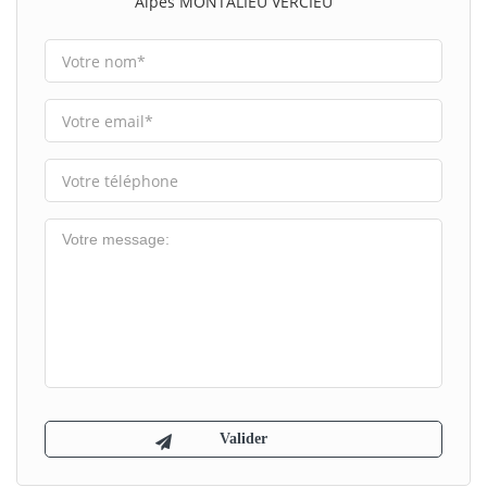
Alpes MONTALIEU VERCIEU