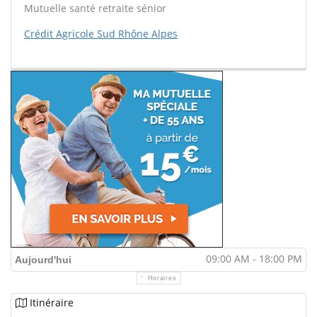
Mutuelle santé retraite sénior
Crédit Agricole Sud Rhône Alpes
09:00 AM - 18:00 PM
Aujourd'hui
Horaires
Itinéraire