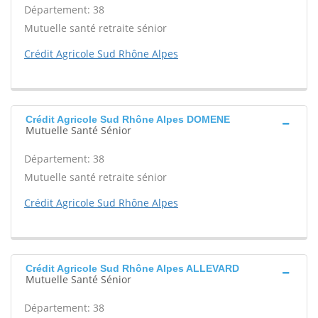
Département: 38
Mutuelle santé retraite sénior
Crédit Agricole Sud Rhône Alpes
Crédit Agricole Sud Rhône Alpes DOMENE
Mutuelle Santé Sénior
Département: 38
Mutuelle santé retraite sénior
Crédit Agricole Sud Rhône Alpes
Crédit Agricole Sud Rhône Alpes ALLEVARD
Mutuelle Santé Sénior
Département: 38