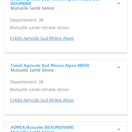
BOURBRE
Mutuelle Santé Sénior
Département: 38
Mutuelle santé retraite sénior
Crédit Agricole Sud Rhône Alpes
Crédit Agricole Sud Rhône Alpes MENS
Mutuelle Santé Sénior
Département: 38
Mutuelle santé retraite sénior
Crédit Agricole Sud Rhône Alpes
ADREA Mutuelle BEAUREPAIRE
Mutuelle Santé Sénior