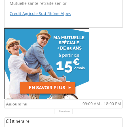
Mutuelle santé retraite sénior
Crédit Agricole Sud Rhône Alpes
09:00 AM - 18:00 PM
Aujourd'hui
Horaires
Itinéraire