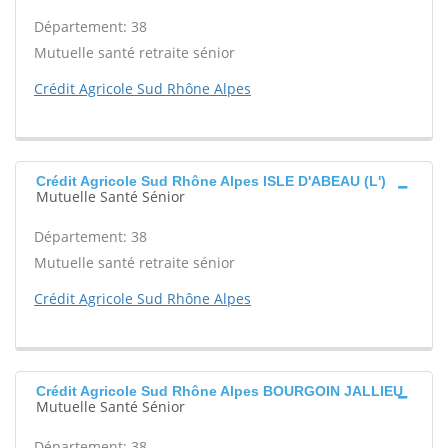
Département: 38
Mutuelle santé retraite sénior
Crédit Agricole Sud Rhône Alpes
Crédit Agricole Sud Rhône Alpes ISLE D'ABEAU (L')
Mutuelle Santé Sénior
Département: 38
Mutuelle santé retraite sénior
Crédit Agricole Sud Rhône Alpes
Crédit Agricole Sud Rhône Alpes BOURGOIN JALLIEU
Mutuelle Santé Sénior
Département: 38