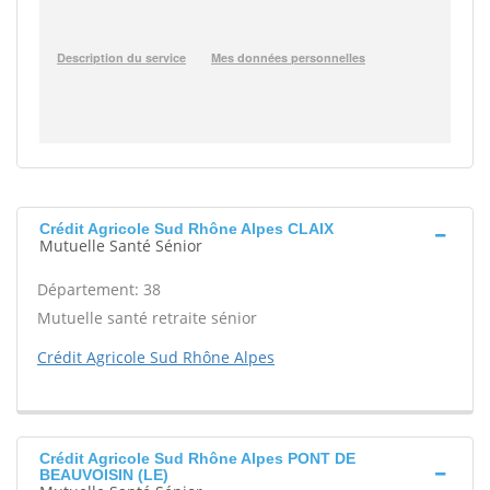
Crédit Agricole Sud Rhône Alpes CLAIX
Mutuelle Santé Sénior
Département: 38
Mutuelle santé retraite sénior
Crédit Agricole Sud Rhône Alpes
Crédit Agricole Sud Rhône Alpes PONT DE
BEAUVOISIN (LE)