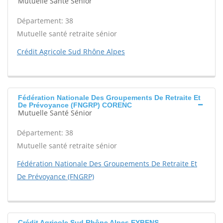
Mutuelle Santé Sénior
Département: 38
Mutuelle santé retraite sénior
Crédit Agricole Sud Rhône Alpes
Fédération Nationale Des Groupements De Retraite Et
De Prévoyance (FNGRP) CORENC
Mutuelle Santé Sénior
Département: 38
Mutuelle santé retraite sénior
Fédération Nationale Des Groupements De Retraite Et
De Prévoyance (FNGRP)
Crédit Agricole Sud Rhône Alpes EYBENS