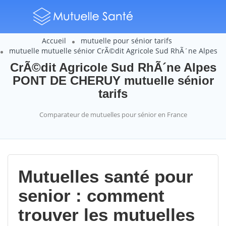
Accueil
mutuelle pour sénior tarifs
mutuelle mutuelle sénior CrÃ©dit Agricole Sud RhÃ´ne Alpes
CrÃ©dit Agricole Sud RhÃ´ne Alpes
PONT DE CHERUY mutuelle sénior
tarifs
Comparateur de mutuelles pour sénior en France
Mutuelles santé pour
senior : comment
trouver les mutuelles