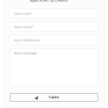
Alpes PONT DE CHERUY