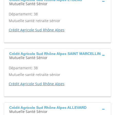
Mutuelle Santé Sénior
Département: 38
Mutuelle santé retraite sénior
Crédit Agricole Sud Rhône Alpes
Crédit Agricole Sud Rhône Alpes SAINT MARCELLIN
Mutuelle Santé Sénior
Département: 38
Mutuelle santé retraite sénior
Crédit Agricole Sud Rhône Alpes
Crédit Agricole Sud Rhône Alpes ALLEVARD
Mutuelle Santé Sénior