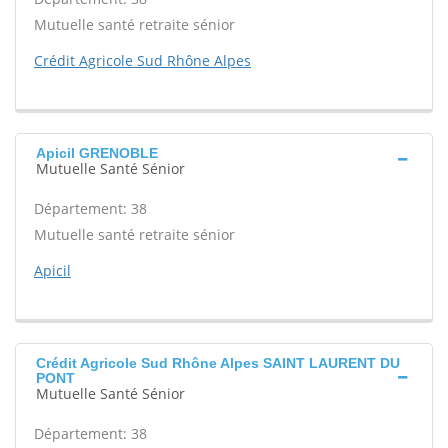
Mutuelle santé retraite sénior
Crédit Agricole Sud Rhône Alpes
Apicil GRENOBLE
Mutuelle Santé Sénior
Département: 38
Mutuelle santé retraite sénior
Apicil
Crédit Agricole Sud Rhône Alpes SAINT LAURENT DU
PONT
Mutuelle Santé Sénior
Département: 38