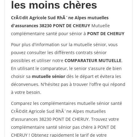
les moins chères
CrÃ©dit Agricole Sud RhÃ´ne Alpes mutuelles
d'assurances 38230 PONT DE CHERUY
Mutuelle
complémentaire santé pour sénior à
PONT DE CHERUY
Pour plus d'information sur la mutuelle sénior, vous
pouvez consulter les différents contrats sénior
possibles et utiliser notre
COMPARATEUR MUTUELLE
.
En utilisant le comparateur, le senior s'assure de bien
choisir sa
mutuelle sénior
dès le départ et évitera les
déconvenues. N'hésitez pas à trouver l'offre qui répond
à votre besoin.
Comparez les complémentaires mutuelle sénior santé
CrÃ©dit Agricole Sud RhÃ´ne Alpes mutuelles
d'assurances 38230 PONT DE CHERUY. Trouvez votre
complémentaire santé sénior pas chère à PONT DE
CHERUY ! Obtenez rapidement le tarif de votre