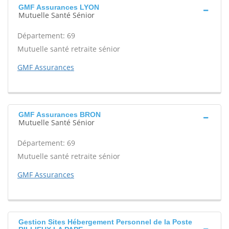
GMF Assurances LYON
Mutuelle Santé Sénior
Département: 69
Mutuelle santé retraite sénior
GMF Assurances
GMF Assurances BRON
Mutuelle Santé Sénior
Département: 69
Mutuelle santé retraite sénior
GMF Assurances
Gestion Sites Hébergement Personnel de la Poste