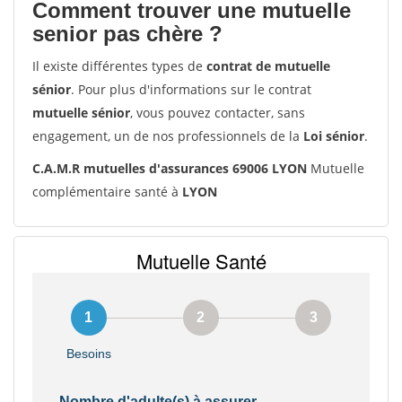
Comment trouver une mutuelle
senior pas chère ?
Il existe différentes types de
contrat de mutuelle
sénior
. Pour plus d'informations sur le contrat
mutuelle sénior
, vous pouvez contacter, sans
engagement, un de nos professionnels de la
Loi sénior
.
C.A.M.R mutuelles d'assurances 69006 LYON
Mutuelle
complémentaire santé à
LYON