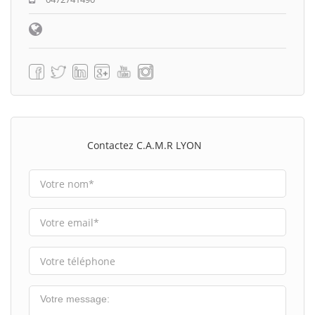
Contactez C.A.M.R LYON