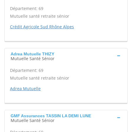
Département: 69
Mutuelle santé retraite sénior
Crédit Agricole Sud Rhône Alpes
Adrea Mutuelle THIZY
Mutuelle Santé Sénior
Département: 69
Mutuelle santé retraite sénior
Adrea Mutuelle
GMF Assurances TASSIN LA DEMI LUNE
Mutuelle Santé Sénior