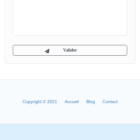
Copyright © 2021
Accueil
Blog
Contact