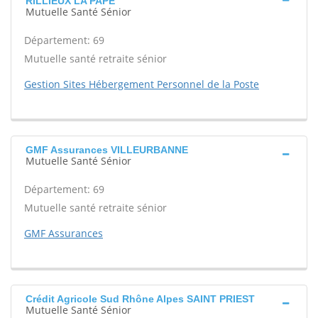
RILLIEUX LA PAPE
Mutuelle Santé Sénior
Département: 69
Mutuelle santé retraite sénior
Gestion Sites Hébergement Personnel de la Poste
GMF Assurances VILLEURBANNE
Mutuelle Santé Sénior
Département: 69
Mutuelle santé retraite sénior
GMF Assurances
Crédit Agricole Sud Rhône Alpes SAINT PRIEST
Mutuelle Santé Sénior