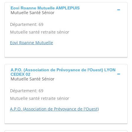
Eovi Roanne Mutuelle AMPLEPUIS
Mutuelle Santé Sénior
Département: 69
Mutuelle santé retraite sénior
Eovi Roanne Mutuelle
A.P.O. (Association de Prévoyance de l'Ouest) LYON
CEDEX 02
Mutuelle Santé Sénior
Département: 69
Mutuelle santé retraite sénior
A.P.O. (Association de Prévoyance de l'Ouest)