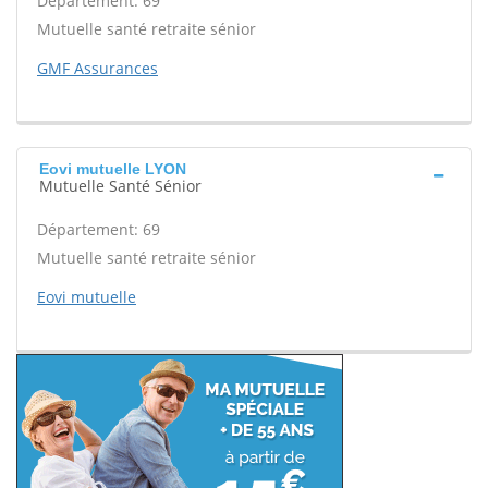
Département: 69
Mutuelle santé retraite sénior
GMF Assurances
Eovi mutuelle LYON
Mutuelle Santé Sénior
Département: 69
Mutuelle santé retraite sénior
Eovi mutuelle