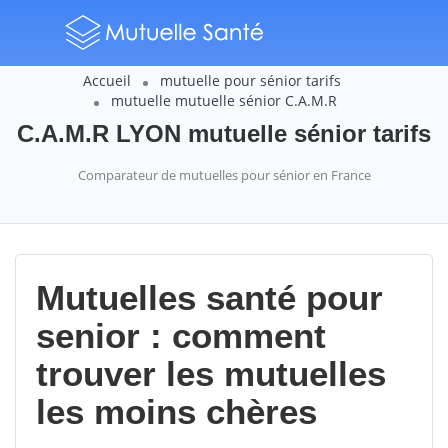
Accueil
mutuelle pour sénior tarifs
mutuelle mutuelle sénior C.A.M.R
C.A.M.R LYON mutuelle sénior tarifs
Comparateur de mutuelles pour sénior en France
Mutuelles santé pour
senior : comment
trouver les mutuelles
les moins chères