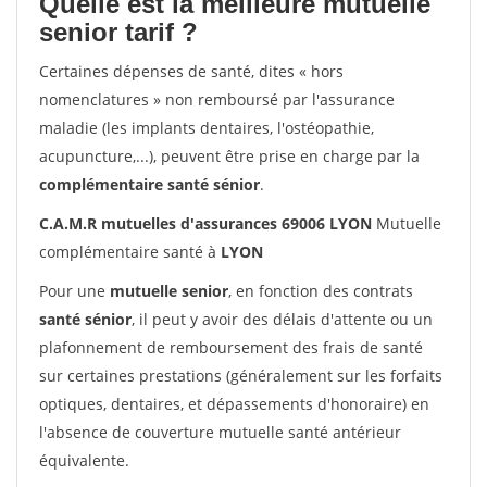
Quelle est la meilleure mutuelle
senior tarif ?
Certaines dépenses de santé, dites « hors
nomenclatures » non remboursé par l'assurance
maladie (les implants dentaires, l'ostéopathie,
acupuncture,...), peuvent être prise en charge par la
complémentaire santé sénior
.
C.A.M.R mutuelles d'assurances 69006 LYON
Mutuelle
complémentaire santé à
LYON
Pour une
mutuelle senior
, en fonction des contrats
santé sénior
, il peut y avoir des délais d'attente ou un
plafonnement de remboursement des frais de santé
sur certaines prestations (généralement sur les forfaits
optiques, dentaires, et dépassements d'honoraire) en
l'absence de couverture mutuelle santé antérieur
équivalente.