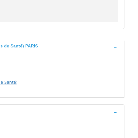
s de Santé) PARIS
de Santé)