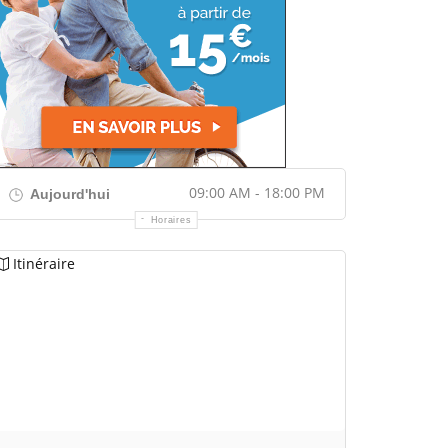
09:00 AM - 18:00 PM
Aujourd'hui
Horaires
Itinéraire