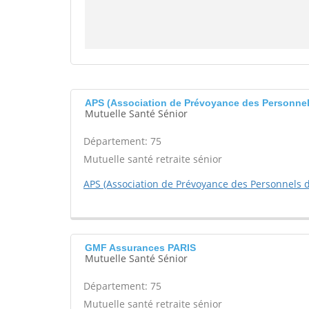
APS (Association de Prévoyance des Personnel
Mutuelle Santé Sénior
Département: 75
Mutuelle santé retraite sénior
APS (Association de Prévoyance des Personnels 
GMF Assurances PARIS
Mutuelle Santé Sénior
Département: 75
Mutuelle santé retraite sénior