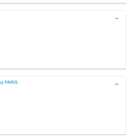
s) PARIS