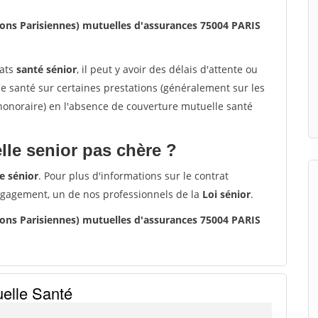
ns Parisiennes) mutuelles d'assurances 75004 PARIS
rats
santé sénior
, il peut y avoir des délais d'attente ou
santé sur certaines prestations (généralement sur les
'honoraire) en l'absence de couverture mutuelle santé
le senior pas chère ?
e sénior
. Pour plus d'informations sur le contrat
ngagement, un de nos professionnels de la
Loi sénior
.
ns Parisiennes) mutuelles d'assurances 75004 PARIS