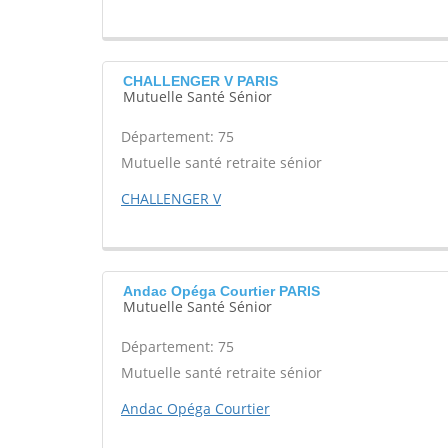
CHALLENGER V PARIS
Mutuelle Santé Sénior
Département: 75
Mutuelle santé retraite sénior
CHALLENGER V
Andac Opéga Courtier PARIS
Mutuelle Santé Sénior
Département: 75
Mutuelle santé retraite sénior
Andac Opéga Courtier