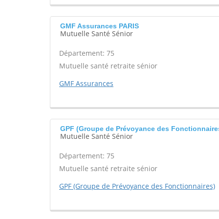
GMF Assurances PARIS
Mutuelle Santé Sénior
Département: 75
Mutuelle santé retraite sénior
GMF Assurances
GPF (Groupe de Prévoyance des Fonctionnaire
Mutuelle Santé Sénior
Département: 75
Mutuelle santé retraite sénior
GPF (Groupe de Prévoyance des Fonctionnaires)