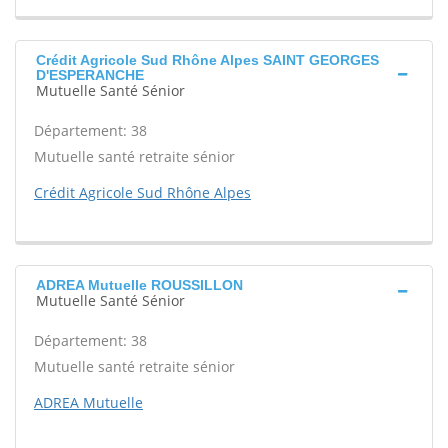
Crédit Agricole Sud Rhône Alpes SAINT GEORGES
D'ESPERANCHE
Mutuelle Santé Sénior
Département: 38
Mutuelle santé retraite sénior
Crédit Agricole Sud Rhône Alpes
ADREA Mutuelle ROUSSILLON
Mutuelle Santé Sénior
Département: 38
Mutuelle santé retraite sénior
ADREA Mutuelle