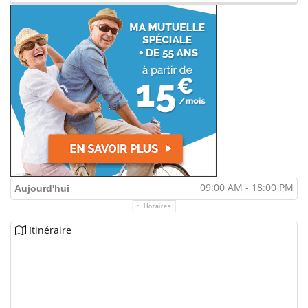
09:00 AM - 18:00 PM
Aujourd'hui
Horaires
Itinéraire