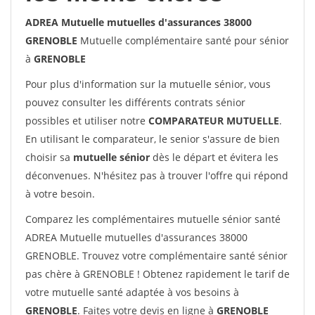
ADREA Mutuelle mutuelles d'assurances 38000
GRENOBLE
Mutuelle complémentaire santé pour sénior
à
GRENOBLE
Pour plus d'information sur la mutuelle sénior, vous
pouvez consulter les différents contrats sénior
possibles et utiliser notre
COMPARATEUR MUTUELLE
.
En utilisant le comparateur, le senior s'assure de bien
choisir sa
mutuelle sénior
dès le départ et évitera les
déconvenues. N'hésitez pas à trouver l'offre qui répond
à votre besoin.
Comparez les complémentaires mutuelle sénior santé
ADREA Mutuelle mutuelles d'assurances 38000
GRENOBLE. Trouvez votre complémentaire santé sénior
pas chère à GRENOBLE ! Obtenez rapidement le tarif de
votre mutuelle santé adaptée à vos besoins à
GRENOBLE
. Faites votre devis en ligne à
GRENOBLE