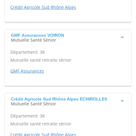
Crédit Agricole Sud Rhône Alpes
GMF Assurances VOIRON
Mutuelle Santé Sénior
Département: 38
Mutuelle santé retraite sénior
GMF Assurances
Crédit Agricole Sud Rhône Alpes ECHIROLLES
Mutuelle Santé Sénior
Département: 38
Mutuelle santé retraite sénior
Crédit Agricole Sud Rhône Alpes