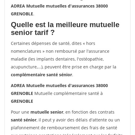
ADREA Mutuelle mutuelles d'assurances 38000
GRENOBLE
.
Quelle est la meilleure mutuelle
senior tarif ?
Certaines dépenses de santé, dites « hors
nomenclatures » non remboursé par l'assurance
maladie (les implants dentaires, l'ostéopathie,
acupuncture,...), peuvent être prise en charge par la
complémentaire santé sénior
.
ADREA Mutuelle mutuelles d'assurances 38000
GRENOBLE
Mutuelle complémentaire santé à
GRENOBLE
Pour une
mutuelle senior
, en fonction des contrats
santé sénior
, il peut y avoir des délais d'attente ou un
plafonnement de remboursement des frais de santé