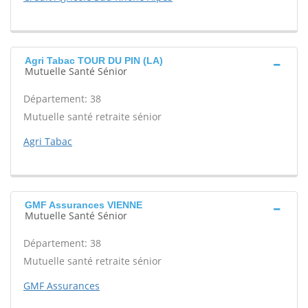
Agri Tabac TOUR DU PIN (LA)
Mutuelle Santé Sénior
Département: 38
Mutuelle santé retraite sénior
Agri Tabac
GMF Assurances VIENNE
Mutuelle Santé Sénior
Département: 38
Mutuelle santé retraite sénior
GMF Assurances