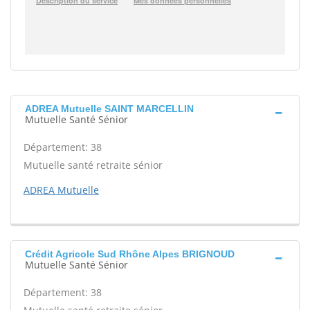
ADREA Mutuelle SAINT MARCELLIN
Mutuelle Santé Sénior
Département: 38
Mutuelle santé retraite sénior
ADREA Mutuelle
Crédit Agricole Sud Rhône Alpes BRIGNOUD
Mutuelle Santé Sénior
Département: 38