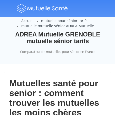
Accueil
mutuelle pour sénior tarifs
mutuelle mutuelle sénior ADREA Mutuelle
ADREA Mutuelle GRENOBLE
mutuelle sénior tarifs
Comparateur de mutuelles pour sénior en France
Mutuelles santé pour
senior : comment
trouver les mutuelles
les moins chères