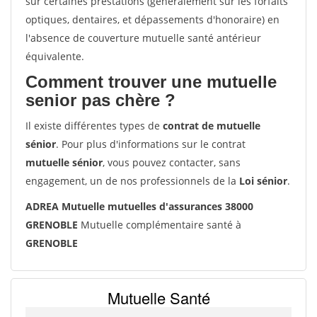
sur certaines prestations (généralement sur les forfaits
optiques, dentaires, et dépassements d'honoraire) en
l'absence de couverture mutuelle santé antérieur
équivalente.
Comment trouver une mutuelle
senior pas chère ?
Il existe différentes types de
contrat de mutuelle
sénior
. Pour plus d'informations sur le contrat
mutuelle sénior
, vous pouvez contacter, sans
engagement, un de nos professionnels de la
Loi sénior
.
ADREA Mutuelle mutuelles d'assurances 38000
GRENOBLE
Mutuelle complémentaire santé à
GRENOBLE