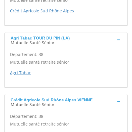
Mutuelle santé retraite sénior
Crédit Agricole Sud Rhône Alpes
Agri Tabac TOUR DU PIN (LA)
Mutuelle Santé Sénior
Département: 38
Mutuelle santé retraite sénior
Agri Tabac
Crédit Agricole Sud Rhône Alpes VIENNE
Mutuelle Santé Sénior
Département: 38
Mutuelle santé retraite sénior