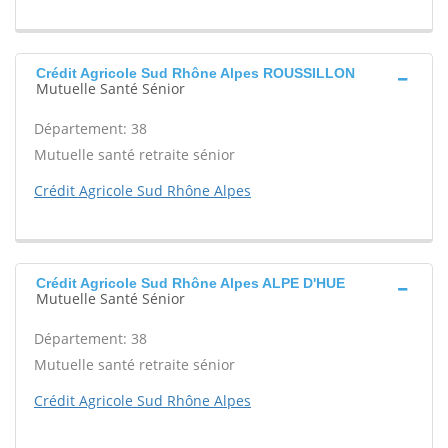
Crédit Agricole Sud Rhône Alpes ROUSSILLON
Mutuelle Santé Sénior
Département: 38
Mutuelle santé retraite sénior
Crédit Agricole Sud Rhône Alpes
Crédit Agricole Sud Rhône Alpes ALPE D'HUE
Mutuelle Santé Sénior
Département: 38
Mutuelle santé retraite sénior
Crédit Agricole Sud Rhône Alpes