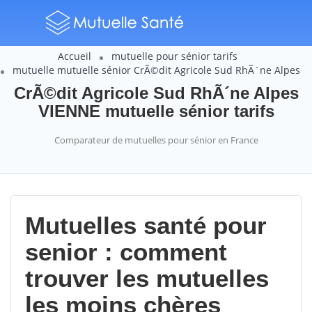
Accueil
mutuelle pour sénior tarifs
mutuelle mutuelle sénior CrÃ©dit Agricole Sud RhÃ´ne Alpes
CrÃ©dit Agricole Sud RhÃ´ne Alpes
VIENNE mutuelle sénior tarifs
Comparateur de mutuelles pour sénior en France
Mutuelles santé pour
senior : comment
trouver les mutuelles
les moins chères