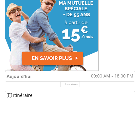
09:00 AM - 18:00 PM
Aujourd'hui
Horaires
Itinéraire