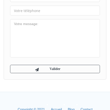
Copyright © 2021
Accueil
Blog
Contact