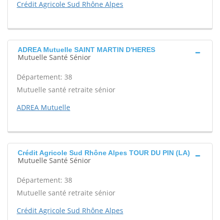
Crédit Agricole Sud Rhône Alpes
ADREA Mutuelle SAINT MARTIN D'HERES
Mutuelle Santé Sénior
Département: 38
Mutuelle santé retraite sénior
ADREA Mutuelle
Crédit Agricole Sud Rhône Alpes TOUR DU PIN (LA)
Mutuelle Santé Sénior
Département: 38
Mutuelle santé retraite sénior
Crédit Agricole Sud Rhône Alpes