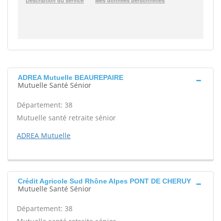
ADREA Mutuelle BEAUREPAIRE
Mutuelle Santé Sénior
Département: 38
Mutuelle santé retraite sénior
ADREA Mutuelle
Crédit Agricole Sud Rhône Alpes PONT DE CHERUY
Mutuelle Santé Sénior
Département: 38