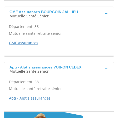
GMF Assurances BOURGOIN JALLIEU
Mutuelle Santé Sénior
Département: 38
Mutuelle santé retraite sénior
GMF Assurances
Apti - Alptis assurances VOIRON CEDEX
Mutuelle Santé Sénior
Département: 38
Mutuelle santé retraite sénior
Apti - Alptis assurances