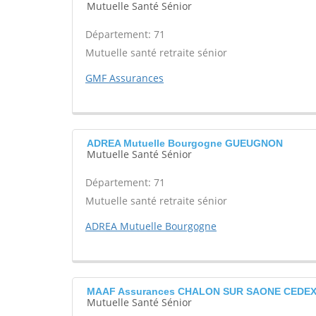
Mutuelle Santé Sénior
Département: 71
Mutuelle santé retraite sénior
GMF Assurances
ADREA Mutuelle Bourgogne GUEUGNON
Mutuelle Santé Sénior
Département: 71
Mutuelle santé retraite sénior
ADREA Mutuelle Bourgogne
MAAF Assurances CHALON SUR SAONE CEDE
Mutuelle Santé Sénior