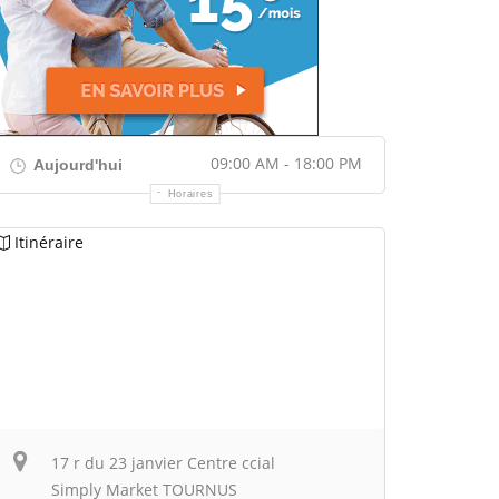
09:00 AM - 18:00 PM
Aujourd'hui
Horaires
Itinéraire
17 r du 23 janvier Centre ccial
Simply Market TOURNUS