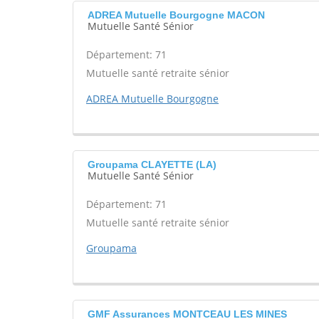
ADREA Mutuelle Bourgogne MACON
Mutuelle Santé Sénior
Département: 71
Mutuelle santé retraite sénior
ADREA Mutuelle Bourgogne
Groupama CLAYETTE (LA)
Mutuelle Santé Sénior
Département: 71
Mutuelle santé retraite sénior
Groupama
GMF Assurances MONTCEAU LES MINES