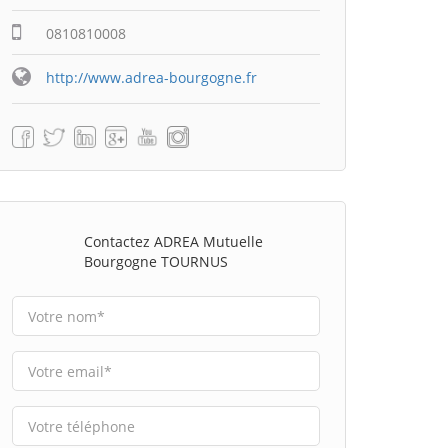
0810810008
http://www.adrea-bourgogne.fr
Contactez ADREA Mutuelle
Bourgogne TOURNUS