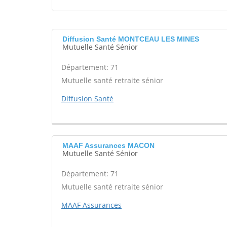
Diffusion Santé MONTCEAU LES MINES
Mutuelle Santé Sénior
Département: 71
Mutuelle santé retraite sénior
Diffusion Santé
MAAF Assurances MACON
Mutuelle Santé Sénior
Département: 71
Mutuelle santé retraite sénior
MAAF Assurances