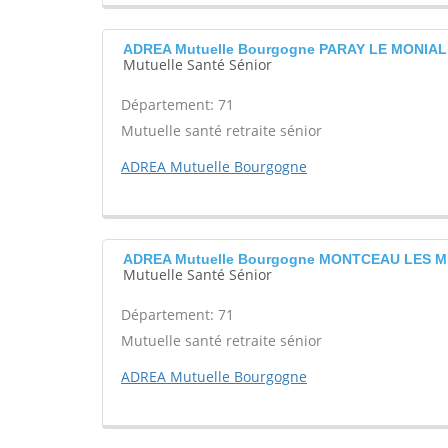
ADREA Mutuelle Bourgogne PARAY LE MONIAL
Mutuelle Santé Sénior
Département: 71
Mutuelle santé retraite sénior
ADREA Mutuelle Bourgogne
ADREA Mutuelle Bourgogne MONTCEAU LES M
Mutuelle Santé Sénior
Département: 71
Mutuelle santé retraite sénior
ADREA Mutuelle Bourgogne