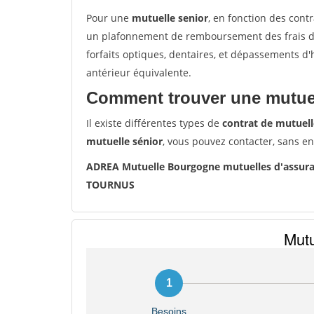
Pour une
mutuelle senior
, en fonction des cont
un plafonnement de remboursement des frais de 
forfaits optiques, dentaires, et dépassements d
antérieur équivalente.
Comment trouver une mutuel
Il existe différentes types de
contrat de mutuell
mutuelle sénior
, vous pouvez contacter, sans e
ADREA Mutuelle Bourgogne mutuelles d'assu
TOURNUS