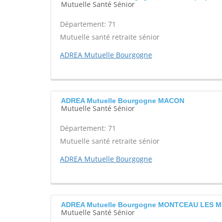
Mutuelle Santé Sénior
Département: 71
Mutuelle santé retraite sénior
ADREA Mutuelle Bourgogne
ADREA Mutuelle Bourgogne MACON
Mutuelle Santé Sénior
Département: 71
Mutuelle santé retraite sénior
ADREA Mutuelle Bourgogne
ADREA Mutuelle Bourgogne MONTCEAU LES M
Mutuelle Santé Sénior