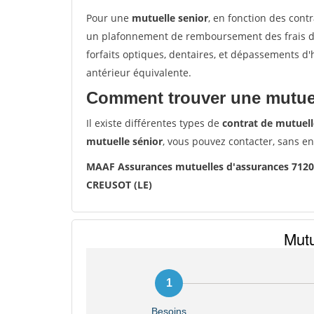
Pour une
mutuelle senior
, en fonction des cont
un plafonnement de remboursement des frais de 
forfaits optiques, dentaires, et dépassements d
antérieur équivalente.
Comment trouver une mutuel
Il existe différentes types de
contrat de mutuell
mutuelle sénior
, vous pouvez contacter, sans e
MAAF Assurances mutuelles d'assurances 712
CREUSOT (LE)