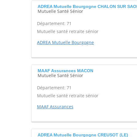
ADREA Mutuelle Bourgogne CHALON SUR SA
Mutuelle Santé Sénior
Département: 71
Mutuelle santé retraite sénior
ADREA Mutuelle Bourgogne
MAAF Assurances MACON
Mutuelle Santé Sénior
Département: 71
Mutuelle santé retraite sénior
MAAF Assurances
ADREA Mutuelle Bourgogne CREUSOT (LE)