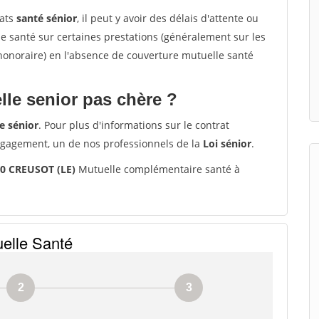
rats
santé sénior
, il peut y avoir des délais d'attente ou
santé sur certaines prestations (généralement sur les
'honoraire) en l'absence de couverture mutuelle santé
le senior pas chère ?
e sénior
. Pour plus d'informations sur le contrat
ngagement, un de nos professionnels de la
Loi sénior
.
00 CREUSOT (LE)
Mutuelle complémentaire santé à