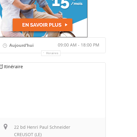
09:00 AM - 18:00 PM
Aujourd'hui
Horaires
Itinéraire
22 bd Henri Paul Schneider
CREUSOT (LE)