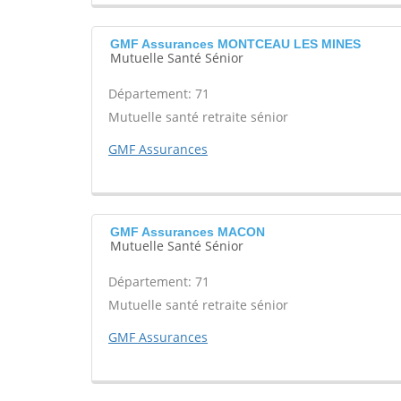
GMF Assurances MONTCEAU LES MINES
Mutuelle Santé Sénior
Département: 71
Mutuelle santé retraite sénior
GMF Assurances
GMF Assurances MACON
Mutuelle Santé Sénior
Département: 71
Mutuelle santé retraite sénior
GMF Assurances