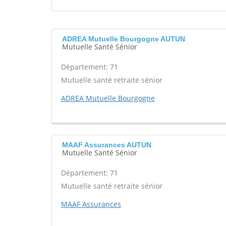
ADREA Mutuelle Bourgogne AUTUN
Mutuelle Santé Sénior
Département: 71
Mutuelle santé retraite sénior
ADREA Mutuelle Bourgogne
MAAF Assurances AUTUN
Mutuelle Santé Sénior
Département: 71
Mutuelle santé retraite sénior
MAAF Assurances