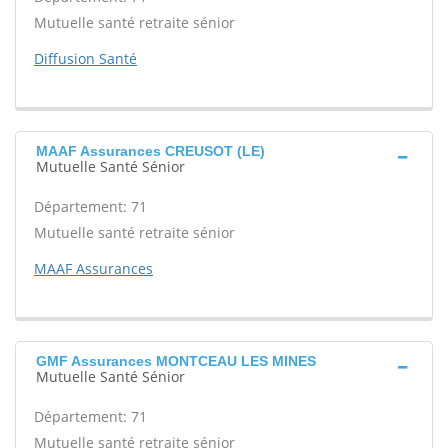
Mutuelle santé retraite sénior
Diffusion Santé
MAAF Assurances CREUSOT (LE)
Mutuelle Santé Sénior
Département: 71
Mutuelle santé retraite sénior
MAAF Assurances
GMF Assurances MONTCEAU LES MINES
Mutuelle Santé Sénior
Département: 71
Mutuelle santé retraite sénior