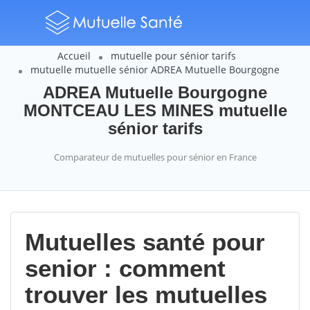
Accueil
mutuelle pour sénior tarifs
mutuelle mutuelle sénior ADREA Mutuelle Bourgogne
ADREA Mutuelle Bourgogne
MONTCEAU LES MINES mutuelle
sénior tarifs
Comparateur de mutuelles pour sénior en France
Mutuelles santé pour
senior : comment
trouver les mutuelles