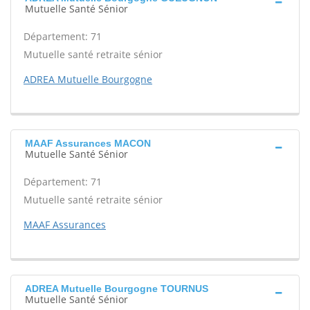
Mutuelle Santé Sénior
Département: 71
Mutuelle santé retraite sénior
ADREA Mutuelle Bourgogne
MAAF Assurances MACON
Mutuelle Santé Sénior
Département: 71
Mutuelle santé retraite sénior
MAAF Assurances
ADREA Mutuelle Bourgogne TOURNUS
Mutuelle Santé Sénior