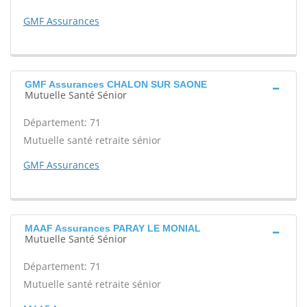
GMF Assurances
GMF Assurances CHALON SUR SAONE
Mutuelle Santé Sénior
Département: 71
Mutuelle santé retraite sénior
GMF Assurances
MAAF Assurances PARAY LE MONIAL
Mutuelle Santé Sénior
Département: 71
Mutuelle santé retraite sénior