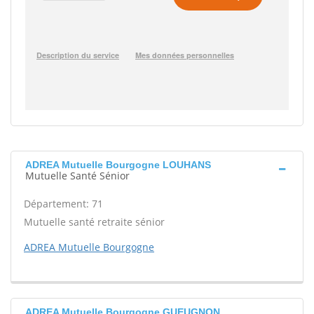
ADREA Mutuelle Bourgogne LOUHANS
Mutuelle Santé Sénior
Département: 71
Mutuelle santé retraite sénior
ADREA Mutuelle Bourgogne
ADREA Mutuelle Bourgogne GUEUGNON