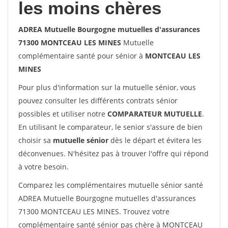
les moins chères
ADREA Mutuelle Bourgogne mutuelles d'assurances
71300 MONTCEAU LES MINES
Mutuelle
complémentaire santé pour sénior à
MONTCEAU LES
MINES
Pour plus d'information sur la mutuelle sénior, vous
pouvez consulter les différents contrats sénior
possibles et utiliser notre
COMPARATEUR MUTUELLE
.
En utilisant le comparateur, le senior s'assure de bien
choisir sa
mutuelle sénior
dès le départ et évitera les
déconvenues. N'hésitez pas à trouver l'offre qui répond
à votre besoin.
Comparez les complémentaires mutuelle sénior santé
ADREA Mutuelle Bourgogne mutuelles d'assurances
71300 MONTCEAU LES MINES. Trouvez votre
complémentaire santé sénior pas chère à MONTCEAU