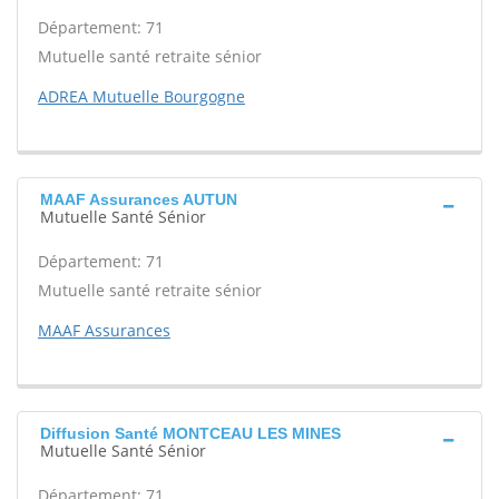
Département: 71
Mutuelle santé retraite sénior
ADREA Mutuelle Bourgogne
MAAF Assurances AUTUN
Mutuelle Santé Sénior
Département: 71
Mutuelle santé retraite sénior
MAAF Assurances
Diffusion Santé MONTCEAU LES MINES
Mutuelle Santé Sénior
Département: 71