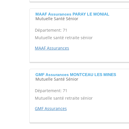
MAAF Assurances PARAY LE MONIAL
Mutuelle Santé Sénior
Département: 71
Mutuelle santé retraite sénior
MAAF Assurances
GMF Assurances MONTCEAU LES MINES
Mutuelle Santé Sénior
Département: 71
Mutuelle santé retraite sénior
GMF Assurances