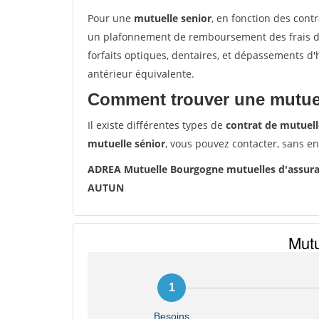
Pour une
mutuelle senior
, en fonction des cont
un plafonnement de remboursement des frais de 
forfaits optiques, dentaires, et dépassements d
antérieur équivalente.
Comment trouver une mutuel
Il existe différentes types de
contrat de mutuell
mutuelle sénior
, vous pouvez contacter, sans e
ADREA Mutuelle Bourgogne mutuelles d'assur
AUTUN