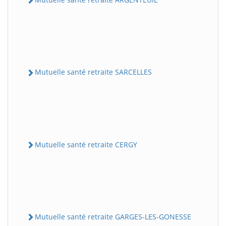
Mutuelle santé retraite SARCELLES
Mutuelle santé retraite CERGY
Mutuelle santé retraite GARGES-LES-GONESSE