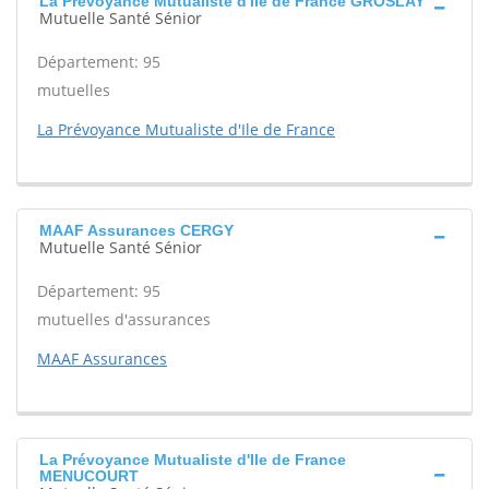
La Prévoyance Mutualiste d'Ile de France GROSLAY
Mutuelle Santé Sénior
Département: 95
mutuelles
La Prévoyance Mutualiste d'Ile de France
MAAF Assurances CERGY
Mutuelle Santé Sénior
Département: 95
mutuelles d'assurances
MAAF Assurances
La Prévoyance Mutualiste d'Ile de France
MENUCOURT