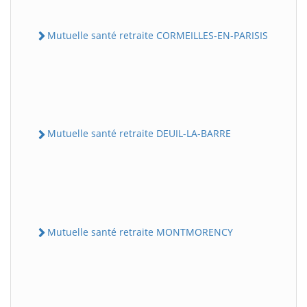
Mutuelle santé retraite CORMEILLES-EN-PARISIS
Mutuelle santé retraite DEUIL-LA-BARRE
Mutuelle santé retraite MONTMORENCY