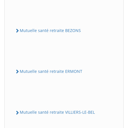
Mutuelle santé retraite BEZONS
Mutuelle santé retraite ERMONT
Mutuelle santé retraite VILLIERS-LE-BEL