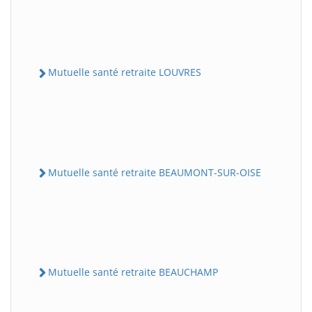
Mutuelle santé retraite LOUVRES
Mutuelle santé retraite BEAUMONT-SUR-OISE
Mutuelle santé retraite BEAUCHAMP