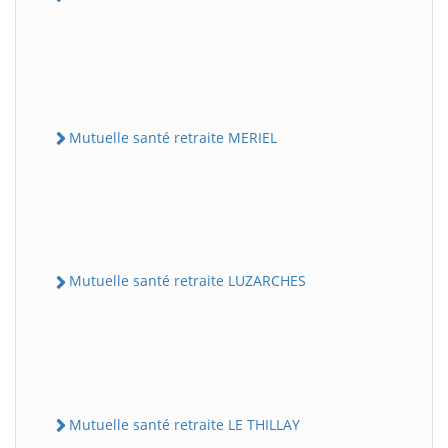
Mutuelle santé retraite MERIEL
Mutuelle santé retraite LUZARCHES
Mutuelle santé retraite LE THILLAY