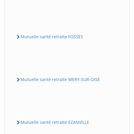
Mutuelle santé retraite FOSSES
Mutuelle santé retraite MERY-SUR-OISE
Mutuelle santé retraite EZANVILLE