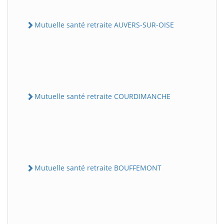
Mutuelle santé retraite AUVERS-SUR-OISE
Mutuelle santé retraite COURDIMANCHE
Mutuelle santé retraite BOUFFEMONT