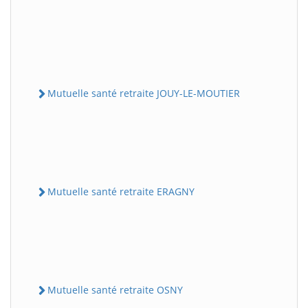
Mutuelle santé retraite JOUY-LE-MOUTIER
Mutuelle santé retraite ERAGNY
Mutuelle santé retraite OSNY