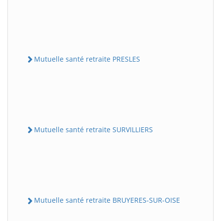
Mutuelle santé retraite PRESLES
Mutuelle santé retraite SURVILLIERS
Mutuelle santé retraite BRUYERES-SUR-OISE