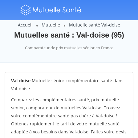
Accueil
Mutuelle
Mutuelle santé Val-doise
Mutuelles santé : Val-doise (95)
Comparateur de prix mutuelles sénior en France
Val-doise
Mutuelle sénior complémentaire santé dans
Val-doise
Comparez les complémentaires santé, prix mutuelle
senior, comparateur de mutuelles Val-doise. Trouvez
votre complémentaire santé pas chère à Val-doise !
Obtenez rapidement le tarif de votre mutuelle santé
adaptée à vos besoins dans Val-doise. Faites votre devis