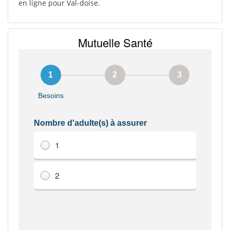
en ligne pour Val-doise.