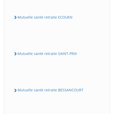
Mutuelle santé retraite ECOUEN
Mutuelle santé retraite SAINT-PRIX
Mutuelle santé retraite BESSANCOURT