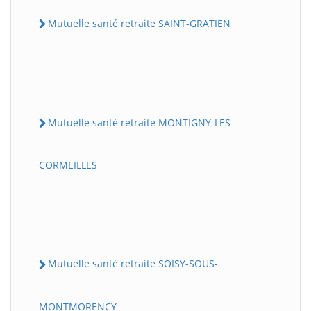
Mutuelle santé retraite SAINT-GRATIEN
Mutuelle santé retraite MONTIGNY-LES-
CORMEILLES
Mutuelle santé retraite SOISY-SOUS-
MONTMORENCY