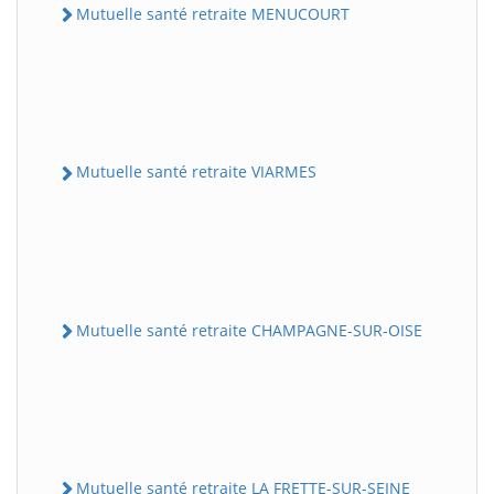
Mutuelle santé retraite MENUCOURT
Mutuelle santé retraite VIARMES
Mutuelle santé retraite CHAMPAGNE-SUR-OISE
Mutuelle santé retraite LA FRETTE-SUR-SEINE