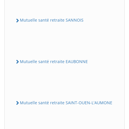
Mutuelle santé retraite SANNOIS
Mutuelle santé retraite EAUBONNE
Mutuelle santé retraite SAINT-OUEN-L'AUMONE