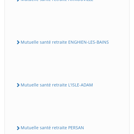
Mutuelle santé retraite ENGHIEN-LES-BAINS
Mutuelle santé retraite L'ISLE-ADAM
Mutuelle santé retraite PERSAN