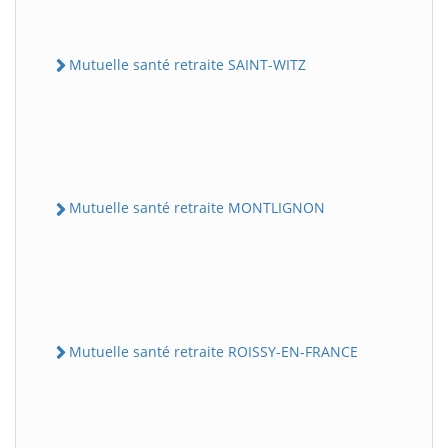
Mutuelle santé retraite SAINT-WITZ
Mutuelle santé retraite MONTLIGNON
Mutuelle santé retraite ROISSY-EN-FRANCE