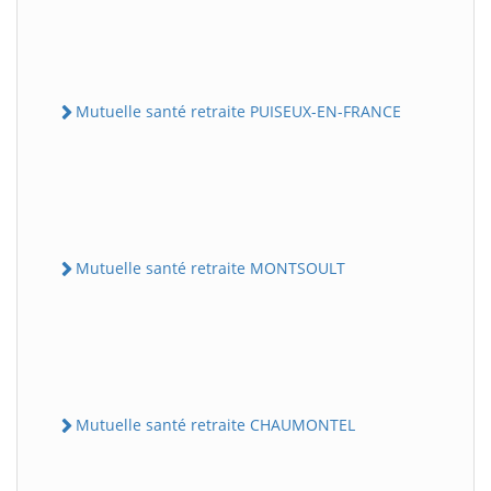
Mutuelle santé retraite PUISEUX-EN-FRANCE
Mutuelle santé retraite MONTSOULT
Mutuelle santé retraite CHAUMONTEL