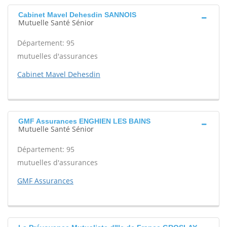
Cabinet Mavel Dehesdin SANNOIS
Mutuelle Santé Sénior
Département: 95
mutuelles d'assurances
Cabinet Mavel Dehesdin
GMF Assurances ENGHIEN LES BAINS
Mutuelle Santé Sénior
Département: 95
mutuelles d'assurances
GMF Assurances