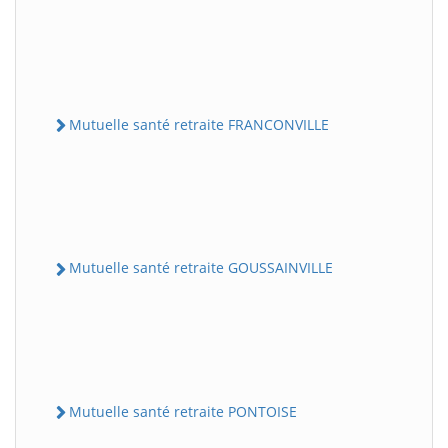
Mutuelle santé retraite FRANCONVILLE
Mutuelle santé retraite GOUSSAINVILLE
Mutuelle santé retraite PONTOISE