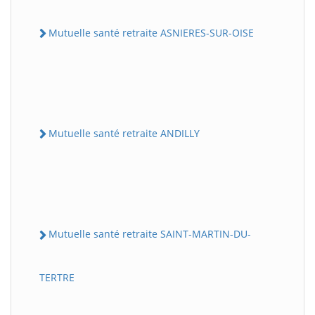
Mutuelle santé retraite ASNIERES-SUR-OISE
Mutuelle santé retraite ANDILLY
Mutuelle santé retraite SAINT-MARTIN-DU-
TERTRE