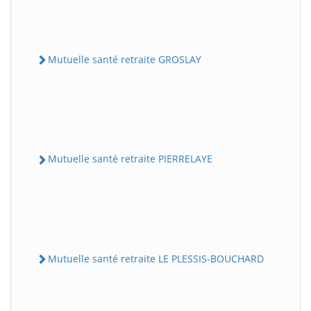
Mutuelle santé retraite GROSLAY
Mutuelle santé retraite PIERRELAYE
Mutuelle santé retraite LE PLESSIS-BOUCHARD