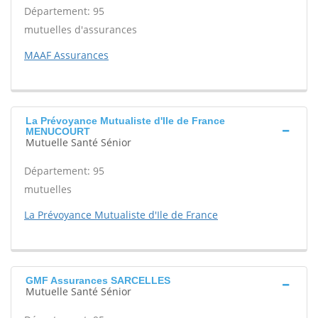
Département: 95
mutuelles d'assurances
MAAF Assurances
La Prévoyance Mutualiste d'Ile de France
MENUCOURT
Mutuelle Santé Sénior
Département: 95
mutuelles
La Prévoyance Mutualiste d'Ile de France
GMF Assurances SARCELLES
Mutuelle Santé Sénior