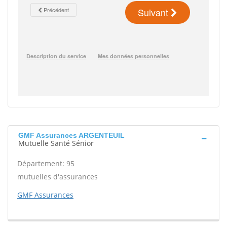
GMF Assurances ARGENTEUIL
Mutuelle Santé Sénior
Département: 95
mutuelles d'assurances
GMF Assurances