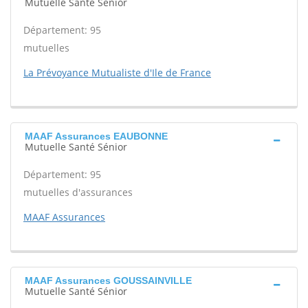
Mutuelle Santé Sénior
Département: 95
mutuelles
La Prévoyance Mutualiste d'Ile de France
MAAF Assurances EAUBONNE
Mutuelle Santé Sénior
Département: 95
mutuelles d'assurances
MAAF Assurances
MAAF Assurances GOUSSAINVILLE
Mutuelle Santé Sénior