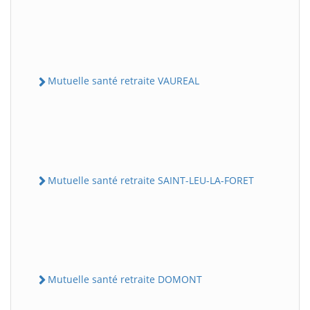
Mutuelle santé retraite VAUREAL
Mutuelle santé retraite SAINT-LEU-LA-FORET
Mutuelle santé retraite DOMONT