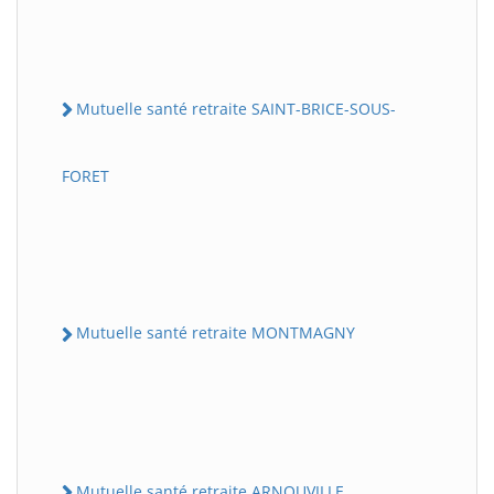
Mutuelle santé retraite SAINT-BRICE-SOUS-
FORET
Mutuelle santé retraite MONTMAGNY
Mutuelle santé retraite ARNOUVILLE