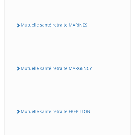
Mutuelle santé retraite MARINES
Mutuelle santé retraite MARGENCY
Mutuelle santé retraite FREPILLON