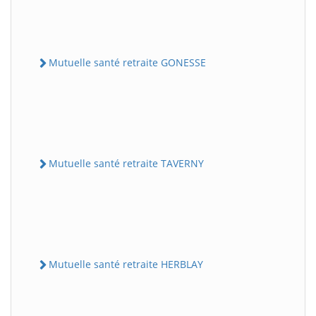
Mutuelle santé retraite GONESSE
Mutuelle santé retraite TAVERNY
Mutuelle santé retraite HERBLAY