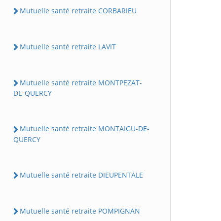
Mutuelle santé retraite CORBARIEU
Mutuelle santé retraite LAVIT
Mutuelle santé retraite MONTPEZAT-
DE-QUERCY
Mutuelle santé retraite MONTAIGU-DE-
QUERCY
Mutuelle santé retraite DIEUPENTALE
Mutuelle santé retraite POMPIGNAN