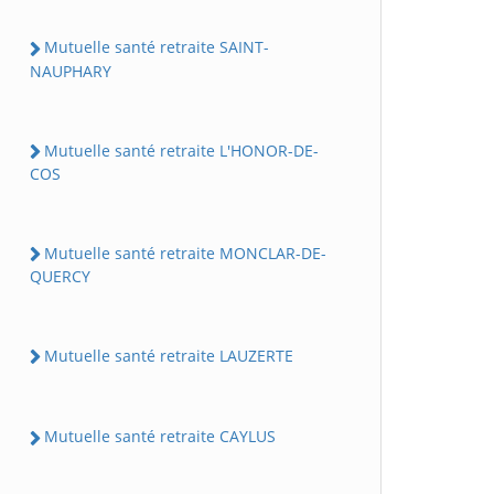
Mutuelle santé retraite SAINT-
NAUPHARY
Mutuelle santé retraite L'HONOR-DE-
COS
Mutuelle santé retraite MONCLAR-DE-
QUERCY
Mutuelle santé retraite LAUZERTE
Mutuelle santé retraite CAYLUS