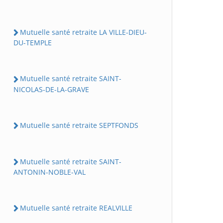
Mutuelle santé retraite LA VILLE-DIEU-
DU-TEMPLE
Mutuelle santé retraite SAINT-
NICOLAS-DE-LA-GRAVE
Mutuelle santé retraite SEPTFONDS
Mutuelle santé retraite SAINT-
ANTONIN-NOBLE-VAL
Mutuelle santé retraite REALVILLE