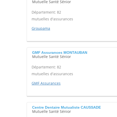
Mutuelle Santé Sénior
Département: 82
mutuelles d'assurances
Groupama
GMF Assurances MONTAUBAN
Mutuelle Santé Sénior
Département: 82
mutuelles d'assurances
GMF Assurances
Centre Dentaire Mutualiste CAUSSADE
Mutuelle Santé Sénior