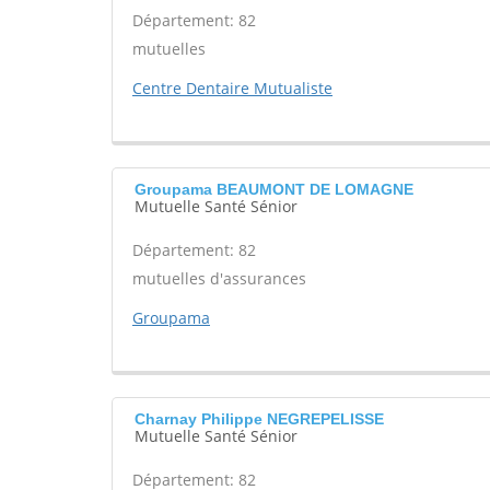
Département: 82
mutuelles
Centre Dentaire Mutualiste
Groupama BEAUMONT DE LOMAGNE
Mutuelle Santé Sénior
Département: 82
mutuelles d'assurances
Groupama
Charnay Philippe NEGREPELISSE
Mutuelle Santé Sénior
Département: 82