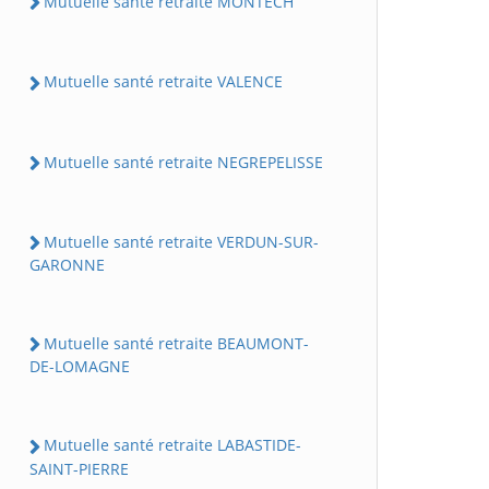
Mutuelle santé retraite MONTECH
Mutuelle santé retraite VALENCE
Mutuelle santé retraite NEGREPELISSE
Mutuelle santé retraite VERDUN-SUR-
GARONNE
Mutuelle santé retraite BEAUMONT-
DE-LOMAGNE
Mutuelle santé retraite LABASTIDE-
SAINT-PIERRE