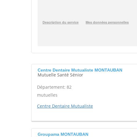
Centre Dentaire Mutualiste MONTAUBAN
Mutuelle Santé Sénior
Département: 82
mutuelles
Centre Dentaire Mutualiste
Groupama MONTAUBAN