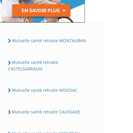
Mutuelle santé retraite MONTAUBAN
Mutuelle santé retraite
CASTELSARRASIN
Mutuelle santé retraite MOISSAC
Mutuelle santé retraite CAUSSADE