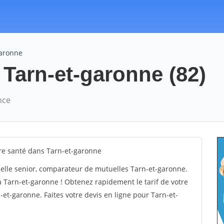
garonne
 Tarn-et-garonne (82)
nce
e santé dans Tarn-et-garonne
elle senior, comparateur de mutuelles Tarn-et-garonne.
 Tarn-et-garonne ! Obtenez rapidement le tarif de votre
et-garonne. Faites votre devis en ligne pour Tarn-et-