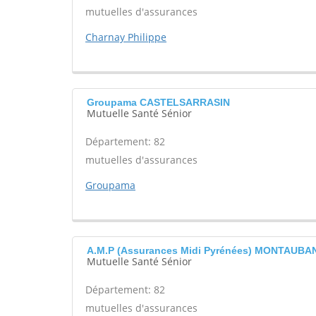
mutuelles d'assurances
Charnay Philippe
Groupama CASTELSARRASIN
Mutuelle Santé Sénior
Département: 82
mutuelles d'assurances
Groupama
A.M.P (Assurances Midi Pyrénées) MONTAUBA
Mutuelle Santé Sénior
Département: 82
mutuelles d'assurances