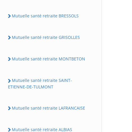
Mutuelle santé retraite BRESSOLS
Mutuelle santé retraite GRISOLLES
Mutuelle santé retraite MONTBETON
Mutuelle santé retraite SAINT-
ETIENNE-DE-TULMONT
Mutuelle santé retraite LAFRANCAISE
Mutuelle santé retraite ALBIAS