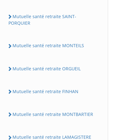
Mutuelle santé retraite SAINT-
PORQUIER
Mutuelle santé retraite MONTEILS
Mutuelle santé retraite ORGUEIL
Mutuelle santé retraite FINHAN
Mutuelle santé retraite MONTBARTIER
Mutuelle santé retraite LAMAGISTERE