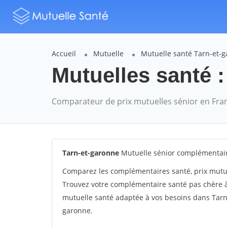
Accueil
Mutuelle
Mutuelle santé Tarn-et-
Mutuelles santé :
Comparateur de prix mutuelles sénior en Fra
Tarn-et-garonne
Mutuelle sénior complémentair
Comparez les complémentaires santé, prix mutu
Trouvez votre complémentaire santé pas chère à
mutuelle santé adaptée à vos besoins dans Tarn-
garonne.