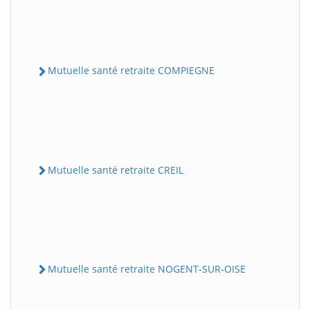
Mutuelle santé retraite COMPIEGNE
Mutuelle santé retraite CREIL
Mutuelle santé retraite NOGENT-SUR-OISE