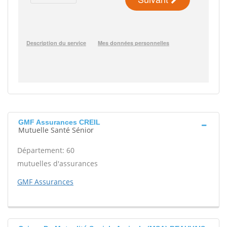
GMF Assurances CREIL
Mutuelle Santé Sénior
Département: 60
mutuelles d'assurances
GMF Assurances