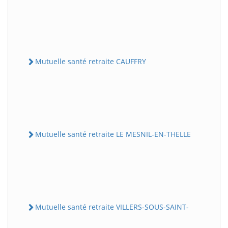
Mutuelle santé retraite CAUFFRY
Mutuelle santé retraite LE MESNIL-EN-THELLE
Mutuelle santé retraite VILLERS-SOUS-SAINT-