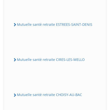
Mutuelle santé retraite ESTREES-SAINT-DENIS
Mutuelle santé retraite CIRES-LES-MELLO
Mutuelle santé retraite CHOISY-AU-BAC