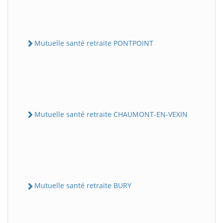
Mutuelle santé retraite PONTPOINT
Mutuelle santé retraite CHAUMONT-EN-VEXIN
Mutuelle santé retraite BURY