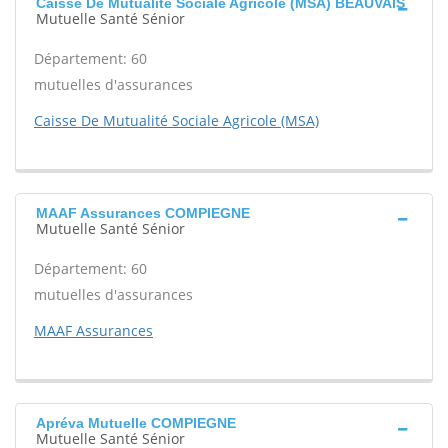
Caisse De Mutualité Sociale Agricole (MSA) BEAUVAIS
Mutuelle Santé Sénior
Département: 60
mutuelles d'assurances
Caisse De Mutualité Sociale Agricole (MSA)
MAAF Assurances COMPIEGNE
Mutuelle Santé Sénior
Département: 60
mutuelles d'assurances
MAAF Assurances
Apréva Mutuelle COMPIEGNE
Mutuelle Santé Sénior