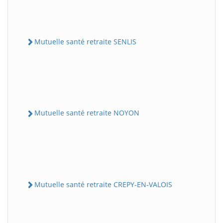
Mutuelle santé retraite SENLIS
Mutuelle santé retraite NOYON
Mutuelle santé retraite CREPY-EN-VALOIS