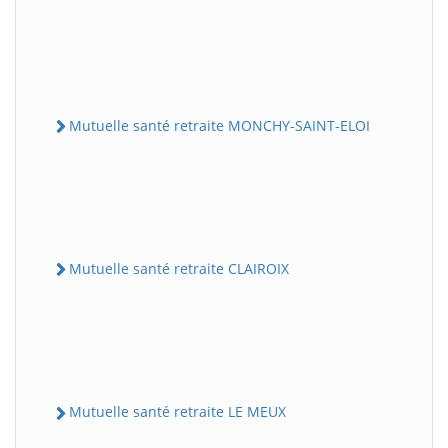
Mutuelle santé retraite MONCHY-SAINT-ELOI
Mutuelle santé retraite CLAIROIX
Mutuelle santé retraite LE MEUX