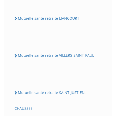
Mutuelle santé retraite LIANCOURT
Mutuelle santé retraite VILLERS-SAINT-PAUL
Mutuelle santé retraite SAINT-JUST-EN-
CHAUSSEE