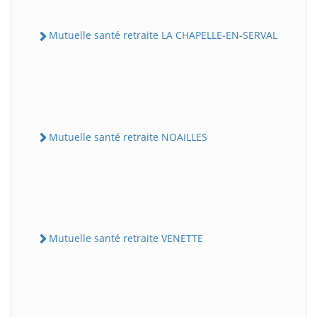
Mutuelle santé retraite LA CHAPELLE-EN-SERVAL
Mutuelle santé retraite NOAILLES
Mutuelle santé retraite VENETTE