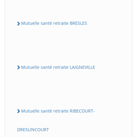
Mutuelle santé retraite BRESLES
Mutuelle santé retraite LAIGNEVILLE
Mutuelle santé retraite RIBECOURT-
DRESLINCOURT