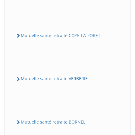
Mutuelle santé retraite COYE-LA-FORET
Mutuelle santé retraite VERBERIE
Mutuelle santé retraite BORNEL