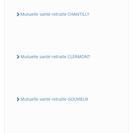
Mutuelle santé retraite CHANTILLY
Mutuelle santé retraite CLERMONT
Mutuelle santé retraite GOUVIEUX