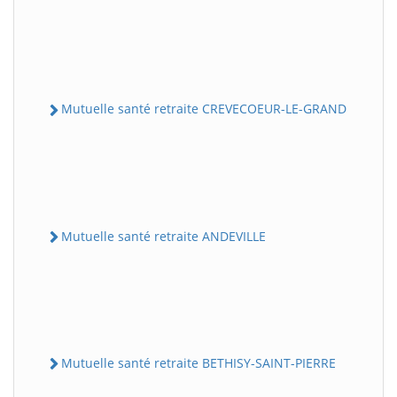
Mutuelle santé retraite CREVECOEUR-LE-GRAND
Mutuelle santé retraite ANDEVILLE
Mutuelle santé retraite BETHISY-SAINT-PIERRE