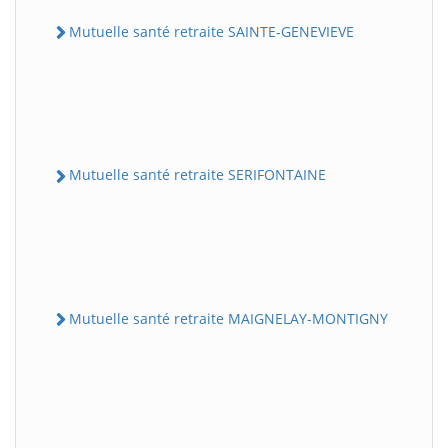
Mutuelle santé retraite SAINTE-GENEVIEVE
Mutuelle santé retraite SERIFONTAINE
Mutuelle santé retraite MAIGNELAY-MONTIGNY