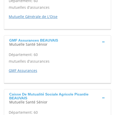
Département: 60
mutuelles d'assurances
Mutuelle Générale de L'Oise
GMF Assurances BEAUVAIS
Mutuelle Santé Sénior
Département: 60
mutuelles d'assurances
GMF Assurances
Caisse De Mutualité Sociale Agricole Picardie
BEAUVAIS
Mutuelle Santé Sénior
Département: 60