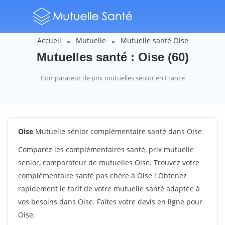
Accueil
Mutuelle
Mutuelle santé Oise
Mutuelles santé : Oise (60)
Comparateur de prix mutuelles sénior en France
Oise
Mutuelle sénior complémentaire santé dans Oise
Comparez les complémentaires santé, prix mutuelle
senior, comparateur de mutuelles Oise. Trouvez votre
complémentaire santé pas chère à Oise ! Obtenez
rapidement le tarif de votre mutuelle santé adaptée à
vos besoins dans Oise. Faites votre devis en ligne pour
Oise.