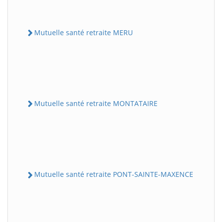
Mutuelle santé retraite MERU
Mutuelle santé retraite MONTATAIRE
Mutuelle santé retraite PONT-SAINTE-MAXENCE