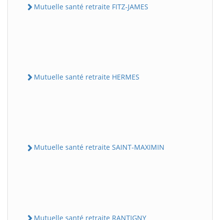
Mutuelle santé retraite FITZ-JAMES
Mutuelle santé retraite HERMES
Mutuelle santé retraite SAINT-MAXIMIN
Mutuelle santé retraite RANTIGNY