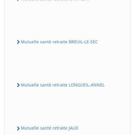
Mutuelle santé retraite BREUIL-LE-SEC
Mutuelle santé retraite LONGUEIL-ANNEL
Mutuelle santé retraite JAUX