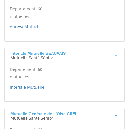
Département: 60
mutuelles
Apréva Mutuelle
Interiale Mutuelle BEAUVAIS
Mutuelle Santé Sénior
Département: 60
mutuelles
Interiale Mutuelle
Mutuelle Générale de L'Oise CREIL
Mutuelle Santé Sénior