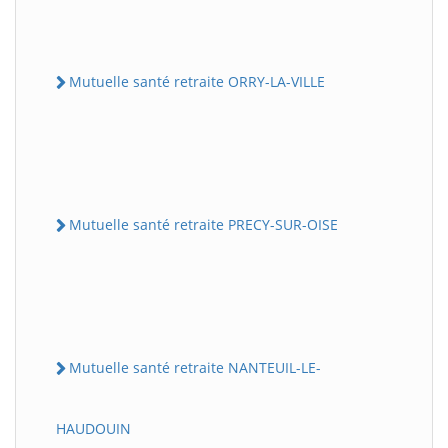
Mutuelle santé retraite ORRY-LA-VILLE
Mutuelle santé retraite PRECY-SUR-OISE
Mutuelle santé retraite NANTEUIL-LE-
HAUDOUIN