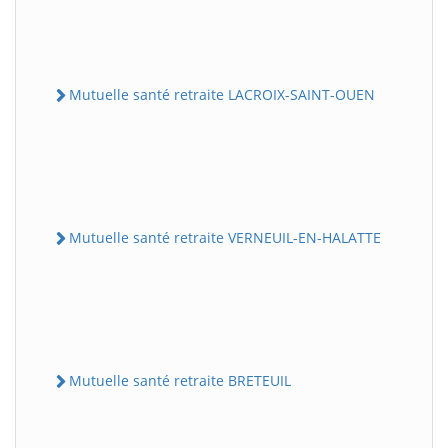
Mutuelle santé retraite LACROIX-SAINT-OUEN
Mutuelle santé retraite VERNEUIL-EN-HALATTE
Mutuelle santé retraite BRETEUIL