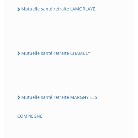
Mutuelle santé retraite LAMORLAYE
Mutuelle santé retraite CHAMBLY
Mutuelle santé retraite MARGNY-LES-
COMPIEGNE