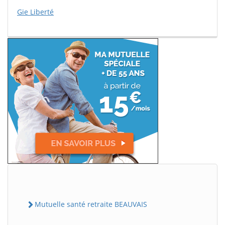
Gie Liberté
Mutuelle santé retraite BEAUVAIS