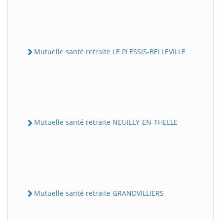
Mutuelle santé retraite LE PLESSIS-BELLEVILLE
Mutuelle santé retraite NEUILLY-EN-THELLE
Mutuelle santé retraite GRANDVILLIERS