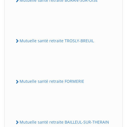
Mutuelle santé retraite BORAN-SUR-OISE
Mutuelle santé retraite TROSLY-BREUIL
Mutuelle santé retraite FORMERIE
Mutuelle santé retraite BAILLEUL-SUR-THERAIN