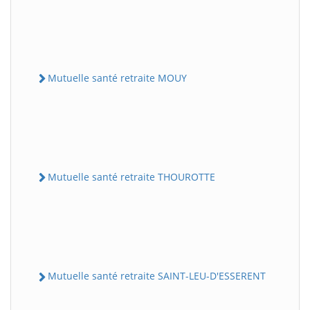
Mutuelle santé retraite MOUY
Mutuelle santé retraite THOUROTTE
Mutuelle santé retraite SAINT-LEU-D'ESSERENT