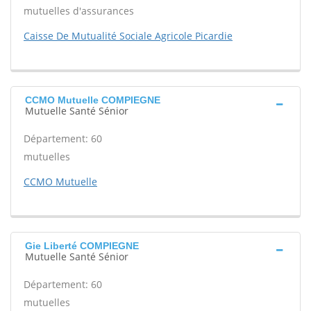
mutuelles d'assurances
Caisse De Mutualité Sociale Agricole Picardie
CCMO Mutuelle COMPIEGNE
Mutuelle Santé Sénior
Département: 60
mutuelles
CCMO Mutuelle
Gie Liberté COMPIEGNE
Mutuelle Santé Sénior
Département: 60
mutuelles