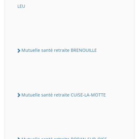
LEU
Mutuelle santé retraite BRENOUILLE
Mutuelle santé retraite CUISE-LA-MOTTE