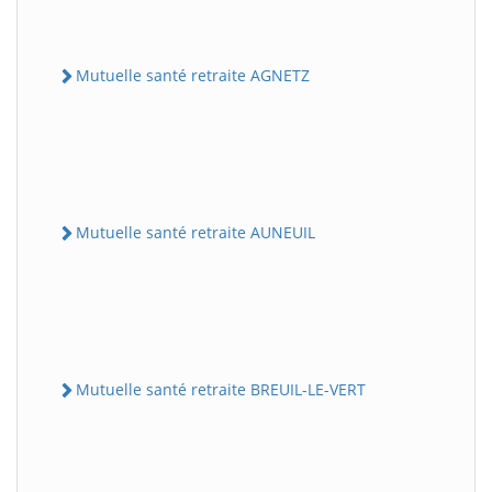
Mutuelle santé retraite AGNETZ
Mutuelle santé retraite AUNEUIL
Mutuelle santé retraite BREUIL-LE-VERT