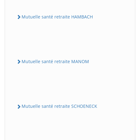
Mutuelle santé retraite HAMBACH
Mutuelle santé retraite MANOM
Mutuelle santé retraite SCHOENECK