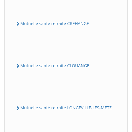
Mutuelle santé retraite CREHANGE
Mutuelle santé retraite CLOUANGE
Mutuelle santé retraite LONGEVILLE-LES-METZ