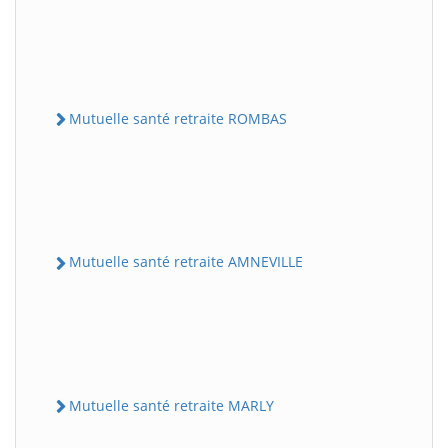
Mutuelle santé retraite ROMBAS
Mutuelle santé retraite AMNEVILLE
Mutuelle santé retraite MARLY