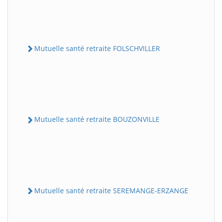
Mutuelle santé retraite FOLSCHVILLER
Mutuelle santé retraite BOUZONVILLE
Mutuelle santé retraite SEREMANGE-ERZANGE