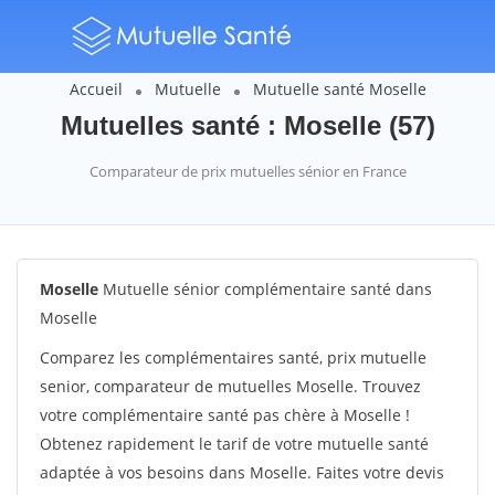
Accueil
Mutuelle
Mutuelle santé Moselle
Mutuelles santé : Moselle (57)
Comparateur de prix mutuelles sénior en France
Moselle
Mutuelle sénior complémentaire santé dans
Moselle
Comparez les complémentaires santé, prix mutuelle
senior, comparateur de mutuelles Moselle. Trouvez
votre complémentaire santé pas chère à Moselle !
Obtenez rapidement le tarif de votre mutuelle santé
adaptée à vos besoins dans Moselle. Faites votre devis