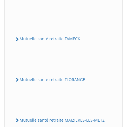
Mutuelle santé retraite FAMECK
Mutuelle santé retraite FLORANGE
Mutuelle santé retraite MAIZIERES-LES-METZ