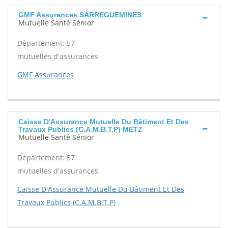
GMF Assurances SARREGUEMINES
Mutuelle Santé Sénior
Département: 57
mutuelles d'assurances
GMF Assurances
Caisse D'Assurance Mutuelle Du Bâtiment Et Des
Travaux Publics (C.A.M.B.T.P) METZ
Mutuelle Santé Sénior
Département: 57
mutuelles d'assurances
Caisse D'Assurance Mutuelle Du Bâtiment Et Des
Travaux Publics (C.A.M.B.T.P)