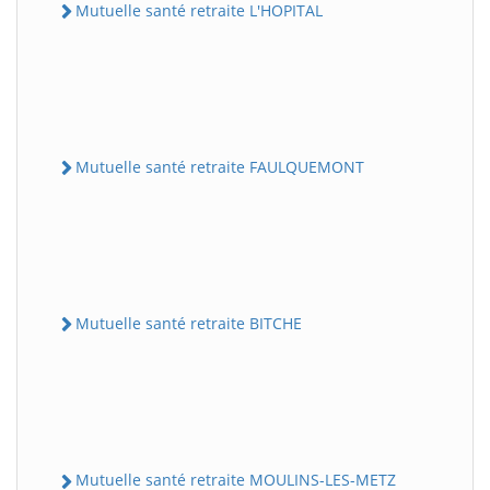
Mutuelle santé retraite L'HOPITAL
Mutuelle santé retraite FAULQUEMONT
Mutuelle santé retraite BITCHE
Mutuelle santé retraite MOULINS-LES-METZ