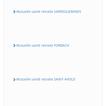
Mutuelle santé retraite SARREGUEMINES
Mutuelle santé retraite FORBACH
Mutuelle santé retraite SAINT-AVOLD