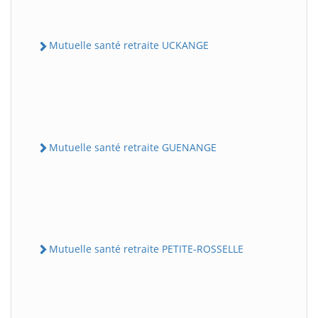
Mutuelle santé retraite UCKANGE
Mutuelle santé retraite GUENANGE
Mutuelle santé retraite PETITE-ROSSELLE