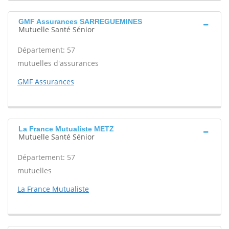
GMF Assurances SARREGUEMINES
Mutuelle Santé Sénior
Département: 57
mutuelles d'assurances
GMF Assurances
La France Mutualiste METZ
Mutuelle Santé Sénior
Département: 57
mutuelles
La France Mutualiste