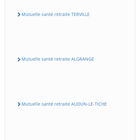
Mutuelle santé retraite TERVILLE
Mutuelle santé retraite ALGRANGE
Mutuelle santé retraite AUDUN-LE-TICHE