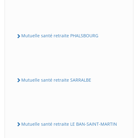
Mutuelle santé retraite PHALSBOURG
Mutuelle santé retraite SARRALBE
Mutuelle santé retraite LE BAN-SAINT-MARTIN