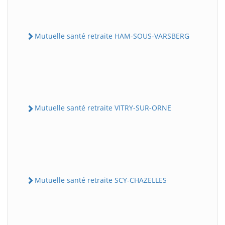
Mutuelle santé retraite HAM-SOUS-VARSBERG
Mutuelle santé retraite VITRY-SUR-ORNE
Mutuelle santé retraite SCY-CHAZELLES