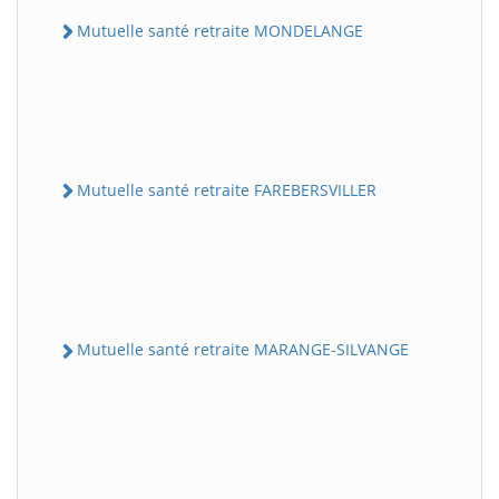
Mutuelle santé retraite MONDELANGE
Mutuelle santé retraite FAREBERSVILLER
Mutuelle santé retraite MARANGE-SILVANGE