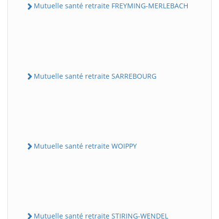
Mutuelle santé retraite FREYMING-MERLEBACH
Mutuelle santé retraite SARREBOURG
Mutuelle santé retraite WOIPPY
Mutuelle santé retraite STIRING-WENDEL