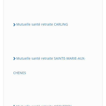
Mutuelle santé retraite CARLING
Mutuelle santé retraite SAINTE-MARIE-AUX-
CHENES