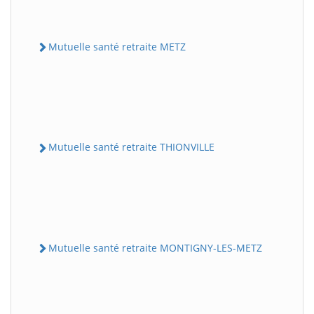
Mutuelle santé retraite METZ
Mutuelle santé retraite THIONVILLE
Mutuelle santé retraite MONTIGNY-LES-METZ