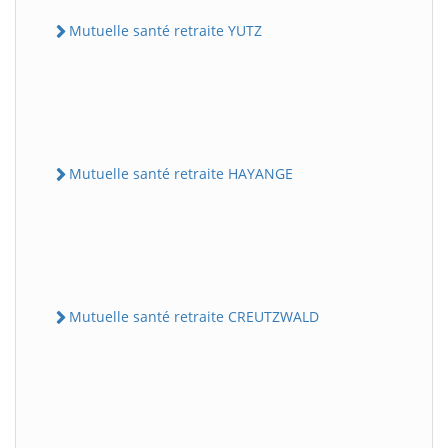
Mutuelle santé retraite YUTZ
Mutuelle santé retraite HAYANGE
Mutuelle santé retraite CREUTZWALD