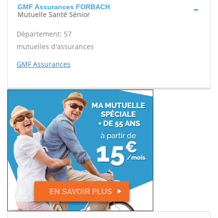
GMF Assurances FORBACH
Mutuelle Santé Sénior
Département: 57
mutuelles d'assurances
GMF Assurances