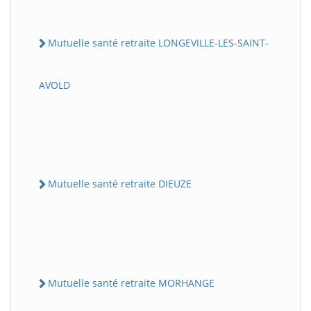
Mutuelle santé retraite LONGEVILLE-LES-SAINT-
AVOLD
Mutuelle santé retraite DIEUZE
Mutuelle santé retraite MORHANGE