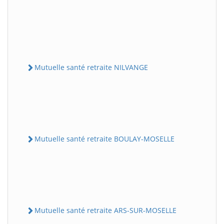
Mutuelle santé retraite NILVANGE
Mutuelle santé retraite BOULAY-MOSELLE
Mutuelle santé retraite ARS-SUR-MOSELLE