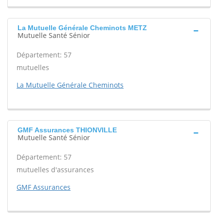
La Mutuelle Générale Cheminots METZ
Mutuelle Santé Sénior
Département: 57
mutuelles
La Mutuelle Générale Cheminots
GMF Assurances THIONVILLE
Mutuelle Santé Sénior
Département: 57
mutuelles d'assurances
GMF Assurances