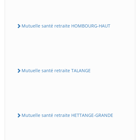
Mutuelle santé retraite HOMBOURG-HAUT
Mutuelle santé retraite TALANGE
Mutuelle santé retraite HETTANGE-GRANDE