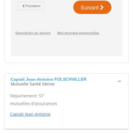
Capiali Jean-Antoine FOLSCHVILLER
Mutuelle Santé Sénior
Département: 57
mutuelles d'assurances
Capiali Jean-Antoine