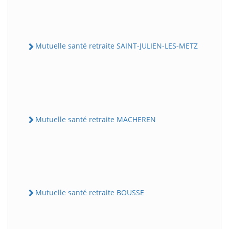
Mutuelle santé retraite SAINT-JULIEN-LES-METZ
Mutuelle santé retraite MACHEREN
Mutuelle santé retraite BOUSSE