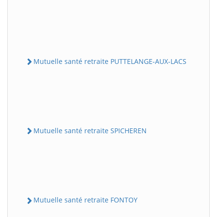
Mutuelle santé retraite PUTTELANGE-AUX-LACS
Mutuelle santé retraite SPICHEREN
Mutuelle santé retraite FONTOY