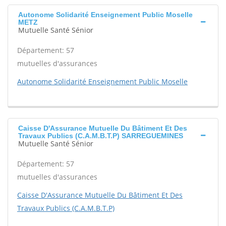
Autonome Solidarité Enseignement Public Moselle
METZ
Mutuelle Santé Sénior
Département: 57
mutuelles d'assurances
Autonome Solidarité Enseignement Public Moselle
Caisse D'Assurance Mutuelle Du Bâtiment Et Des
Travaux Publics (C.A.M.B.T.P) SARREGUEMINES
Mutuelle Santé Sénior
Département: 57
mutuelles d'assurances
Caisse D'Assurance Mutuelle Du Bâtiment Et Des
Travaux Publics (C.A.M.B.T.P)