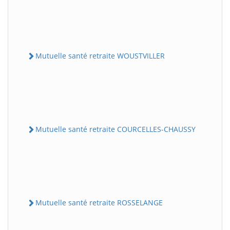
Mutuelle santé retraite WOUSTVILLER
Mutuelle santé retraite COURCELLES-CHAUSSY
Mutuelle santé retraite ROSSELANGE