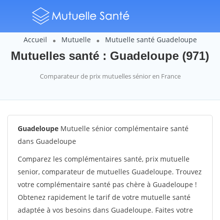
Accueil
Mutuelle
Mutuelle santé Guadeloupe
Mutuelles santé : Guadeloupe (971)
Comparateur de prix mutuelles sénior en France
Guadeloupe
Mutuelle sénior complémentaire santé
dans Guadeloupe
Comparez les complémentaires santé, prix mutuelle
senior, comparateur de mutuelles Guadeloupe. Trouvez
votre complémentaire santé pas chère à Guadeloupe !
Obtenez rapidement le tarif de votre mutuelle santé
adaptée à vos besoins dans Guadeloupe. Faites votre