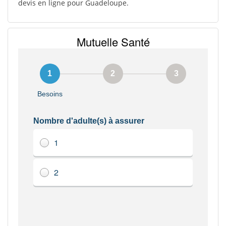
devis en ligne pour Guadeloupe.