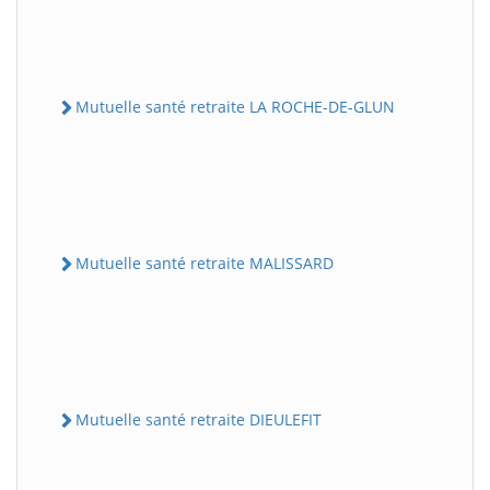
Mutuelle santé retraite LA ROCHE-DE-GLUN
Mutuelle santé retraite MALISSARD
Mutuelle santé retraite DIEULEFIT