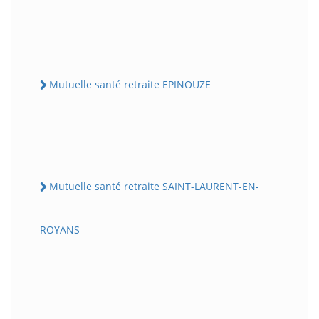
Mutuelle santé retraite EPINOUZE
Mutuelle santé retraite SAINT-LAURENT-EN-
ROYANS