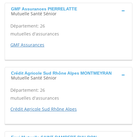
GMF Assurances PIERRELATTE
Mutuelle Santé Sénior
Département: 26
mutuelles d'assurances
GMF Assurances
Crédit Agricole Sud Rhône Alpes MONTMEYRAN
Mutuelle Santé Sénior
Département: 26
mutuelles d'assurances
Crédit Agricole Sud Rhône Alpes