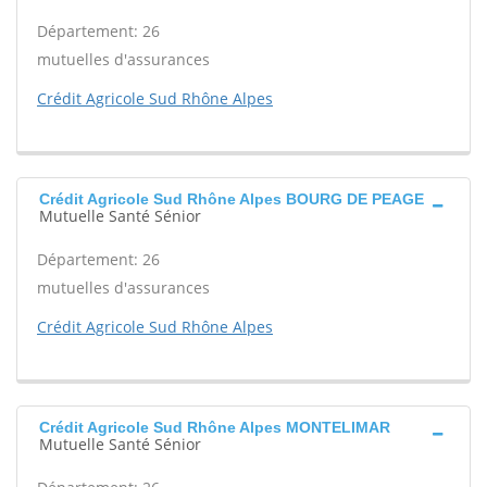
Département: 26
mutuelles d'assurances
Crédit Agricole Sud Rhône Alpes
Crédit Agricole Sud Rhône Alpes BOURG DE PEAGE
Mutuelle Santé Sénior
Département: 26
mutuelles d'assurances
Crédit Agricole Sud Rhône Alpes
Crédit Agricole Sud Rhône Alpes MONTELIMAR
Mutuelle Santé Sénior