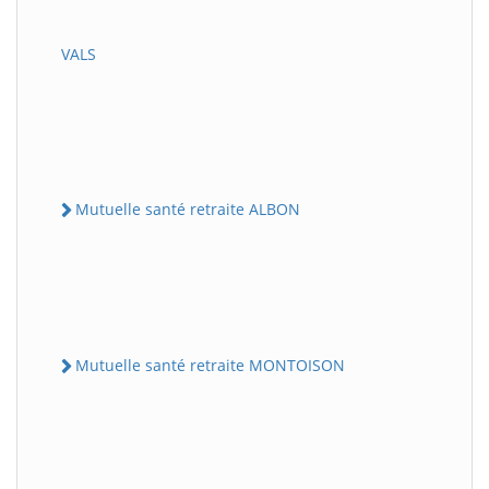
VALS
Mutuelle santé retraite ALBON
Mutuelle santé retraite MONTOISON