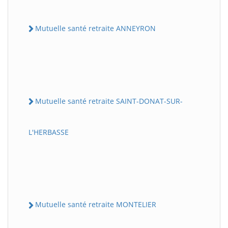
Mutuelle santé retraite ANNEYRON
Mutuelle santé retraite SAINT-DONAT-SUR-
L'HERBASSE
Mutuelle santé retraite MONTELIER