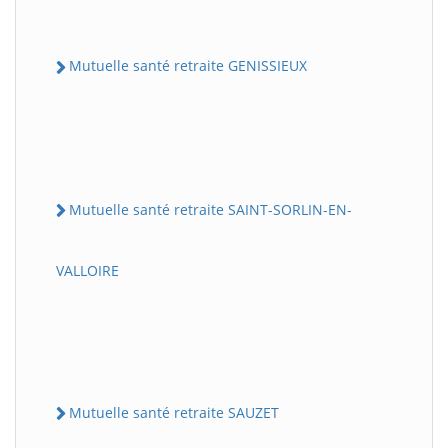
Mutuelle santé retraite GENISSIEUX
Mutuelle santé retraite SAINT-SORLIN-EN-
VALLOIRE
Mutuelle santé retraite SAUZET