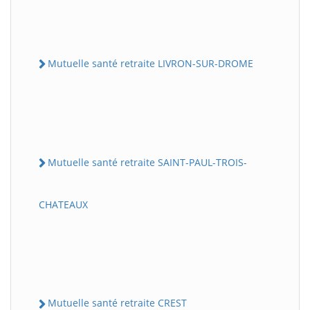
Mutuelle santé retraite LIVRON-SUR-DROME
Mutuelle santé retraite SAINT-PAUL-TROIS-
CHATEAUX
Mutuelle santé retraite CREST