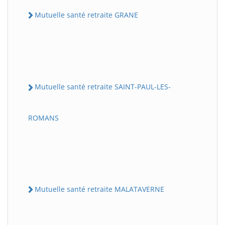
Mutuelle santé retraite GRANE
Mutuelle santé retraite SAINT-PAUL-LES-
ROMANS
Mutuelle santé retraite MALATAVERNE