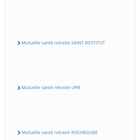
Mutuelle santé retraite SAINT-RESTITUT
Mutuelle santé retraite UPIE
Mutuelle santé retraite ROCHEGUDE