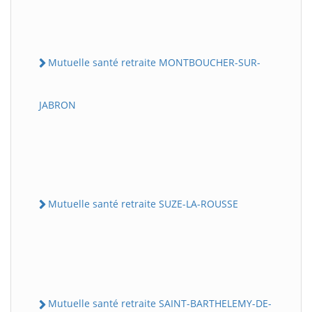
Mutuelle santé retraite MONTBOUCHER-SUR-
JABRON
Mutuelle santé retraite SUZE-LA-ROUSSE
Mutuelle santé retraite SAINT-BARTHELEMY-DE-