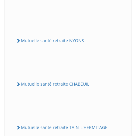
Mutuelle santé retraite NYONS
Mutuelle santé retraite CHABEUIL
Mutuelle santé retraite TAIN-L'HERMITAGE