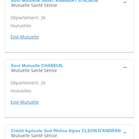
Eovi Mutuelle SAINT RAMBERT D'ALBON
Mutuelle Santé Sénior
Département: 26
mutuelles
Eovi Mutuelle
Eovi Mutuelle CHABEUIL
Mutuelle Santé Sénior
Département: 26
mutuelles
Eovi Mutuelle
Crédit Agricole Sud Rhône Alpes CLEON D'ANDRAN
Mutuelle Santé Sénior