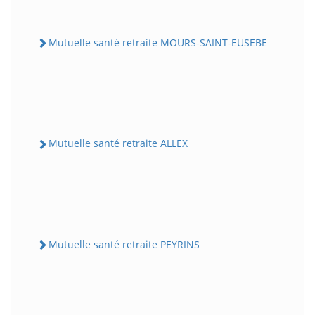
Mutuelle santé retraite MOURS-SAINT-EUSEBE
Mutuelle santé retraite ALLEX
Mutuelle santé retraite PEYRINS