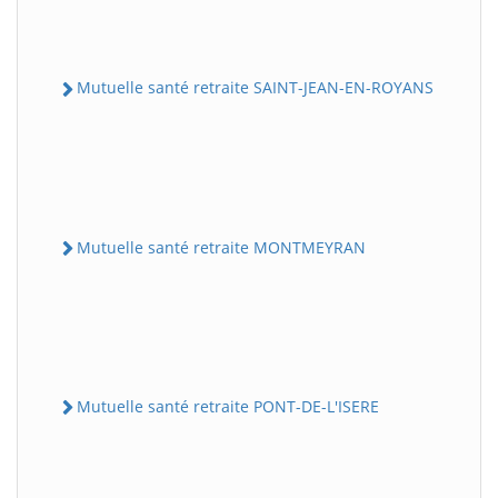
Mutuelle santé retraite SAINT-JEAN-EN-ROYANS
Mutuelle santé retraite MONTMEYRAN
Mutuelle santé retraite PONT-DE-L'ISERE