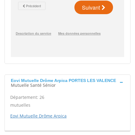
Eovi Mutuelle Drôme Arpica PORTES LES VALENCE
Mutuelle Santé Sénior
Département: 26
mutuelles
Eovi Mutuelle Drôme Arpica