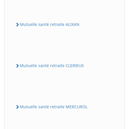
Mutuelle santé retraite ALIXAN
Mutuelle santé retraite CLERIEUX
Mutuelle santé retraite MERCUROL