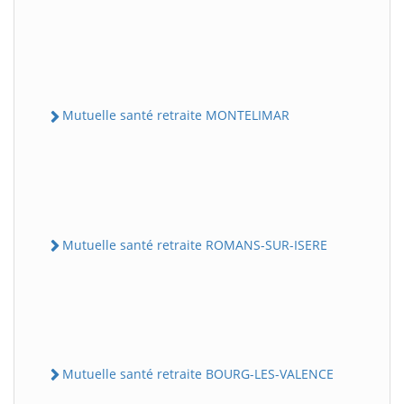
Mutuelle santé retraite MONTELIMAR
Mutuelle santé retraite ROMANS-SUR-ISERE
Mutuelle santé retraite BOURG-LES-VALENCE