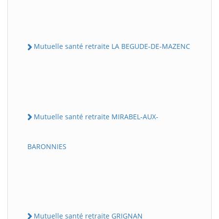
Mutuelle santé retraite LA BEGUDE-DE-MAZENC
Mutuelle santé retraite MIRABEL-AUX-
BARONNIES
Mutuelle santé retraite GRIGNAN