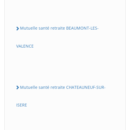
Mutuelle santé retraite BEAUMONT-LES-
VALENCE
Mutuelle santé retraite CHATEAUNEUF-SUR-
ISERE