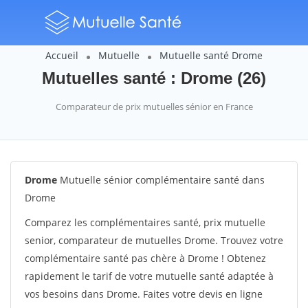
Accueil
Mutuelle
Mutuelle santé Drome
Mutuelles santé : Drome (26)
Comparateur de prix mutuelles sénior en France
Drome
Mutuelle sénior complémentaire santé dans
Drome
Comparez les complémentaires santé, prix mutuelle
senior, comparateur de mutuelles Drome. Trouvez votre
complémentaire santé pas chère à Drome ! Obtenez
rapidement le tarif de votre mutuelle santé adaptée à
vos besoins dans Drome. Faites votre devis en ligne