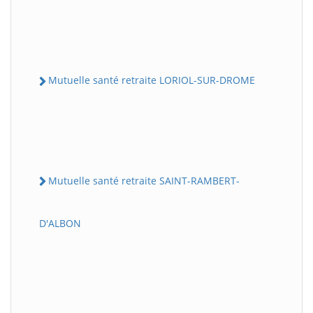
Mutuelle santé retraite LORIOL-SUR-DROME
Mutuelle santé retraite SAINT-RAMBERT-
D'ALBON