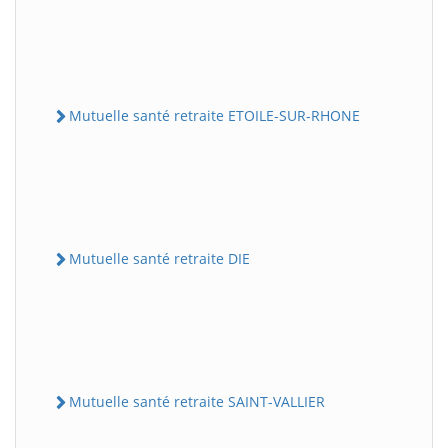
Mutuelle santé retraite ETOILE-SUR-RHONE
Mutuelle santé retraite DIE
Mutuelle santé retraite SAINT-VALLIER