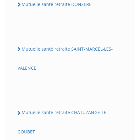
Mutuelle santé retraite DONZERE
Mutuelle santé retraite SAINT-MARCEL-LES-
VALENCE
Mutuelle santé retraite CHATUZANGE-LE-
GOUBET