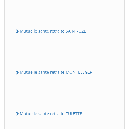
Mutuelle santé retraite SAINT-UZE
Mutuelle santé retraite MONTELEGER
Mutuelle santé retraite TULETTE