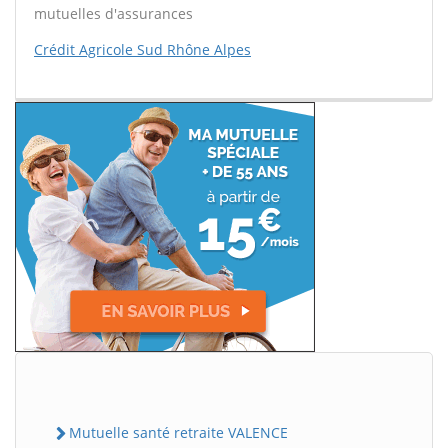
mutuelles d'assurances
Crédit Agricole Sud Rhône Alpes
Mutuelle santé retraite VALENCE