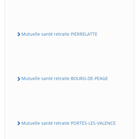
Mutuelle santé retraite PIERRELATTE
Mutuelle santé retraite BOURG-DE-PEAGE
Mutuelle santé retraite PORTES-LES-VALENCE