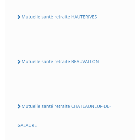
Mutuelle santé retraite HAUTERIVES
Mutuelle santé retraite BEAUVALLON
Mutuelle santé retraite CHATEAUNEUF-DE-
GALAURE