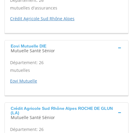
Département: 26
mutuelles d'assurances
Crédit Agricole Sud Rhône Alpes
Eovi Mutuelle DIE
Mutuelle Santé Sénior
Département: 26
mutuelles
Eovi Mutuelle
Crédit Agricole Sud Rhône Alpes ROCHE DE GLUN
(LA)
Mutuelle Santé Sénior
Département: 26