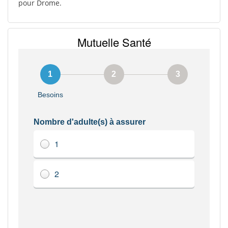
pour Drome.