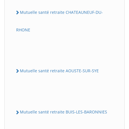
Mutuelle santé retraite CHATEAUNEUF-DU-
RHONE
Mutuelle santé retraite AOUSTE-SUR-SYE
Mutuelle santé retraite BUIS-LES-BARONNIES