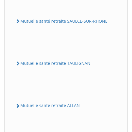
Mutuelle santé retraite SAULCE-SUR-RHONE
Mutuelle santé retraite TAULIGNAN
Mutuelle santé retraite ALLAN