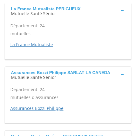
La France Mutualiste PERIGUEUX
Mutuelle Santé Sénior
Département: 24
mutuelles
La France Mutualiste
Assurances Bozzi Philippe SARLAT LA CANEDA
Mutuelle Santé Sénior
Département: 24
mutuelles d'assurances
Assurances Bozzi Philippe