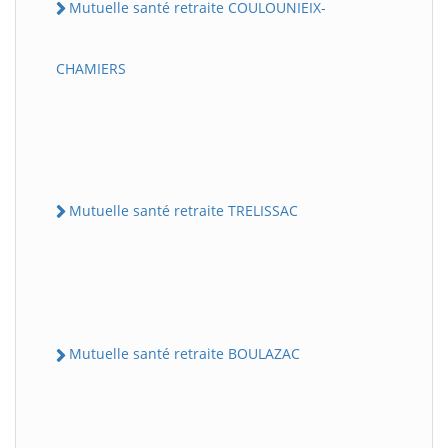
Mutuelle santé retraite COULOUNIEIX-
CHAMIERS
Mutuelle santé retraite TRELISSAC
Mutuelle santé retraite BOULAZAC