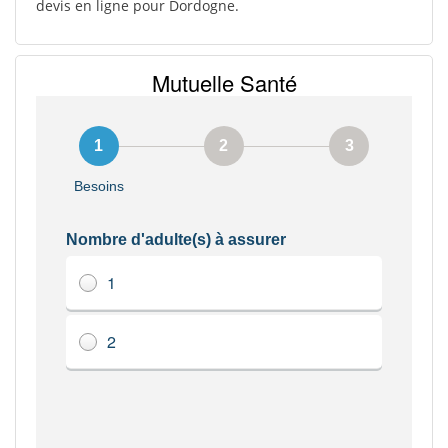
devis en ligne pour Dordogne.