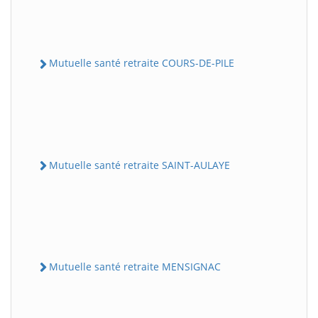
Mutuelle santé retraite COURS-DE-PILE
Mutuelle santé retraite SAINT-AULAYE
Mutuelle santé retraite MENSIGNAC