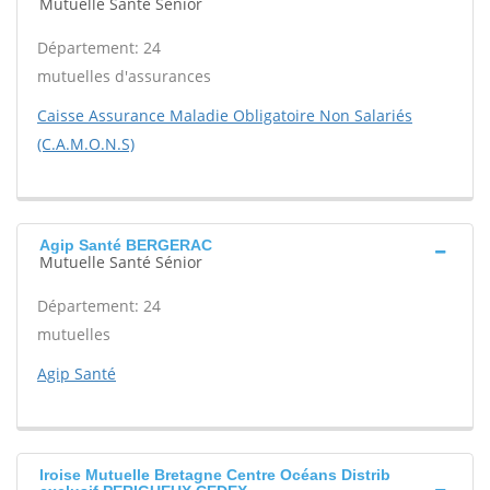
Mutuelle Santé Sénior
Département: 24
mutuelles d'assurances
Caisse Assurance Maladie Obligatoire Non Salariés
(C.A.M.O.N.S)
Agip Santé BERGERAC
Mutuelle Santé Sénior
Département: 24
mutuelles
Agip Santé
Iroise Mutuelle Bretagne Centre Océans Distrib