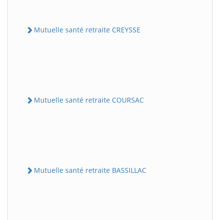
Mutuelle santé retraite CREYSSE
Mutuelle santé retraite COURSAC
Mutuelle santé retraite BASSILLAC