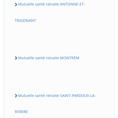
Mutuelle santé retraite ANTONNE-ET-
TRIGONANT
Mutuelle santé retraite MONTREM
Mutuelle santé retraite SAINT-PARDOUX-LA-
RIVIERE