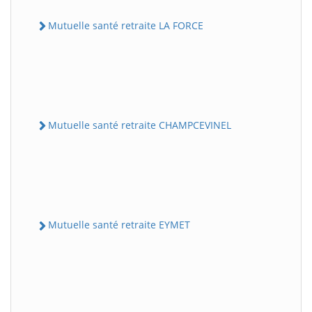
Mutuelle santé retraite LA FORCE
Mutuelle santé retraite CHAMPCEVINEL
Mutuelle santé retraite EYMET