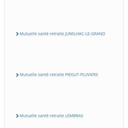
Mutuelle santé retraite JUMILHAC-LE-GRAND
Mutuelle santé retraite PIEGUT-PLUVIERS
Mutuelle santé retraite LEMBRAS