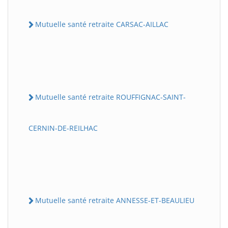
Mutuelle santé retraite CARSAC-AILLAC
Mutuelle santé retraite ROUFFIGNAC-SAINT-
CERNIN-DE-REILHAC
Mutuelle santé retraite ANNESSE-ET-BEAULIEU