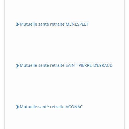
Mutuelle santé retraite MENESPLET
Mutuelle santé retraite SAINT-PIERRE-D'EYRAUD
Mutuelle santé retraite AGONAC