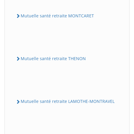
Mutuelle santé retraite MONTCARET
Mutuelle santé retraite THENON
Mutuelle santé retraite LAMOTHE-MONTRAVEL