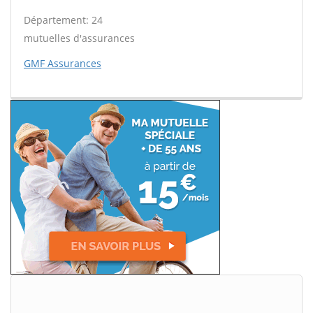
Département: 24
mutuelles d'assurances
GMF Assurances