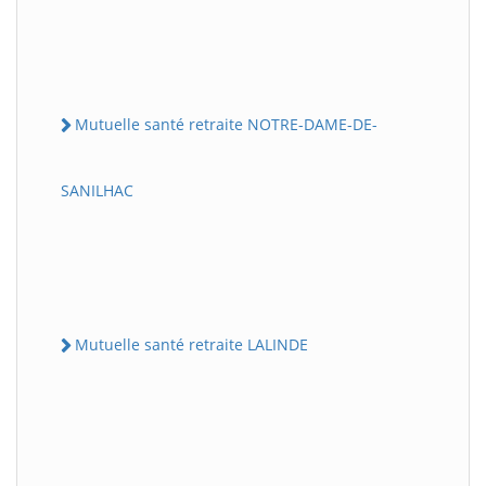
Mutuelle santé retraite NOTRE-DAME-DE-
SANILHAC
Mutuelle santé retraite LALINDE