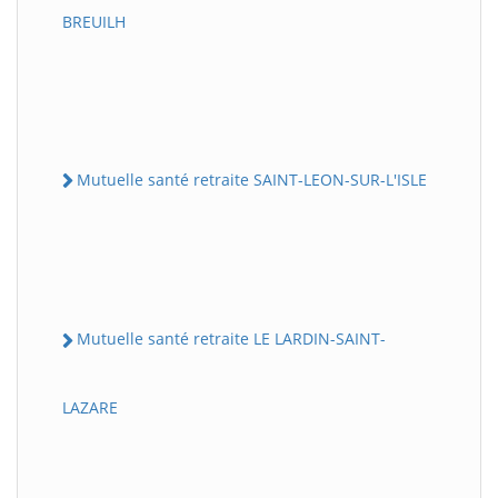
BREUILH
Mutuelle santé retraite SAINT-LEON-SUR-L'ISLE
Mutuelle santé retraite LE LARDIN-SAINT-
LAZARE