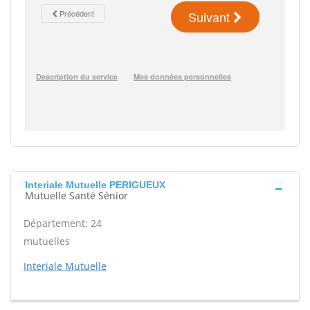
Interiale Mutuelle PERIGUEUX
Mutuelle Santé Sénior
Département: 24
mutuelles
Interiale Mutuelle