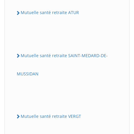
Mutuelle santé retraite ATUR
Mutuelle santé retraite SAINT-MEDARD-DE-
MUSSIDAN
Mutuelle santé retraite VERGT