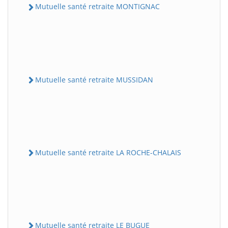
Mutuelle santé retraite MONTIGNAC
Mutuelle santé retraite MUSSIDAN
Mutuelle santé retraite LA ROCHE-CHALAIS
Mutuelle santé retraite LE BUGUE