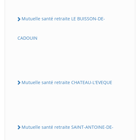
Mutuelle santé retraite LE BUISSON-DE-
CADOUIN
Mutuelle santé retraite CHATEAU-L'EVEQUE
Mutuelle santé retraite SAINT-ANTOINE-DE-