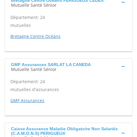
Bretagne Centre Océans PERIGUEUX CEDEX
Mutuelle Santé Sénior
Département: 24
mutuelles
Bretagne Centre Océans
GMF Assurances SARLAT LA CANEDA
Mutuelle Santé Sénior
Département: 24
mutuelles d'assurances
GMF Assurances
Caisse Assurance Maladie Obligatoire Non Salariés
(C.A.M.O.N.S) PERIGUEUX