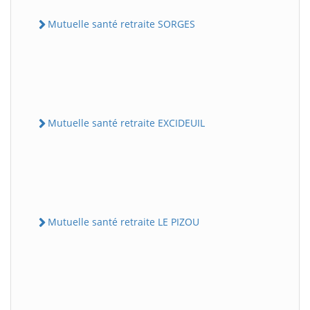
Mutuelle santé retraite SORGES
Mutuelle santé retraite EXCIDEUIL
Mutuelle santé retraite LE PIZOU