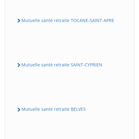
Mutuelle santé retraite TOCANE-SAINT-APRE
Mutuelle santé retraite SAINT-CYPRIEN
Mutuelle santé retraite BELVES