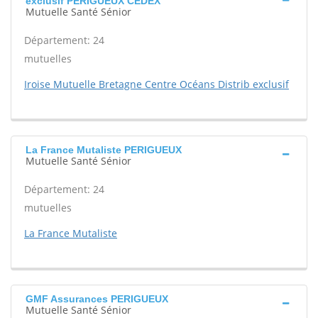
exclusif PERIGUEUX CEDEX
Mutuelle Santé Sénior
Département: 24
mutuelles
Iroise Mutuelle Bretagne Centre Océans Distrib exclusif
La France Mutaliste PERIGUEUX
Mutuelle Santé Sénior
Département: 24
mutuelles
La France Mutaliste
GMF Assurances PERIGUEUX
Mutuelle Santé Sénior