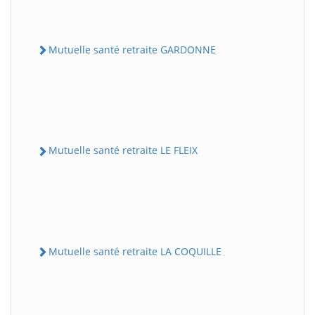
Mutuelle santé retraite GARDONNE
Mutuelle santé retraite LE FLEIX
Mutuelle santé retraite LA COQUILLE