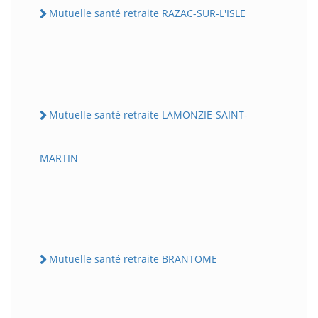
Mutuelle santé retraite RAZAC-SUR-L'ISLE
Mutuelle santé retraite LAMONZIE-SAINT-
MARTIN
Mutuelle santé retraite BRANTOME