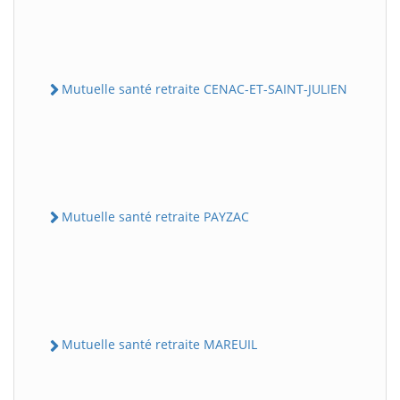
Mutuelle santé retraite CENAC-ET-SAINT-JULIEN
Mutuelle santé retraite PAYZAC
Mutuelle santé retraite MAREUIL