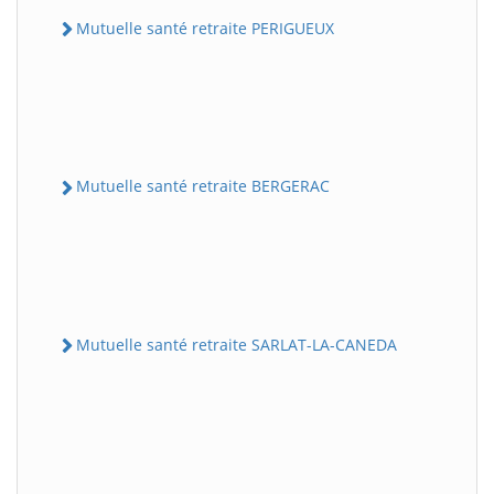
Mutuelle santé retraite PERIGUEUX
Mutuelle santé retraite BERGERAC
Mutuelle santé retraite SARLAT-LA-CANEDA