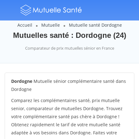
Accueil
Mutuelle
Mutuelle santé Dordogne
Mutuelles santé : Dordogne (24)
Comparateur de prix mutuelles sénior en France
Dordogne
Mutuelle sénior complémentaire santé dans
Dordogne
Comparez les complémentaires santé, prix mutuelle
senior, comparateur de mutuelles Dordogne. Trouvez
votre complémentaire santé pas chère à Dordogne !
Obtenez rapidement le tarif de votre mutuelle santé
adaptée à vos besoins dans Dordogne. Faites votre