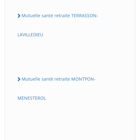
Mutuelle santé retraite TERRASSON-
LAVILLEDIEU
Mutuelle santé retraite MONTPON-
MENESTEROL