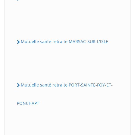
Mutuelle santé retraite MARSAC-SUR-L'ISLE
Mutuelle santé retraite PORT-SAINTE-FOY-ET-
PONCHAPT