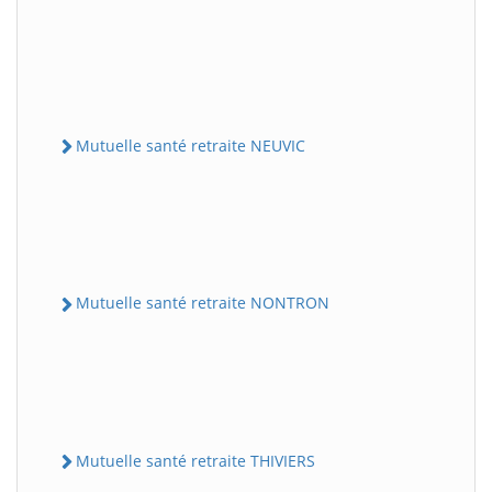
Mutuelle santé retraite NEUVIC
Mutuelle santé retraite NONTRON
Mutuelle santé retraite THIVIERS