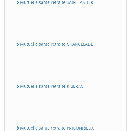
Mutuelle santé retraite SAINT-ASTIER
Mutuelle santé retraite CHANCELADE
Mutuelle santé retraite RIBERAC
Mutuelle santé retraite PRIGONRIEUX