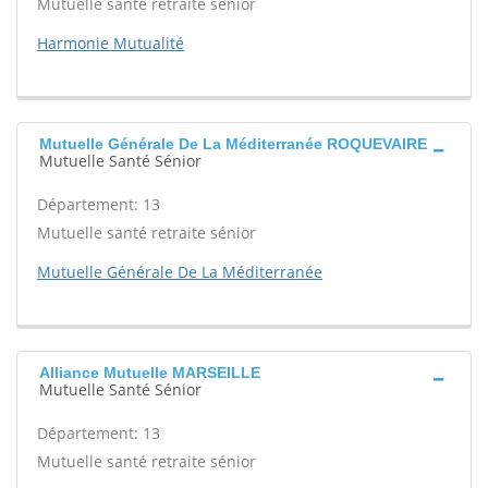
Mutuelle santé retraite sénior
Harmonie Mutualité
Mutuelle Générale De La Méditerranée ROQUEVAIRE
Mutuelle Santé Sénior
Département: 13
Mutuelle santé retraite sénior
Mutuelle Générale De La Méditerranée
Alliance Mutuelle MARSEILLE
Mutuelle Santé Sénior
Département: 13
Mutuelle santé retraite sénior