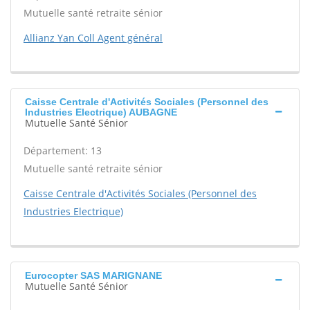
Mutuelle santé retraite sénior
Allianz Yan Coll Agent général
Caisse Centrale d'Activités Sociales (Personnel des
Industries Electrique) AUBAGNE
Mutuelle Santé Sénior
Département: 13
Mutuelle santé retraite sénior
Caisse Centrale d'Activités Sociales (Personnel des
Industries Electrique)
Eurocopter SAS MARIGNANE
Mutuelle Santé Sénior