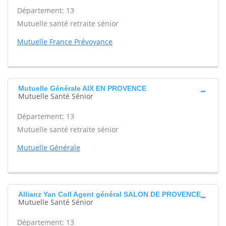
Département: 13
Mutuelle santé retraite sénior
Mutuelle France Prévoyance
Mutuelle Générale AIX EN PROVENCE
Mutuelle Santé Sénior
Département: 13
Mutuelle santé retraite sénior
Mutuelle Générale
Allianz Yan Coll Agent général SALON DE PROVENCE
Mutuelle Santé Sénior
Département: 13