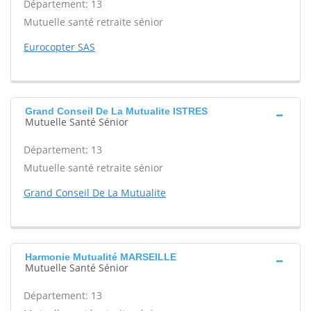
Département: 13
Mutuelle santé retraite sénior
Eurocopter SAS
Grand Conseil De La Mutualite ISTRES
Mutuelle Santé Sénior
Département: 13
Mutuelle santé retraite sénior
Grand Conseil De La Mutualite
Harmonie Mutualité MARSEILLE
Mutuelle Santé Sénior
Département: 13