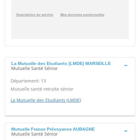
La Mutuelle des Etudiants (LMDE) MARSEILLE
Mutuelle Santé Sénior
Département: 13
Mutuelle santé retraite sénior
La Mutuelle des Etudiants (LMDE)
Mutuelle France Prévoyance AUBAGNE
Mutuelle Santé Sénior