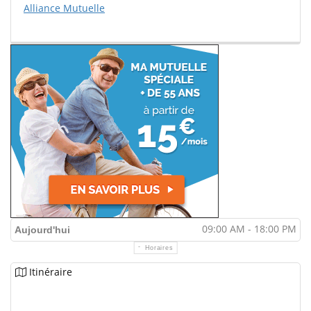
Alliance Mutuelle
09:00 AM - 18:00 PM
Aujourd'hui
Horaires
Itinéraire