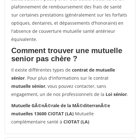
plafonnement de remboursement des frais de santé
sur certaines prestations (généralement sur les forfaits
optiques, dentaires, et dépassements d'honoraire) en
l'absence de couverture mutuelle santé antérieur
équivalente.
Comment trouver une mutuelle
senior pas chère ?
Il existe différentes types de
contrat de mutuelle
sénior
. Pour plus d'informations sur le contrat
mutuelle sénior
, vous pouvez contacter, sans
engagement, un de nos professionnels de la
Loi sénior
.
Mutuelle GÃ©nÃ©rale de la MÃ©diterranÃ©e
mutuelles 13600 CIOTAT (LA)
Mutuelle
complémentaire santé à
CIOTAT (LA)