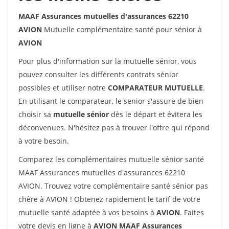
MAAF Assurances mutuelles d'assurances 62210
AVION
Mutuelle complémentaire santé pour sénior à
AVION
Pour plus d'information sur la mutuelle sénior, vous
pouvez consulter les différents contrats sénior
possibles et utiliser notre
COMPARATEUR MUTUELLE
.
En utilisant le comparateur, le senior s'assure de bien
choisir sa
mutuelle sénior
dès le départ et évitera les
déconvenues. N'hésitez pas à trouver l'offre qui répond
à votre besoin.
Comparez les complémentaires mutuelle sénior santé
MAAF Assurances mutuelles d'assurances 62210
AVION. Trouvez votre complémentaire santé sénior pas
chère à AVION ! Obtenez rapidement le tarif de votre
mutuelle santé adaptée à vos besoins à
AVION
. Faites
votre devis en ligne à
AVION MAAF Assurances