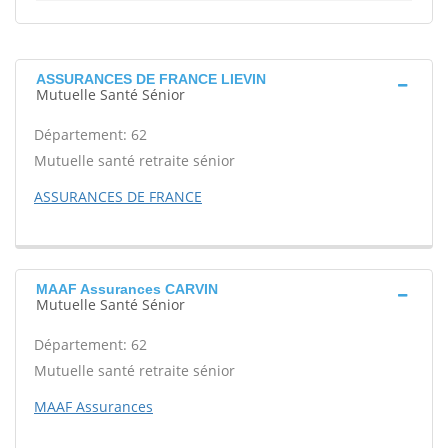
ASSURANCES DE FRANCE LIEVIN
Mutuelle Santé Sénior
Département: 62
Mutuelle santé retraite sénior
ASSURANCES DE FRANCE
MAAF Assurances CARVIN
Mutuelle Santé Sénior
Département: 62
Mutuelle santé retraite sénior
MAAF Assurances