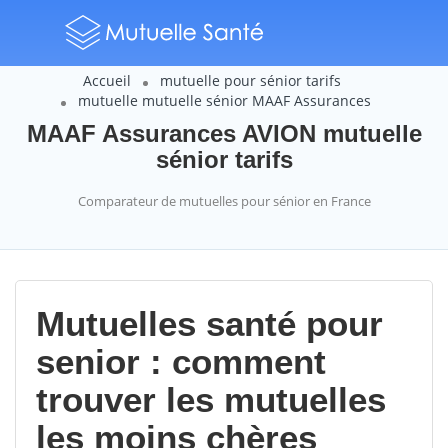
Accueil
mutuelle pour sénior tarifs
mutuelle mutuelle sénior MAAF Assurances
MAAF Assurances AVION mutuelle
sénior tarifs
Comparateur de mutuelles pour sénior en France
Mutuelles santé pour
senior : comment
trouver les mutuelles
les moins chères