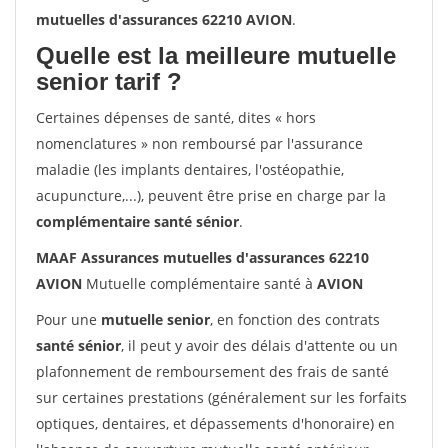
mutuelles d'assurances 62210 AVION
.
Quelle est la meilleure mutuelle
senior tarif ?
Certaines dépenses de santé, dites « hors
nomenclatures » non remboursé par l'assurance
maladie (les implants dentaires, l'ostéopathie,
acupuncture,...), peuvent être prise en charge par la
complémentaire santé sénior
.
MAAF Assurances mutuelles d'assurances 62210
AVION
Mutuelle complémentaire santé à
AVION
Pour une
mutuelle senior
, en fonction des contrats
santé sénior
, il peut y avoir des délais d'attente ou un
plafonnement de remboursement des frais de santé
sur certaines prestations (généralement sur les forfaits
optiques, dentaires, et dépassements d'honoraire) en