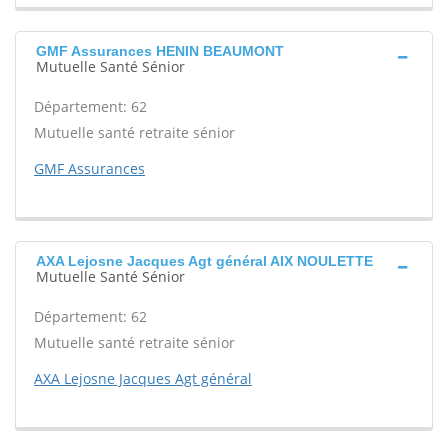
GMF Assurances HENIN BEAUMONT
Mutuelle Santé Sénior
Département: 62
Mutuelle santé retraite sénior
GMF Assurances
AXA Lejosne Jacques Agt général AIX NOULETTE
Mutuelle Santé Sénior
Département: 62
Mutuelle santé retraite sénior
AXA Lejosne Jacques Agt général