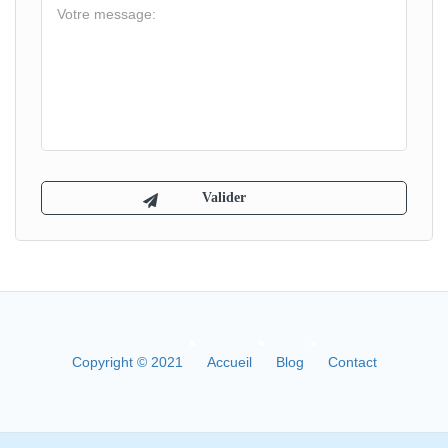
Copyright © 2021
Accueil
Blog
Contact