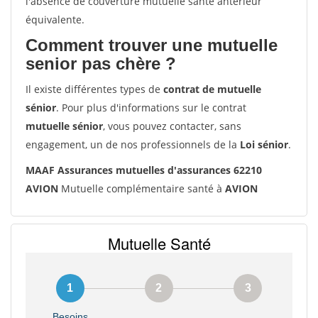
l'absence de couverture mutuelle santé antérieur
équivalente.
Comment trouver une mutuelle
senior pas chère ?
Il existe différentes types de
contrat de mutuelle
sénior
. Pour plus d'informations sur le contrat
mutuelle sénior
, vous pouvez contacter, sans
engagement, un de nos professionnels de la
Loi sénior
.
MAAF Assurances mutuelles d'assurances 62210
AVION
Mutuelle complémentaire santé à
AVION