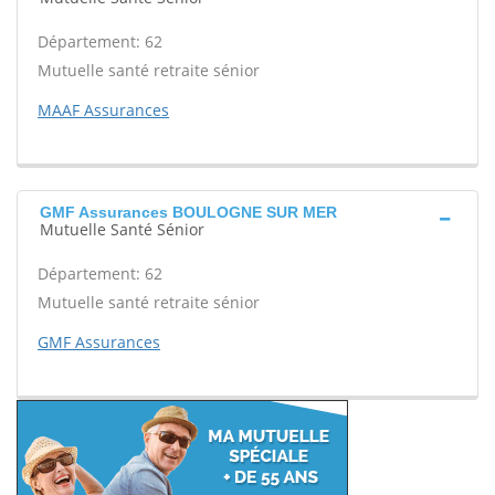
Département: 62
Mutuelle santé retraite sénior
MAAF Assurances
GMF Assurances BOULOGNE SUR MER
Mutuelle Santé Sénior
Département: 62
Mutuelle santé retraite sénior
GMF Assurances