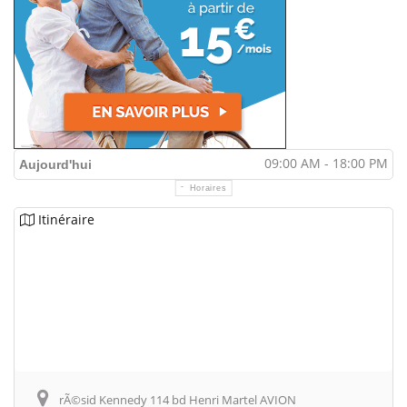
09:00 AM - 18:00 PM
Aujourd'hui
Horaires
Itinéraire
rÃ©sid Kennedy 114 bd Henri Martel AVION