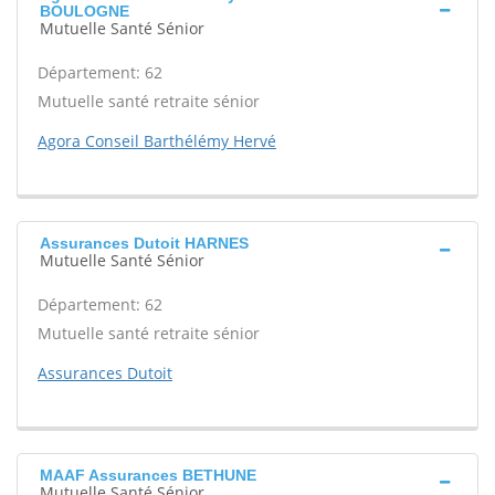
BOULOGNE
Mutuelle Santé Sénior
Département: 62
Mutuelle santé retraite sénior
Agora Conseil Barthélémy Hervé
Assurances Dutoit HARNES
Mutuelle Santé Sénior
Département: 62
Mutuelle santé retraite sénior
Assurances Dutoit
MAAF Assurances BETHUNE
Mutuelle Santé Sénior