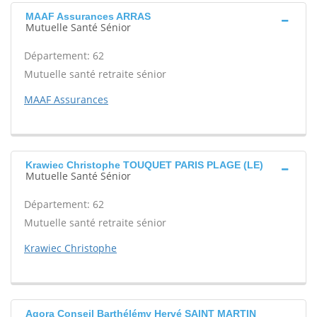
MAAF Assurances ARRAS
Mutuelle Santé Sénior
Département: 62
Mutuelle santé retraite sénior
MAAF Assurances
Krawiec Christophe TOUQUET PARIS PLAGE (LE)
Mutuelle Santé Sénior
Département: 62
Mutuelle santé retraite sénior
Krawiec Christophe
Agora Conseil Barthélémy Hervé SAINT MARTIN