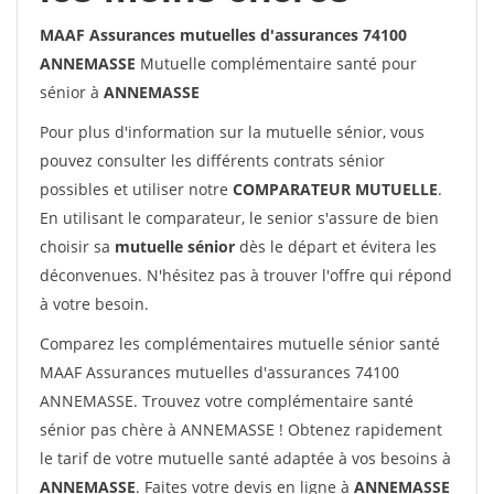
MAAF Assurances mutuelles d'assurances 74100
ANNEMASSE
Mutuelle complémentaire santé pour
sénior à
ANNEMASSE
Pour plus d'information sur la mutuelle sénior, vous
pouvez consulter les différents contrats sénior
possibles et utiliser notre
COMPARATEUR MUTUELLE
.
En utilisant le comparateur, le senior s'assure de bien
choisir sa
mutuelle sénior
dès le départ et évitera les
déconvenues. N'hésitez pas à trouver l'offre qui répond
à votre besoin.
Comparez les complémentaires mutuelle sénior santé
MAAF Assurances mutuelles d'assurances 74100
ANNEMASSE. Trouvez votre complémentaire santé
sénior pas chère à ANNEMASSE ! Obtenez rapidement
le tarif de votre mutuelle santé adaptée à vos besoins à
ANNEMASSE
. Faites votre devis en ligne à
ANNEMASSE