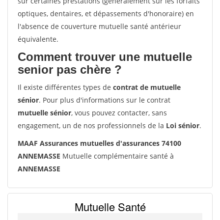
sur certaines prestations (généralement sur les forfaits
optiques, dentaires, et dépassements d'honoraire) en
l'absence de couverture mutuelle santé antérieur
équivalente.
Comment trouver une mutuelle
senior pas chère ?
Il existe différentes types de
contrat de mutuelle
sénior
. Pour plus d'informations sur le contrat
mutuelle sénior
, vous pouvez contacter, sans
engagement, un de nos professionnels de la
Loi sénior
.
MAAF Assurances mutuelles d'assurances 74100
ANNEMASSE
Mutuelle complémentaire santé à
ANNEMASSE