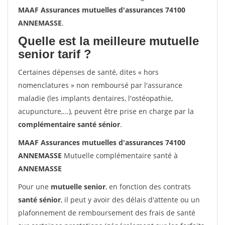
MAAF Assurances mutuelles d'assurances 74100
ANNEMASSE
.
Quelle est la meilleure mutuelle
senior tarif ?
Certaines dépenses de santé, dites « hors
nomenclatures » non remboursé par l'assurance
maladie (les implants dentaires, l'ostéopathie,
acupuncture,...), peuvent être prise en charge par la
complémentaire santé sénior
.
MAAF Assurances mutuelles d'assurances 74100
ANNEMASSE
Mutuelle complémentaire santé à
ANNEMASSE
Pour une
mutuelle senior
, en fonction des contrats
santé sénior
, il peut y avoir des délais d'attente ou un
plafonnement de remboursement des frais de santé