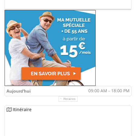
09:00 AM - 18:00 PM
Aujourd'hui
Horaires
Itinéraire