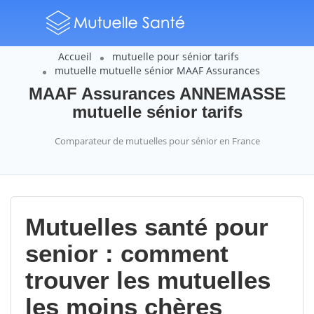
Accueil
mutuelle pour sénior tarifs
mutuelle mutuelle sénior MAAF Assurances
MAAF Assurances ANNEMASSE
mutuelle sénior tarifs
Comparateur de mutuelles pour sénior en France
Mutuelles santé pour
senior : comment
trouver les mutuelles
les moins chères