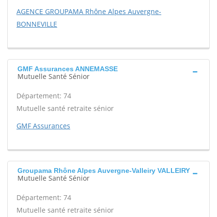
AGENCE GROUPAMA Rhône Alpes Auvergne-
BONNEVILLE
GMF Assurances ANNEMASSE
Mutuelle Santé Sénior
Département: 74
Mutuelle santé retraite sénior
GMF Assurances
Groupama Rhône Alpes Auvergne-Valleiry VALLEIRY
Mutuelle Santé Sénior
Département: 74
Mutuelle santé retraite sénior