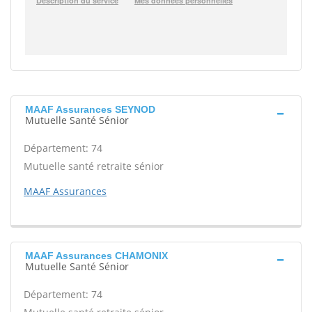
MAAF Assurances SEYNOD
Mutuelle Santé Sénior
Département: 74
Mutuelle santé retraite sénior
MAAF Assurances
MAAF Assurances CHAMONIX
Mutuelle Santé Sénior
Département: 74