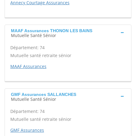
Annecy Courtage Assurances
MAAF Assurances THONON LES BAINS
Mutuelle Santé Sénior
Département: 74
Mutuelle santé retraite sénior
MAAF Assurances
GMF Assurances SALLANCHES
Mutuelle Santé Sénior
Département: 74
Mutuelle santé retraite sénior
GMF Assurances