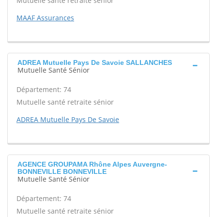
Mutuelle santé retraite sénior
MAAF Assurances
ADREA Mutuelle Pays De Savoie SALLANCHES
Mutuelle Santé Sénior
Département: 74
Mutuelle santé retraite sénior
ADREA Mutuelle Pays De Savoie
AGENCE GROUPAMA Rhône Alpes Auvergne-
BONNEVILLE BONNEVILLE
Mutuelle Santé Sénior
Département: 74
Mutuelle santé retraite sénior