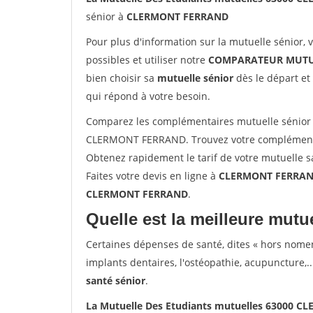
sénior à
CLERMONT FERRAND
Pour plus d'information sur la mutuelle sénior, 
possibles et utiliser notre
COMPARATEUR MUTU
bien choisir sa
mutuelle sénior
dès le départ et 
qui répond à votre besoin.
Comparez les complémentaires mutuelle sénior 
CLERMONT FERRAND. Trouvez votre complémenta
Obtenez rapidement le tarif de votre mutuelle 
Faites votre devis en ligne à
CLERMONT FERRAND 
CLERMONT FERRAND
.
Quelle est la meilleure mutue
Certaines dépenses de santé, dites « hors nome
implants dentaires, l'ostéopathie, acupuncture,..
santé sénior
.
La Mutuelle Des Etudiants mutuelles 63000 