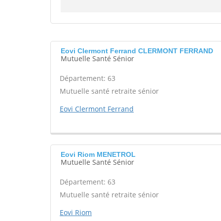
Eovi Clermont Ferrand CLERMONT FERRAND
Mutuelle Santé Sénior
Département: 63
Mutuelle santé retraite sénior
Eovi Clermont Ferrand
Eovi Riom MENETROL
Mutuelle Santé Sénior
Département: 63
Mutuelle santé retraite sénior
Eovi Riom