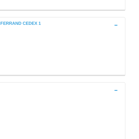
T FERRAND CEDEX 1