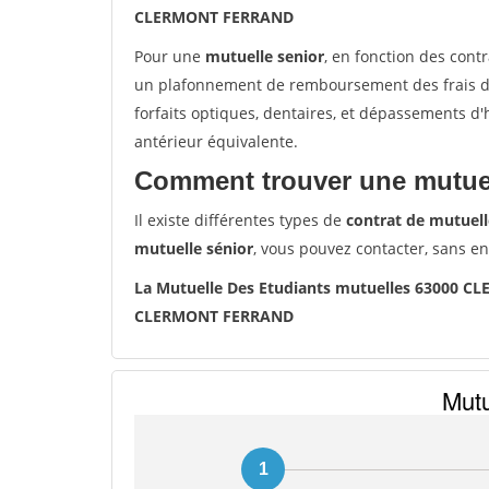
CLERMONT FERRAND
Pour une
mutuelle senior
, en fonction des cont
un plafonnement de remboursement des frais de 
forfaits optiques, dentaires, et dépassements d
antérieur équivalente.
Comment trouver une mutuel
Il existe différentes types de
contrat de mutuell
mutuelle sénior
, vous pouvez contacter, sans e
La Mutuelle Des Etudiants mutuelles 63000 
CLERMONT FERRAND