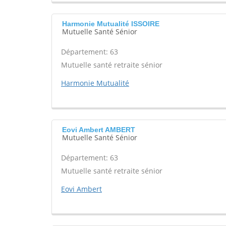
Harmonie Mutualité ISSOIRE
Mutuelle Santé Sénior
Département: 63
Mutuelle santé retraite sénior
Harmonie Mutualité
Eovi Ambert AMBERT
Mutuelle Santé Sénior
Département: 63
Mutuelle santé retraite sénior
Eovi Ambert