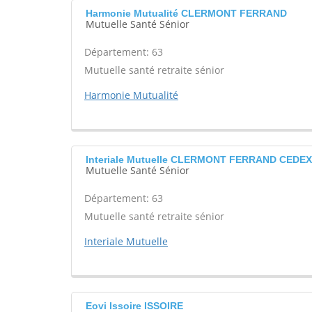
Harmonie Mutualité CLERMONT FERRAND
Mutuelle Santé Sénior
Département: 63
Mutuelle santé retraite sénior
Harmonie Mutualité
Interiale Mutuelle CLERMONT FERRAND CEDEX
Mutuelle Santé Sénior
Département: 63
Mutuelle santé retraite sénior
Interiale Mutuelle
Eovi Issoire ISSOIRE