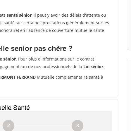
rats
santé sénior
, il peut y avoir des délais d'attente ou
santé sur certaines prestations (généralement sur les
'honoraire) en l'absence de couverture mutuelle santé
le senior pas chère ?
e sénior
. Pour plus d'informations sur le contrat
ngagement, un de nos professionnels de la
Loi sénior
.
CLERMONT FERRAND
Mutuelle complémentaire santé à