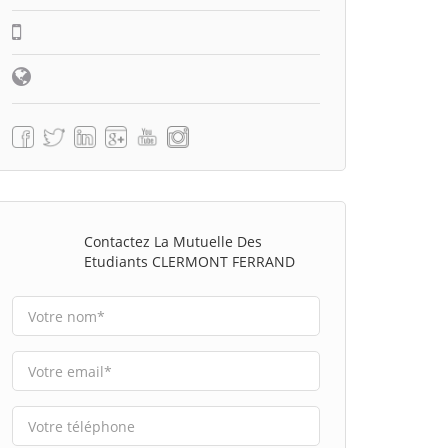
Contactez La Mutuelle Des
Etudiants CLERMONT FERRAND