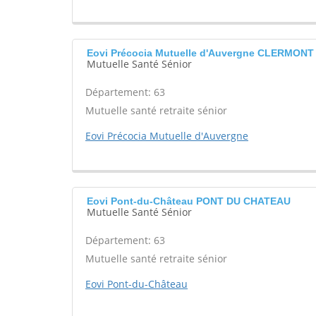
Eovi Précocia Mutuelle d'Auvergne CLERMON
Mutuelle Santé Sénior
Département: 63
Mutuelle santé retraite sénior
Eovi Précocia Mutuelle d'Auvergne
Eovi Pont-du-Château PONT DU CHATEAU
Mutuelle Santé Sénior
Département: 63
Mutuelle santé retraite sénior
Eovi Pont-du-Château