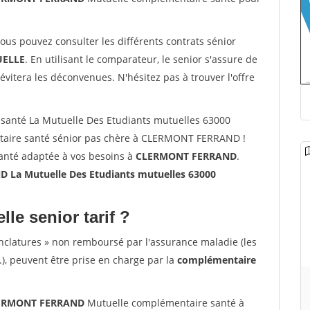
vous pouvez consulter les différents contrats sénior
ELLE
. En utilisant le comparateur, le senior s'assure de
évitera les déconvenues. N'hésitez pas à trouver l'offre
santé La Mutuelle Des Etudiants mutuelles 63000
ire santé sénior pas chère à CLERMONT FERRAND !
santé adaptée à vos besoins à
CLERMONT FERRAND
.
La Mutuelle Des Etudiants mutuelles 63000
lle senior tarif ?
nclatures » non remboursé par l'assurance maladie (les
.), peuvent être prise en charge par la
complémentaire
CLERMONT FERRAND
Mutuelle complémentaire santé à