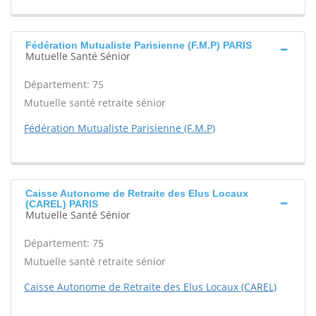
Fédération Mutualiste Parisienne (F.M.P) PARIS
Mutuelle Santé Sénior
Département: 75
Mutuelle santé retraite sénior
Fédération Mutualiste Parisienne (F.M.P)
Caisse Autonome de Retraite des Elus Locaux
(CAREL) PARIS
Mutuelle Santé Sénior
Département: 75
Mutuelle santé retraite sénior
Caisse Autonome de Retraite des Elus Locaux (CAREL)