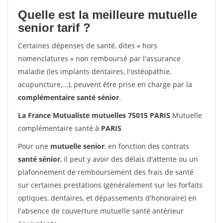
Quelle est la meilleure mutuelle
senior tarif ?
Certaines dépenses de santé, dites « hors
nomenclatures » non remboursé par l'assurance
maladie (les implants dentaires, l'ostéopathie,
acupuncture,...), peuvent être prise en charge par la
complémentaire santé sénior
.
La France Mutualiste mutuelles 75015 PARIS
Mutuelle
complémentaire santé à
PARIS
Pour une
mutuelle senior
, en fonction des contrats
santé sénior
, il peut y avoir des délais d'attente ou un
plafonnement de remboursement des frais de santé
sur certaines prestations (généralement sur les forfaits
optiques, dentaires, et dépassements d'honoraire) en
l'absence de couverture mutuelle santé antérieur