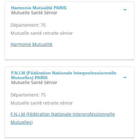
Harmonie Mutualité PARIS
Mutuelle Santé Sénior
Département: 75
Mutuelle santé retraite sénior
Harmonie Mutualité
F.N.I.M (Fédération Nationale Interprofessionnelle
Mutuelles) PARIS
Mutuelle Santé Sénior
Département: 75
Mutuelle santé retraite sénior
F.N.I.M (Fédération Nationale Interprofessionnelle
Mutuelles)