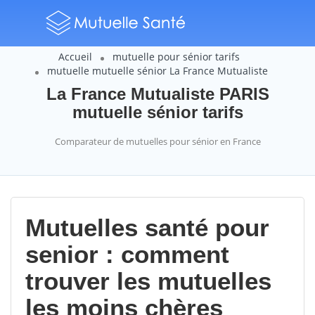
Accueil
mutuelle pour sénior tarifs
mutuelle mutuelle sénior La France Mutualiste
La France Mutualiste PARIS
mutuelle sénior tarifs
Comparateur de mutuelles pour sénior en France
Mutuelles santé pour
senior : comment
trouver les mutuelles
les moins chères