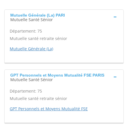
Mutuelle Générale (La) PARI
Mutuelle Santé Sénior
Département: 75
Mutuelle santé retraite sénior
Mutuelle Générale (La)
GPT Personnels et Moyens Mutualité FSE PARIS
Mutuelle Santé Sénior
Département: 75
Mutuelle santé retraite sénior
GPT Personnels et Moyens Mutualité FSE