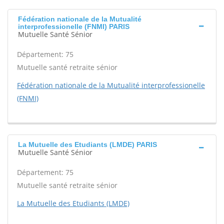
Fédération nationale de la Mutualité
interprofessionelle (FNMI) PARIS
Mutuelle Santé Sénior
Département: 75
Mutuelle santé retraite sénior
Fédération nationale de la Mutualité interprofessionelle
(FNMI)
La Mutuelle des Etudiants (LMDE) PARIS
Mutuelle Santé Sénior
Département: 75
Mutuelle santé retraite sénior
La Mutuelle des Etudiants (LMDE)