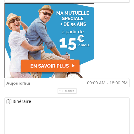
09:00 AM - 18:00 PM
Aujourd'hui
Horaires
Itinéraire