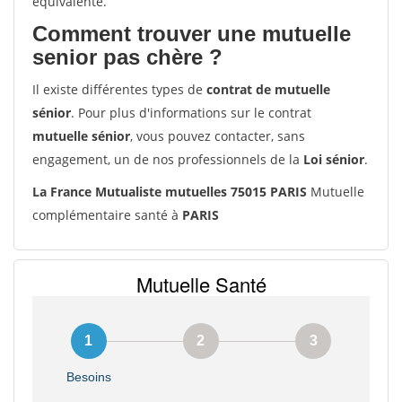
équivalente.
Comment trouver une mutuelle
senior pas chère ?
Il existe différentes types de
contrat de mutuelle
sénior
. Pour plus d'informations sur le contrat
mutuelle sénior
, vous pouvez contacter, sans
engagement, un de nos professionnels de la
Loi sénior
.
La France Mutualiste mutuelles 75015 PARIS
Mutuelle
complémentaire santé à
PARIS