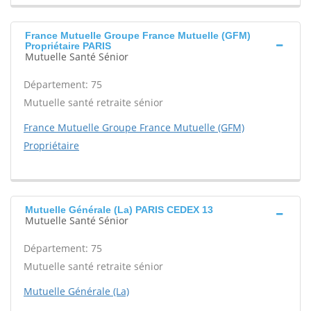
France Mutuelle Groupe France Mutuelle (GFM)
Propriétaire PARIS
Mutuelle Santé Sénior
Département: 75
Mutuelle santé retraite sénior
France Mutuelle Groupe France Mutuelle (GFM)
Propriétaire
Mutuelle Générale (La) PARIS CEDEX 13
Mutuelle Santé Sénior
Département: 75
Mutuelle santé retraite sénior
Mutuelle Générale (La)