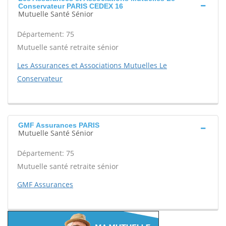
Conservateur PARIS CEDEX 16
Mutuelle Santé Sénior
Département: 75
Mutuelle santé retraite sénior
Les Assurances et Associations Mutuelles Le
Conservateur
GMF Assurances PARIS
Mutuelle Santé Sénior
Département: 75
Mutuelle santé retraite sénior
GMF Assurances