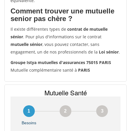
équivalente.
Comment trouver une mutuelle
senior pas chère ?
Il existe différentes types de
contrat de mutuelle
sénior
. Pour plus d'informations sur le contrat
mutuelle sénior
, vous pouvez contacter, sans
engagement, un de nos professionnels de la
Loi sénior
.
Groupe Istya mutuelles d'assurances 75015 PARIS
Mutuelle complémentaire santé à
PARIS