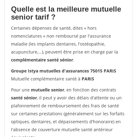
Quelle est la meilleure mutuelle
senior tarif ?
Certaines dépenses de santé, dites « hors
nomenclatures » non remboursé par l'assurance
maladie (les implants dentaires, l'ostéopathie,
acupuncture,...), peuvent être prise en charge par la
complémentaire santé sénior
.
Groupe Istya mutuelles d'assurances 75015 PARIS
Mutuelle complémentaire santé à
PARIS
Pour une
mutuelle senior
, en fonction des contrats
santé sénior
, il peut y avoir des délais d'attente ou un
plafonnement de remboursement des frais de santé
sur certaines prestations (généralement sur les forfaits
optiques, dentaires, et dépassements d'honoraire) en
l'absence de couverture mutuelle santé antérieur