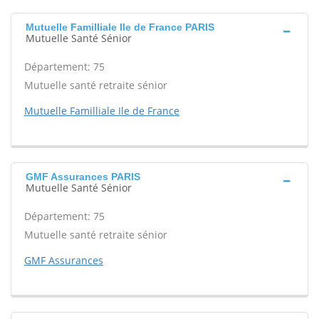
Mutuelle Familliale Ile de France PARIS
Mutuelle Santé Sénior
Département: 75
Mutuelle santé retraite sénior
Mutuelle Familliale Ile de France
GMF Assurances PARIS
Mutuelle Santé Sénior
Département: 75
Mutuelle santé retraite sénior
GMF Assurances