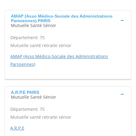
AMAP (Asso Médico-Sociale des Administrations
Parisiennes) PARIS
Mutuelle Santé Sénior
Département: 75
Mutuelle santé retraite sénior
AMAP (Asso Médico-Sociale des Administrations
Parisiennes)
A.R.P.E PARIS
Mutuelle Santé Sénior
Département: 75
Mutuelle santé retraite sénior
A.R.P.E