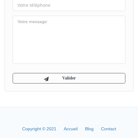
Copyright © 2021
Accueil
Blog
Contact