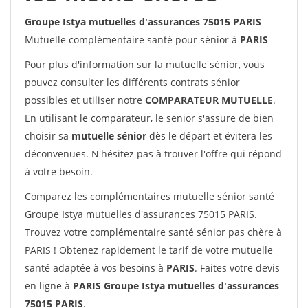
Groupe Istya mutuelles d'assurances 75015 PARIS
Mutuelle complémentaire santé pour sénior à
PARIS
Pour plus d'information sur la mutuelle sénior, vous
pouvez consulter les différents contrats sénior
possibles et utiliser notre
COMPARATEUR MUTUELLE
.
En utilisant le comparateur, le senior s'assure de bien
choisir sa
mutuelle sénior
dès le départ et évitera les
déconvenues. N'hésitez pas à trouver l'offre qui répond
à votre besoin.
Comparez les complémentaires mutuelle sénior santé
Groupe Istya mutuelles d'assurances 75015 PARIS.
Trouvez votre complémentaire santé sénior pas chère à
PARIS ! Obtenez rapidement le tarif de votre mutuelle
santé adaptée à vos besoins à
PARIS
. Faites votre devis
en ligne à
PARIS Groupe Istya mutuelles d'assurances
75015 PARIS
.