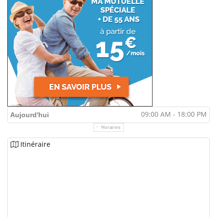
09:00 AM - 18:00 PM
Aujourd'hui
Horaires
Itinéraire