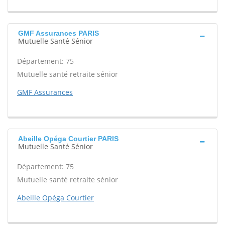
GMF Assurances PARIS
Mutuelle Santé Sénior
Département: 75
Mutuelle santé retraite sénior
GMF Assurances
Abeille Opéga Courtier PARIS
Mutuelle Santé Sénior
Département: 75
Mutuelle santé retraite sénior
Abeille Opéga Courtier