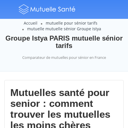
Accueil
mutuelle pour sénior tarifs
mutuelle mutuelle sénior Groupe Istya
Groupe Istya PARIS mutuelle sénior
tarifs
Comparateur de mutuelles pour sénior en France
Mutuelles santé pour
senior : comment
trouver les mutuelles
les moins chères