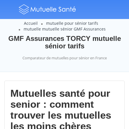
Accueil
mutuelle pour sénior tarifs
mutuelle mutuelle sénior GMF Assurances
GMF Assurances TORCY mutuelle
sénior tarifs
Comparateur de mutuelles pour sénior en France
Mutuelles santé pour
senior : comment
trouver les mutuelles
les moins chères