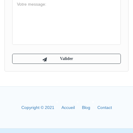
Copyright © 2021
Accueil
Blog
Contact