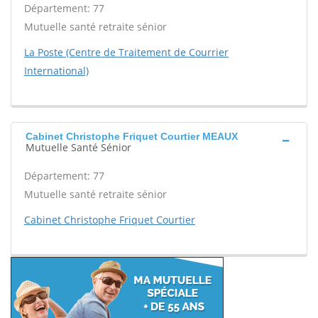
Département: 77
Mutuelle santé retraite sénior
La Poste (Centre de Traitement de Courrier
International)
Cabinet Christophe Friquet Courtier MEAUX
Mutuelle Santé Sénior
Département: 77
Mutuelle santé retraite sénior
Cabinet Christophe Friquet Courtier