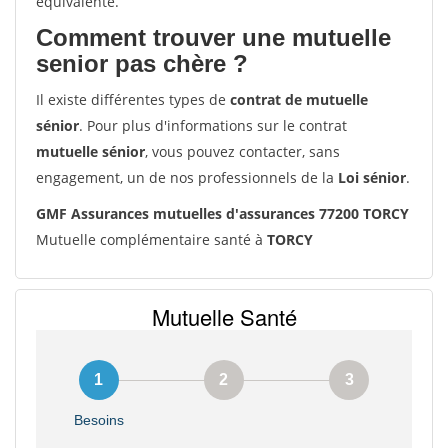
équivalente.
Comment trouver une mutuelle
senior pas chère ?
Il existe différentes types de
contrat de mutuelle
sénior
. Pour plus d'informations sur le contrat
mutuelle sénior
, vous pouvez contacter, sans
engagement, un de nos professionnels de la
Loi sénior
.
GMF Assurances mutuelles d'assurances 77200 TORCY
Mutuelle complémentaire santé à
TORCY