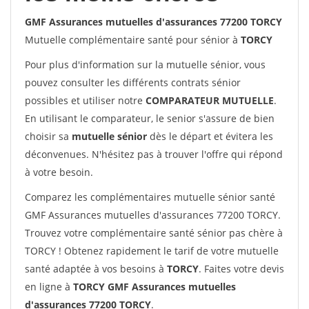
GMF Assurances mutuelles d'assurances 77200 TORCY
Mutuelle complémentaire santé pour sénior à
TORCY
Pour plus d'information sur la mutuelle sénior, vous
pouvez consulter les différents contrats sénior
possibles et utiliser notre
COMPARATEUR MUTUELLE
.
En utilisant le comparateur, le senior s'assure de bien
choisir sa
mutuelle sénior
dès le départ et évitera les
déconvenues. N'hésitez pas à trouver l'offre qui répond
à votre besoin.
Comparez les complémentaires mutuelle sénior santé
GMF Assurances mutuelles d'assurances 77200 TORCY.
Trouvez votre complémentaire santé sénior pas chère à
TORCY ! Obtenez rapidement le tarif de votre mutuelle
santé adaptée à vos besoins à
TORCY
. Faites votre devis
en ligne à
TORCY GMF Assurances mutuelles
d'assurances 77200 TORCY
.