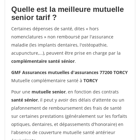
Quelle est la meilleure mutuelle
senior tarif ?
Certaines dépenses de santé, dites « hors
nomenclatures » non remboursé par l'assurance
maladie (les implants dentaires, l'ostéopathie,
acupuncture,...), peuvent être prise en charge par la
complémentaire santé sénior
.
GMF Assurances mutuelles d'assurances 77200 TORCY
Mutuelle complémentaire santé à
TORCY
Pour une
mutuelle senior
, en fonction des contrats
santé sénior
, il peut y avoir des délais d'attente ou un
plafonnement de remboursement des frais de santé
sur certaines prestations (généralement sur les forfaits
optiques, dentaires, et dépassements d'honoraire) en
l'absence de couverture mutuelle santé antérieur