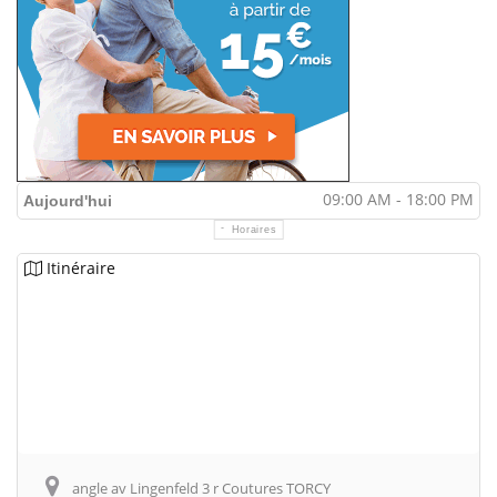
09:00 AM - 18:00 PM
Aujourd'hui
Horaires
Itinéraire
angle av Lingenfeld 3 r Coutures TORCY