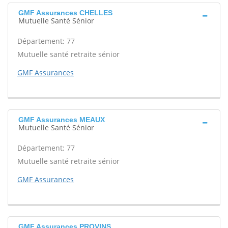
GMF Assurances CHELLES
Mutuelle Santé Sénior
Département: 77
Mutuelle santé retraite sénior
GMF Assurances
GMF Assurances MEAUX
Mutuelle Santé Sénior
Département: 77
Mutuelle santé retraite sénior
GMF Assurances
GMF Assurances PROVINS