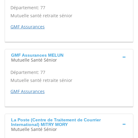
Département: 77
Mutuelle santé retraite sénior
GMF Assurances
GMF Assurances MELUN
Mutuelle Santé Sénior
Département: 77
Mutuelle santé retraite sénior
GMF Assurances
La Poste (Centre de Traitement de Courrier
International) MITRY MORY
Mutuelle Santé Sénior