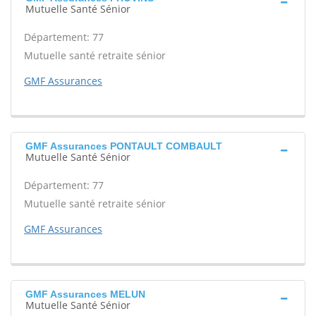
Mutuelle Santé Sénior
Département: 77
Mutuelle santé retraite sénior
GMF Assurances
GMF Assurances PONTAULT COMBAULT
Mutuelle Santé Sénior
Département: 77
Mutuelle santé retraite sénior
GMF Assurances
GMF Assurances MELUN
Mutuelle Santé Sénior