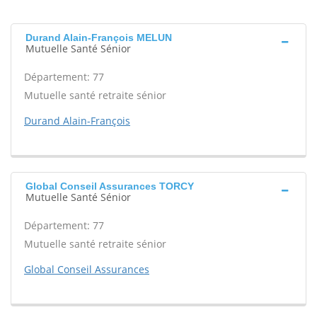
Durand Alain-François MELUN
Mutuelle Santé Sénior
Département: 77
Mutuelle santé retraite sénior
Durand Alain-François
Global Conseil Assurances TORCY
Mutuelle Santé Sénior
Département: 77
Mutuelle santé retraite sénior
Global Conseil Assurances