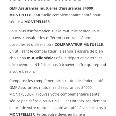
GMF Assurances mutuelles d'assurances 34000
MONTPELLIER
Mutuelle complémentaire santé pour
sénior à
MONTPELLIER
Pour plus d'information sur la mutuelle sénior, vous
pouvez consulter les différents contrats sénior
possibles et utiliser notre
COMPARATEUR MUTUELLE
.
En utilisant le comparateur, le senior s'assure de bien
choisir sa
mutuelle sénior
dès le départ et évitera les
déconvenues. N'hésitez pas à trouver l'offre qui répond
à votre besoin.
Comparez les complémentaires mutuelle sénior santé
GMF Assurances mutuelles d'assurances 34000
MONTPELLIER. Trouvez votre complémentaire santé
sénior pas chère à MONTPELLIER ! Obtenez rapidement
le tarif de votre mutuelle santé adaptée à vos besoins à
MONTPELLIER
. Faites votre devis en ligne à