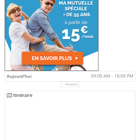
09:00 AM - 18:00 PM
Aujourd'hui
Horaires
Itinéraire