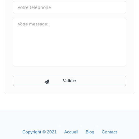
Copyright © 2021
Accueil
Blog
Contact