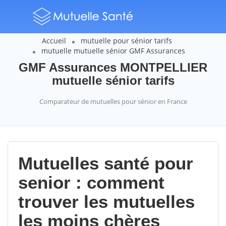
Accueil
mutuelle pour sénior tarifs
mutuelle mutuelle sénior GMF Assurances
GMF Assurances MONTPELLIER
mutuelle sénior tarifs
Comparateur de mutuelles pour sénior en France
Mutuelles santé pour
senior : comment
trouver les mutuelles
les moins chères