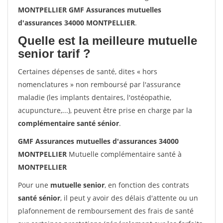
MONTPELLIER GMF Assurances mutuelles
d'assurances 34000 MONTPELLIER
.
Quelle est la meilleure mutuelle
senior tarif ?
Certaines dépenses de santé, dites « hors
nomenclatures » non remboursé par l'assurance
maladie (les implants dentaires, l'ostéopathie,
acupuncture,...), peuvent être prise en charge par la
complémentaire santé sénior
.
GMF Assurances mutuelles d'assurances 34000
MONTPELLIER
Mutuelle complémentaire santé à
MONTPELLIER
Pour une
mutuelle senior
, en fonction des contrats
santé sénior
, il peut y avoir des délais d'attente ou un
plafonnement de remboursement des frais de santé