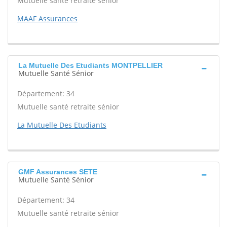
Mutuelle santé retraite sénior
MAAF Assurances
La Mutuelle Des Etudiants MONTPELLIER
Mutuelle Santé Sénior
Département: 34
Mutuelle santé retraite sénior
La Mutuelle Des Etudiants
GMF Assurances SETE
Mutuelle Santé Sénior
Département: 34
Mutuelle santé retraite sénior