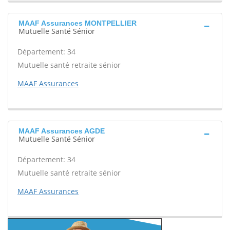
MAAF Assurances MONTPELLIER
Mutuelle Santé Sénior
Département: 34
Mutuelle santé retraite sénior
MAAF Assurances
MAAF Assurances AGDE
Mutuelle Santé Sénior
Département: 34
Mutuelle santé retraite sénior
MAAF Assurances