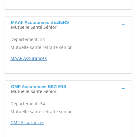
MAAF Assurances BEZIERS
Mutuelle Santé Sénior
Département: 34
Mutuelle santé retraite sénior
MAAF Assurances
GMF Assurances BEZIERS
Mutuelle Santé Sénior
Département: 34
Mutuelle santé retraite sénior
GMF Assurances