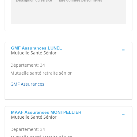
GMF Assurances LUNEL
Mutuelle Santé Sénior
Département: 34
Mutuelle santé retraite sénior
GMF Assurances
MAAF Assurances MONTPELLIER
Mutuelle Santé Sénior
Département: 34