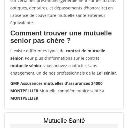
sur certaines prestations (généralement sur les forfaits
optiques, dentaires, et dépassements d'honoraire) en
l'absence de couverture mutuelle santé antérieur
équivalente.
Comment trouver une mutuelle
senior pas chère ?
Il existe différentes types de
contrat de mutuelle
sénior
. Pour plus d'informations sur le contrat
mutuelle sénior
, vous pouvez contacter, sans
engagement, un de nos professionnels de la
Loi sénior
.
GMF Assurances mutuelles d'assurances 34000
MONTPELLIER
Mutuelle complémentaire santé à
MONTPELLIER