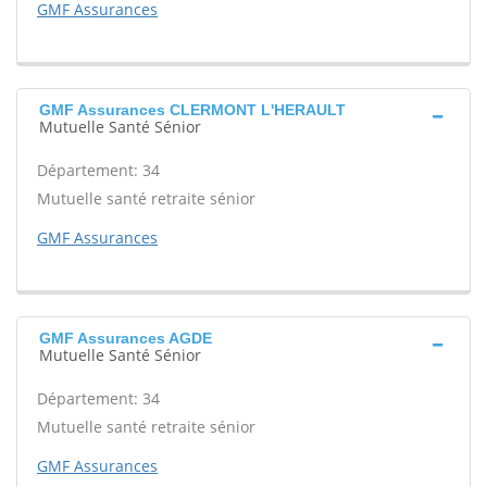
GMF Assurances
GMF Assurances CLERMONT L'HERAULT
Mutuelle Santé Sénior
Département: 34
Mutuelle santé retraite sénior
GMF Assurances
GMF Assurances AGDE
Mutuelle Santé Sénior
Département: 34
Mutuelle santé retraite sénior
GMF Assurances