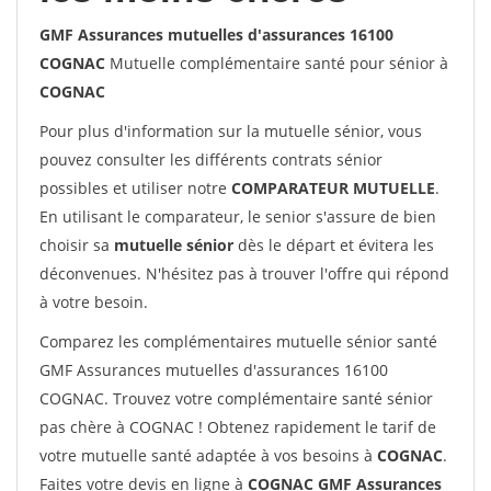
GMF Assurances mutuelles d'assurances 16100
COGNAC
Mutuelle complémentaire santé pour sénior à
COGNAC
Pour plus d'information sur la mutuelle sénior, vous
pouvez consulter les différents contrats sénior
possibles et utiliser notre
COMPARATEUR MUTUELLE
.
En utilisant le comparateur, le senior s'assure de bien
choisir sa
mutuelle sénior
dès le départ et évitera les
déconvenues. N'hésitez pas à trouver l'offre qui répond
à votre besoin.
Comparez les complémentaires mutuelle sénior santé
GMF Assurances mutuelles d'assurances 16100
COGNAC. Trouvez votre complémentaire santé sénior
pas chère à COGNAC ! Obtenez rapidement le tarif de
votre mutuelle santé adaptée à vos besoins à
COGNAC
.
Faites votre devis en ligne à
COGNAC GMF Assurances