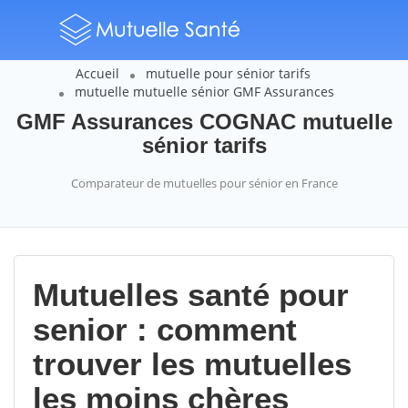
Accueil
mutuelle pour sénior tarifs
mutuelle mutuelle sénior GMF Assurances
GMF Assurances COGNAC mutuelle
sénior tarifs
Comparateur de mutuelles pour sénior en France
Mutuelles santé pour
senior : comment
trouver les mutuelles
les moins chères