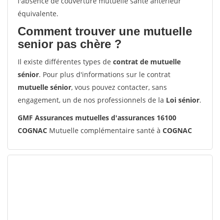
l'absence de couverture mutuelle santé antérieur
équivalente.
Comment trouver une mutuelle
senior pas chère ?
Il existe différentes types de
contrat de mutuelle
sénior
. Pour plus d'informations sur le contrat
mutuelle sénior
, vous pouvez contacter, sans
engagement, un de nos professionnels de la
Loi sénior
.
GMF Assurances mutuelles d'assurances 16100
COGNAC
Mutuelle complémentaire santé à
COGNAC