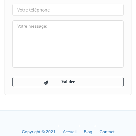
Copyright © 2021
Accueil
Blog
Contact