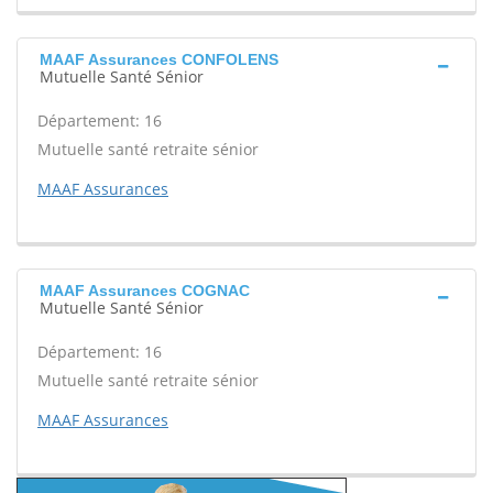
MAAF Assurances CONFOLENS
Mutuelle Santé Sénior
Département: 16
Mutuelle santé retraite sénior
MAAF Assurances
MAAF Assurances COGNAC
Mutuelle Santé Sénior
Département: 16
Mutuelle santé retraite sénior
MAAF Assurances