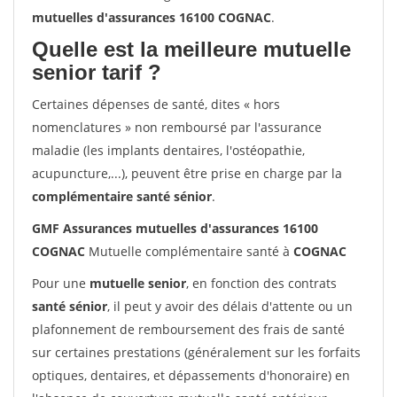
mutuelles d'assurances 16100 COGNAC
.
Quelle est la meilleure mutuelle
senior tarif ?
Certaines dépenses de santé, dites « hors
nomenclatures » non remboursé par l'assurance
maladie (les implants dentaires, l'ostéopathie,
acupuncture,...), peuvent être prise en charge par la
complémentaire santé sénior
.
GMF Assurances mutuelles d'assurances 16100
COGNAC
Mutuelle complémentaire santé à
COGNAC
Pour une
mutuelle senior
, en fonction des contrats
santé sénior
, il peut y avoir des délais d'attente ou un
plafonnement de remboursement des frais de santé
sur certaines prestations (généralement sur les forfaits
optiques, dentaires, et dépassements d'honoraire) en