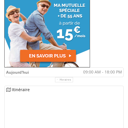
09:00 AM - 18:00 PM
Aujourd'hui
Horaires
Itinéraire