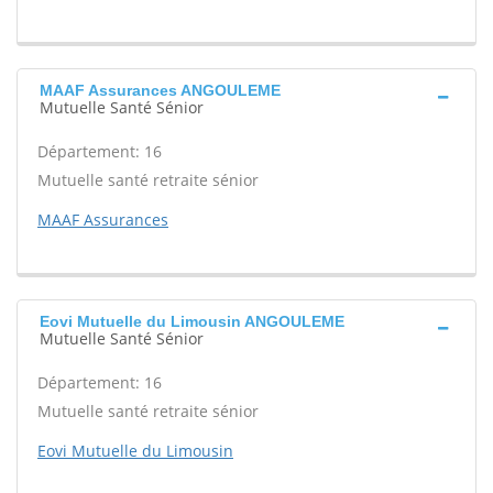
MAAF Assurances ANGOULEME
Mutuelle Santé Sénior
Département: 16
Mutuelle santé retraite sénior
MAAF Assurances
Eovi Mutuelle du Limousin ANGOULEME
Mutuelle Santé Sénior
Département: 16
Mutuelle santé retraite sénior
Eovi Mutuelle du Limousin