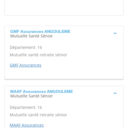
GMF Assurances ANGOULEME
Mutuelle Santé Sénior
Département: 16
Mutuelle santé retraite sénior
GMF Assurances
MAAF Assurances ANGOULEME
Mutuelle Santé Sénior
Département: 16
Mutuelle santé retraite sénior
MAAF Assurances