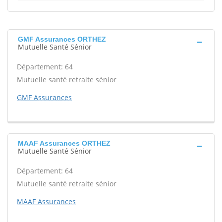
GMF Assurances ORTHEZ
Mutuelle Santé Sénior
Département: 64
Mutuelle santé retraite sénior
GMF Assurances
MAAF Assurances ORTHEZ
Mutuelle Santé Sénior
Département: 64
Mutuelle santé retraite sénior
MAAF Assurances