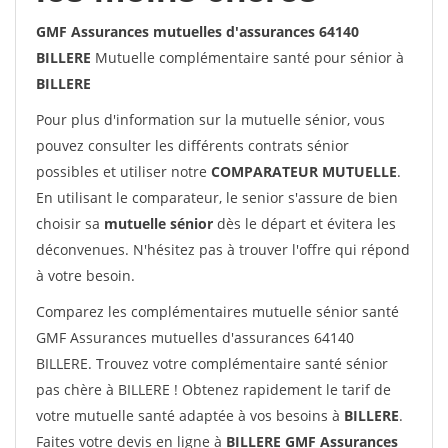
GMF Assurances mutuelles d'assurances 64140
BILLERE
Mutuelle complémentaire santé pour sénior à
BILLERE
Pour plus d'information sur la mutuelle sénior, vous
pouvez consulter les différents contrats sénior
possibles et utiliser notre
COMPARATEUR MUTUELLE
.
En utilisant le comparateur, le senior s'assure de bien
choisir sa
mutuelle sénior
dès le départ et évitera les
déconvenues. N'hésitez pas à trouver l'offre qui répond
à votre besoin.
Comparez les complémentaires mutuelle sénior santé
GMF Assurances mutuelles d'assurances 64140
BILLERE. Trouvez votre complémentaire santé sénior
pas chère à BILLERE ! Obtenez rapidement le tarif de
votre mutuelle santé adaptée à vos besoins à
BILLERE
.
Faites votre devis en ligne à
BILLERE GMF Assurances