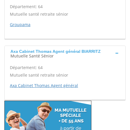
Département: 64
Mutuelle santé retraite sénior
Groupama
Axa Cabinet Thomas Agent général BIARRITZ
Mutuelle Santé Sénior
Département: 64
Mutuelle santé retraite sénior
Axa Cabinet Thomas Agent général