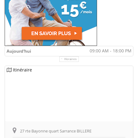
09:00 AM - 18:00 PM
Aujourd'hui
Horaires
Itinéraire
27 rte Bayonne quart Sarrance BILLERE