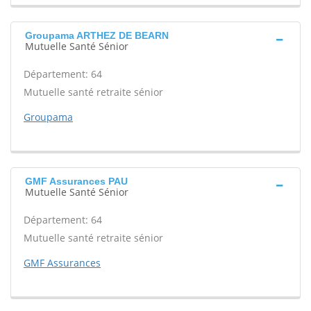
Groupama ARTHEZ DE BEARN
Mutuelle Santé Sénior
Département: 64
Mutuelle santé retraite sénior
Groupama
GMF Assurances PAU
Mutuelle Santé Sénior
Département: 64
Mutuelle santé retraite sénior
GMF Assurances