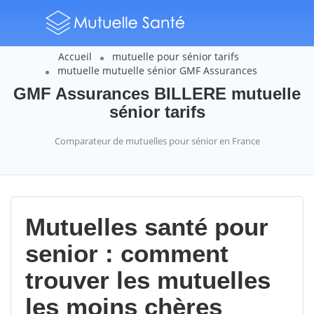
Accueil
mutuelle pour sénior tarifs
mutuelle mutuelle sénior GMF Assurances
GMF Assurances BILLERE mutuelle
sénior tarifs
Comparateur de mutuelles pour sénior en France
Mutuelles santé pour
senior : comment
trouver les mutuelles
les moins chères