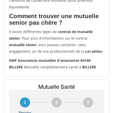
l'absence de couverture mutuelle santé antérieur
équivalente.
Comment trouver une mutuelle
senior pas chère ?
Il existe différentes types de
contrat de mutuelle
sénior
. Pour plus d'informations sur le contrat
mutuelle sénior
, vous pouvez contacter, sans
engagement, un de nos professionnels de la
Loi sénior
.
GMF Assurances mutuelles d'assurances 64140
BILLERE
Mutuelle complémentaire santé à
BILLERE