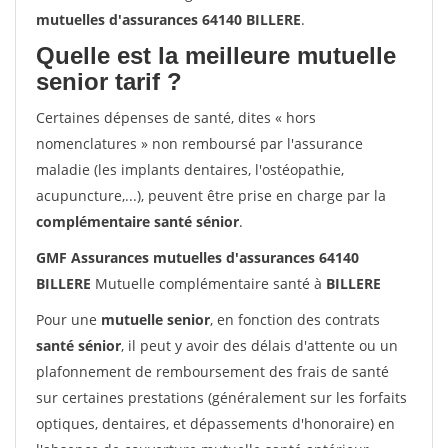
mutuelles d'assurances 64140 BILLERE
.
Quelle est la meilleure mutuelle
senior tarif ?
Certaines dépenses de santé, dites « hors
nomenclatures » non remboursé par l'assurance
maladie (les implants dentaires, l'ostéopathie,
acupuncture,...), peuvent être prise en charge par la
complémentaire santé sénior
.
GMF Assurances mutuelles d'assurances 64140
BILLERE
Mutuelle complémentaire santé à
BILLERE
Pour une
mutuelle senior
, en fonction des contrats
santé sénior
, il peut y avoir des délais d'attente ou un
plafonnement de remboursement des frais de santé
sur certaines prestations (généralement sur les forfaits
optiques, dentaires, et dépassements d'honoraire) en