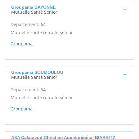
Groupama BAYONNE
Mutuelle Santé Sénior
Département: 64
Mutuelle santé retraite sénior
Groupama
Groupama SOUMOULOU
Mutuelle Santé Sénior
Département: 64
Mutuelle santé retraite sénior
Groupama
AXA Calatayud Christian Agent général BIARRITZ