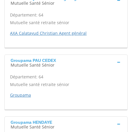
Mutuelle Santé Sénior
Département: 64
Mutuelle santé retraite sénior
AXA Calatayud Christian Agent général
Groupama PAU CEDEX
Mutuelle Santé Sénior
Département: 64
Mutuelle santé retraite sénior
Groupama
Groupama HENDAYE
Mutuelle Santé Sénior