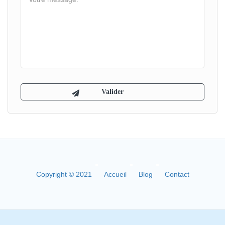
Copyright © 2021
Accueil
Blog
Contact