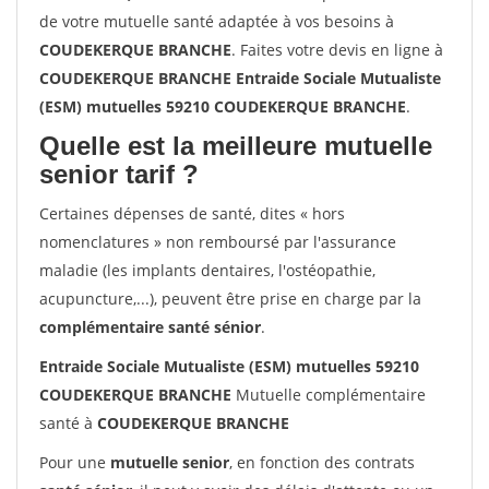
de votre mutuelle santé adaptée à vos besoins à
COUDEKERQUE BRANCHE
. Faites votre devis en ligne à
COUDEKERQUE BRANCHE Entraide Sociale Mutualiste
(ESM) mutuelles 59210 COUDEKERQUE BRANCHE
.
Quelle est la meilleure mutuelle
senior tarif ?
Certaines dépenses de santé, dites « hors
nomenclatures » non remboursé par l'assurance
maladie (les implants dentaires, l'ostéopathie,
acupuncture,...), peuvent être prise en charge par la
complémentaire santé sénior
.
Entraide Sociale Mutualiste (ESM) mutuelles 59210
COUDEKERQUE BRANCHE
Mutuelle complémentaire
santé à
COUDEKERQUE BRANCHE
Pour une
mutuelle senior
, en fonction des contrats