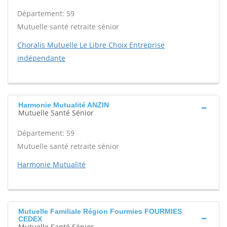
Département: 59
Mutuelle santé retraite sénior
Choralis Mutuelle Le Libre Choix Entreprise
indépendante
Harmonie Mutualité ANZIN
Mutuelle Santé Sénior
Département: 59
Mutuelle santé retraite sénior
Harmonie Mutualité
Mutuelle Familiale Région Fourmies FOURMIES
CEDEX
Mutuelle Santé Sénior