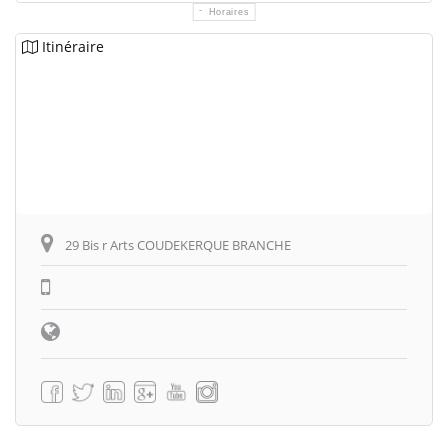
Horaires
Itinéraire
29 Bis r Arts COUDEKERQUE BRANCHE