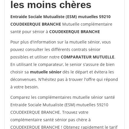
les moins chères
Entraide Sociale Mutualiste (ESM) mutuelles 59210
COUDEKERQUE BRANCHE
Mutuelle complémentaire
santé pour sénior à
COUDEKERQUE BRANCHE
Pour plus d'information sur la mutuelle sénior, vous
pouvez consulter les différents contrats sénior
possibles et utiliser notre
COMPARATEUR MUTUELLE
.
En utilisant le comparateur, le senior s'assure de bien
choisir sa
mutuelle sénior
dès le départ et évitera les
déconvenues. N'hésitez pas à trouver l'offre qui répond
à votre besoin.
Comparez les complémentaires mutuelle sénior santé
Entraide Sociale Mutualiste (ESM) mutuelles 59210
COUDEKERQUE BRANCHE. Trouvez votre
complémentaire santé sénior pas chère à
COUDEKERQUE BRANCHE ! Obtenez rapidement le tarif