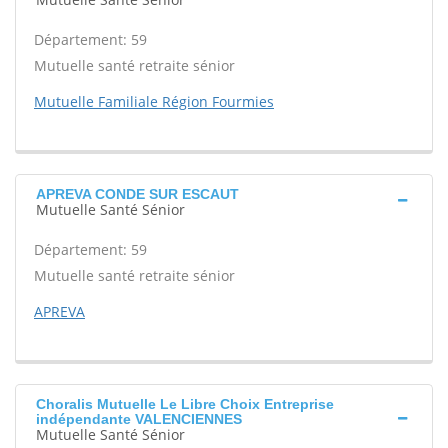
Département: 59
Mutuelle santé retraite sénior
Mutuelle Familiale Région Fourmies
APREVA CONDE SUR ESCAUT
Mutuelle Santé Sénior
Département: 59
Mutuelle santé retraite sénior
APREVA
Choralis Mutuelle Le Libre Choix Entreprise
indépendante VALENCIENNES
Mutuelle Santé Sénior