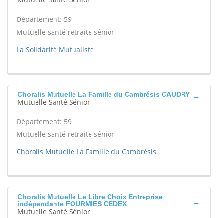
Département: 59
Mutuelle santé retraite sénior
La Solidarité Mutualiste
Choralis Mutuelle La Famille du Cambrésis CAUDRY
Mutuelle Santé Sénior
Département: 59
Mutuelle santé retraite sénior
Choralis Mutuelle La Famille du Cambrésis
Choralis Mutuelle Le Libre Choix Entreprise
indépendante FOURMIES CEDEX
Mutuelle Santé Sénior