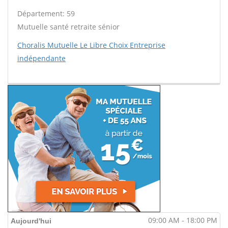
Département: 59
Mutuelle santé retraite sénior
Choralis Mutuelle Le Libre Choix Entreprise
indépendante
09:00 AM - 18:00 PM
Aujourd'hui