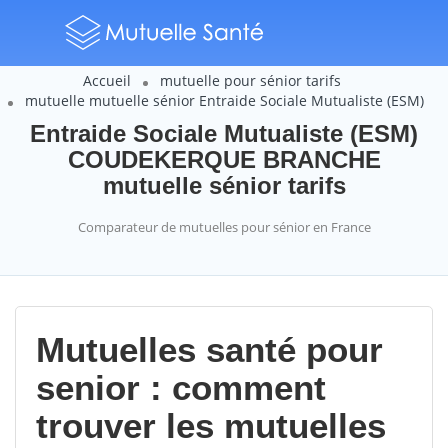
Accueil
mutuelle pour sénior tarifs
mutuelle mutuelle sénior Entraide Sociale Mutualiste (ESM)
Entraide Sociale Mutualiste (ESM)
COUDEKERQUE BRANCHE
mutuelle sénior tarifs
Comparateur de mutuelles pour sénior en France
Mutuelles santé pour
senior : comment
trouver les mutuelles