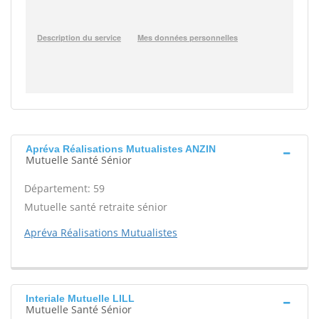
Apréva Réalisations Mutualistes ANZIN
Mutuelle Santé Sénior
Département: 59
Mutuelle santé retraite sénior
Apréva Réalisations Mutualistes
Interiale Mutuelle LILL
Mutuelle Santé Sénior