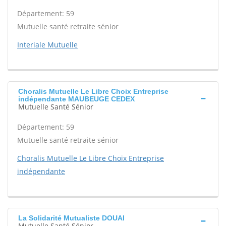
Département: 59
Mutuelle santé retraite sénior
Interiale Mutuelle
Choralis Mutuelle Le Libre Choix Entreprise
indépendante MAUBEUGE CEDEX
Mutuelle Santé Sénior
Département: 59
Mutuelle santé retraite sénior
Choralis Mutuelle Le Libre Choix Entreprise
indépendante
La Solidarité Mutualiste DOUAI
Mutuelle Santé Sénior