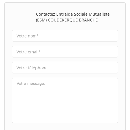
Contactez Entraide Sociale Mutualiste
(ESM) COUDEKERQUE BRANCHE