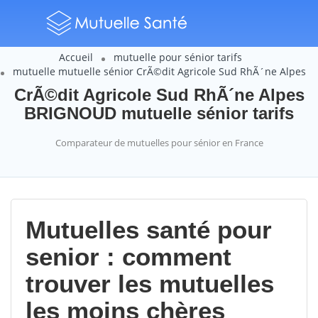
Accueil
mutuelle pour sénior tarifs
mutuelle mutuelle sénior CrÃ©dit Agricole Sud RhÃ´ne Alpes
CrÃ©dit Agricole Sud RhÃ´ne Alpes
BRIGNOUD mutuelle sénior tarifs
Comparateur de mutuelles pour sénior en France
Mutuelles santé pour
senior : comment
trouver les mutuelles
les moins chères