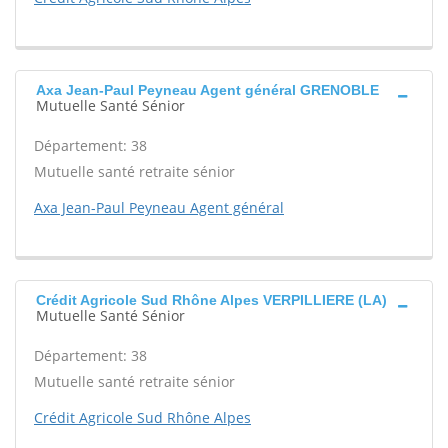
Axa Jean-Paul Peyneau Agent général GRENOBLE
Mutuelle Santé Sénior
Département: 38
Mutuelle santé retraite sénior
Axa Jean-Paul Peyneau Agent général
Crédit Agricole Sud Rhône Alpes VERPILLIERE (LA)
Mutuelle Santé Sénior
Département: 38
Mutuelle santé retraite sénior
Crédit Agricole Sud Rhône Alpes