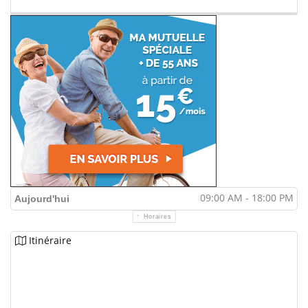
09:00 AM - 18:00 PM
Aujourd'hui
Horaires
Itinéraire