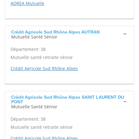
ADREA Mutuelle
Crédit Agricole Sud Rhône Alpes AUTRAN
Mutuelle Santé Sénior
Département: 38
Mutuelle santé retraite sénior
Crédit Agricole Sud Rhône Alpes
Crédit Agricole Sud Rhône Alpes SAINT LAURENT DU
PONT
Mutuelle Santé Sénior
Département: 38
Mutuelle santé retraite sénior
Crédit Agricole Sud Rhône Alpes