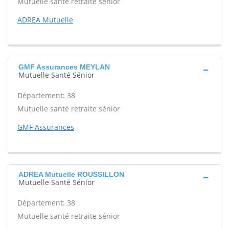
Mutuelle santé retraite sénior
ADREA Mutuelle
GMF Assurances MEYLAN
Mutuelle Santé Sénior
Département: 38
Mutuelle santé retraite sénior
GMF Assurances
ADREA Mutuelle ROUSSILLON
Mutuelle Santé Sénior
Département: 38
Mutuelle santé retraite sénior