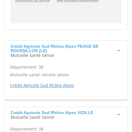
Crédit Agricole Sud Rhône Alpes PEAGE DE
ROUSSILLON (LE)
Mutuelle Santé Sénior
Département: 38
Mutuelle santé retraite sénior
Crédit Agricole Sud Rhône Alpes
Crédit Agricole Sud Rhône Alpes VIZILLE
Mutuelle Santé Sénior
Département: 38