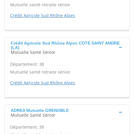
Mutuelle santé retraite sénior
Crédit Agricole Sud Rhône Alpes
Crédit Agricole Sud Rhône Alpes COTE SAINT ANDRE
(LA)
Mutuelle Santé Sénior
Département: 38
Mutuelle santé retraite sénior
Crédit Agricole Sud Rhône Alpes
ADREA Mutuelle GRENOBLE
Mutuelle Santé Sénior
Département: 38