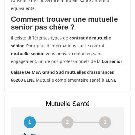
l'absence de couverture mutuelle santé antérieur
équivalente.
Comment trouver une mutuelle
senior pas chère ?
Il existe différentes types de
contrat de mutuelle
sénior
. Pour plus d'informations sur le contrat
mutuelle sénior
, vous pouvez contacter, sans
engagement, un de nos professionnels de la
Loi sénior
.
Caisse De MSA Grand Sud mutuelles d'assurances
66200 ELNE
Mutuelle complémentaire santé à
ELNE