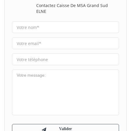
Contactez Caisse De MSA Grand Sud
ELNE