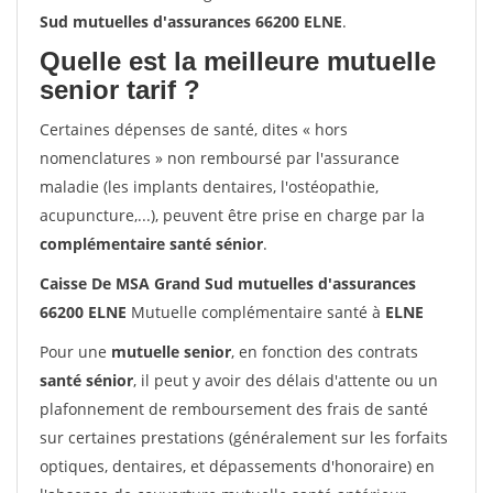
Sud mutuelles d'assurances 66200 ELNE
.
Quelle est la meilleure mutuelle
senior tarif ?
Certaines dépenses de santé, dites « hors
nomenclatures » non remboursé par l'assurance
maladie (les implants dentaires, l'ostéopathie,
acupuncture,...), peuvent être prise en charge par la
complémentaire santé sénior
.
Caisse De MSA Grand Sud mutuelles d'assurances
66200 ELNE
Mutuelle complémentaire santé à
ELNE
Pour une
mutuelle senior
, en fonction des contrats
santé sénior
, il peut y avoir des délais d'attente ou un
plafonnement de remboursement des frais de santé
sur certaines prestations (généralement sur les forfaits
optiques, dentaires, et dépassements d'honoraire) en