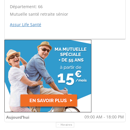
Département: 66
Mutuelle santé retraite sénior
Assur Life Santé
09:00 AM - 18:00 PM
Aujourd'hui
Horaires