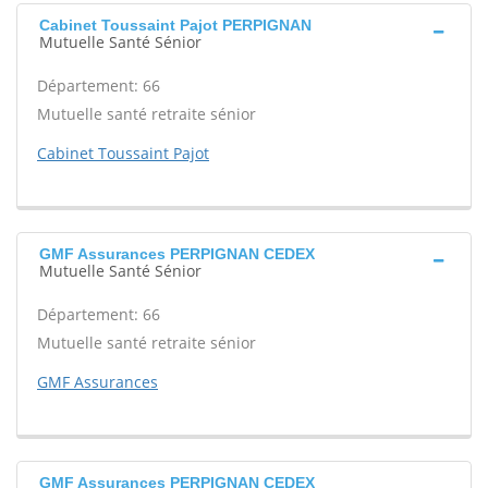
Cabinet Toussaint Pajot PERPIGNAN
Mutuelle Santé Sénior
Département: 66
Mutuelle santé retraite sénior
Cabinet Toussaint Pajot
GMF Assurances PERPIGNAN CEDEX
Mutuelle Santé Sénior
Département: 66
Mutuelle santé retraite sénior
GMF Assurances
GMF Assurances PERPIGNAN CEDEX