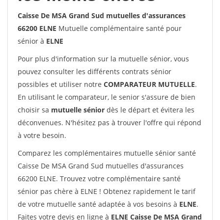
Caisse De MSA Grand Sud mutuelles d'assurances
66200 ELNE
Mutuelle complémentaire santé pour
sénior à
ELNE
Pour plus d'information sur la mutuelle sénior, vous
pouvez consulter les différents contrats sénior
possibles et utiliser notre
COMPARATEUR MUTUELLE
.
En utilisant le comparateur, le senior s'assure de bien
choisir sa
mutuelle sénior
dès le départ et évitera les
déconvenues. N'hésitez pas à trouver l'offre qui répond
à votre besoin.
Comparez les complémentaires mutuelle sénior santé
Caisse De MSA Grand Sud mutuelles d'assurances
66200 ELNE. Trouvez votre complémentaire santé
sénior pas chère à ELNE ! Obtenez rapidement le tarif
de votre mutuelle santé adaptée à vos besoins à
ELNE
.
Faites votre devis en ligne à
ELNE Caisse De MSA Grand