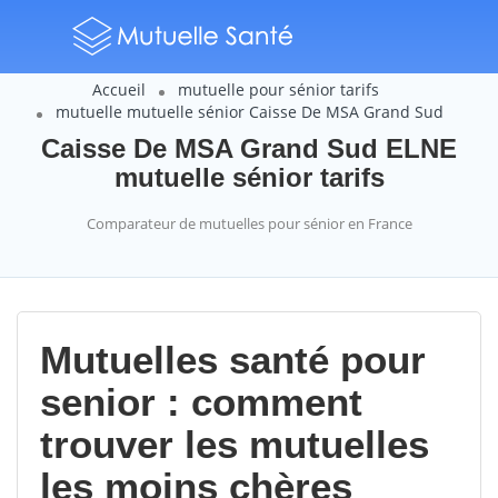
Accueil
mutuelle pour sénior tarifs
mutuelle mutuelle sénior Caisse De MSA Grand Sud
Caisse De MSA Grand Sud ELNE
mutuelle sénior tarifs
Comparateur de mutuelles pour sénior en France
Mutuelles santé pour
senior : comment
trouver les mutuelles
les moins chères