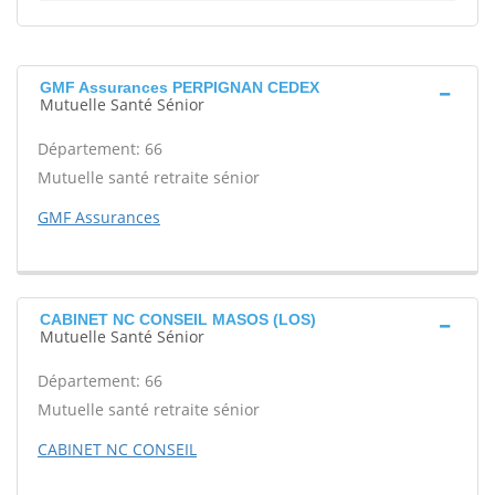
GMF Assurances PERPIGNAN CEDEX
Mutuelle Santé Sénior
Département: 66
Mutuelle santé retraite sénior
GMF Assurances
CABINET NC CONSEIL MASOS (LOS)
Mutuelle Santé Sénior
Département: 66
Mutuelle santé retraite sénior
CABINET NC CONSEIL