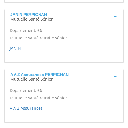
JANIN PERPIGNAN
Mutuelle Santé Sénior
Département: 66
Mutuelle santé retraite sénior
JANIN
A A Z Assurances PERPIGNAN
Mutuelle Santé Sénior
Département: 66
Mutuelle santé retraite sénior
A A Z Assurances