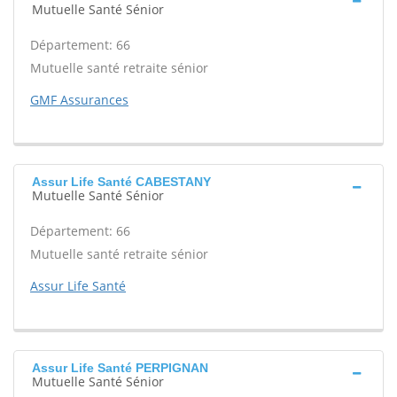
Mutuelle Santé Sénior
Département: 66
Mutuelle santé retraite sénior
GMF Assurances
Assur Life Santé CABESTANY
Mutuelle Santé Sénior
Département: 66
Mutuelle santé retraite sénior
Assur Life Santé
Assur Life Santé PERPIGNAN
Mutuelle Santé Sénior