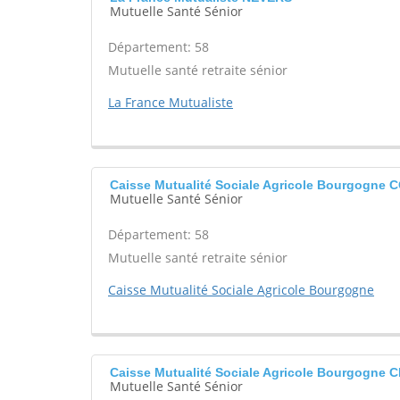
Mutuelle Santé Sénior
Département: 58
Mutuelle santé retraite sénior
La France Mutualiste
Caisse Mutualité Sociale Agricole Bourgogne
Mutuelle Santé Sénior
Département: 58
Mutuelle santé retraite sénior
Caisse Mutualité Sociale Agricole Bourgogne
Caisse Mutualité Sociale Agricole Bourgogn
Mutuelle Santé Sénior