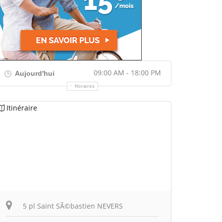
09:00 AM - 18:00 PM
Aujourd'hui
Horaires
Itinéraire
5 pl Saint SÃ©bastien NEVERS