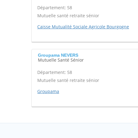
Département: 58
Mutuelle santé retraite sénior
Caisse Mutualité Sociale Agricole Bourgogne
Groupama NEVERS
Mutuelle Santé Sénior
Département: 58
Mutuelle santé retraite sénior
Groupama