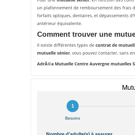
un plafonnement de remboursement des frais de 
forfaits optiques, dentaires, et dépassements d
antérieur équivalente.
Comment trouver une mutuel
Il existe différentes types de
contrat de mutuell
mutuelle sénior
, vous pouvez contacter, sans e
AdrÃ©a Mutuelle Centre Auvergne mutuelles 