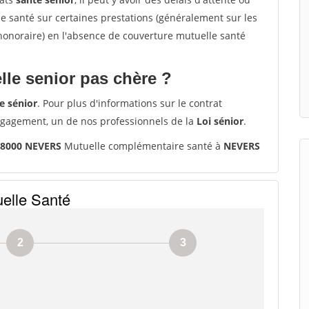
santé sur certaines prestations (généralement sur les
'honoraire) en l'absence de couverture mutuelle santé
le senior pas chère ?
e sénior
. Pour plus d'informations sur le contrat
ngagement, un de nos professionnels de la
Loi sénior
.
58000 NEVERS
Mutuelle complémentaire santé à
NEVERS