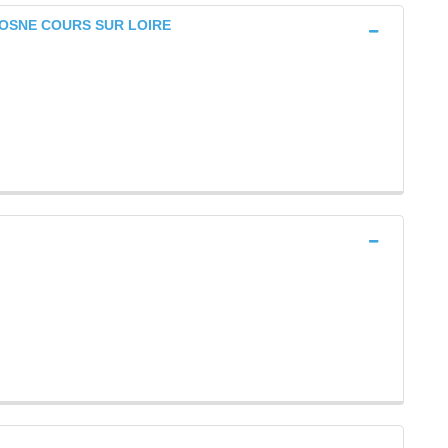
e COSNE COURS SUR LOIRE