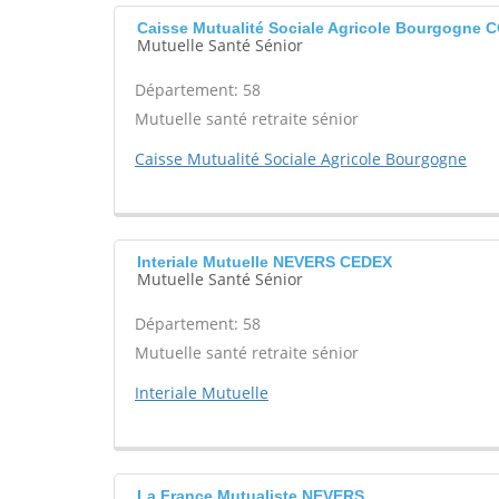
Caisse Mutualité Sociale Agricole Bourgogn
Mutuelle Santé Sénior
Département: 58
Mutuelle santé retraite sénior
Caisse Mutualité Sociale Agricole Bourgogne
Interiale Mutuelle NEVERS CEDEX
Mutuelle Santé Sénior
Département: 58
Mutuelle santé retraite sénior
Interiale Mutuelle
La France Mutualiste NEVERS