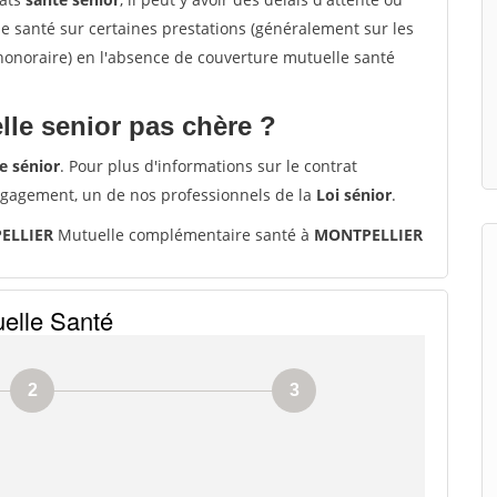
santé sur certaines prestations (généralement sur les
'honoraire) en l'absence de couverture mutuelle santé
le senior pas chère ?
e sénior
. Pour plus d'informations sur le contrat
ngagement, un de nos professionnels de la
Loi sénior
.
PELLIER
Mutuelle complémentaire santé à
MONTPELLIER