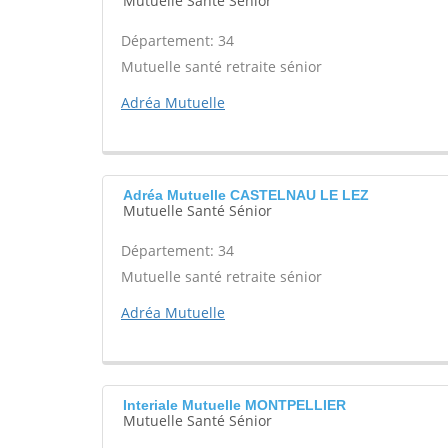
Mutuelle Santé Sénior
Département: 34
Mutuelle santé retraite sénior
Adréa Mutuelle
Adréa Mutuelle CASTELNAU LE LEZ
Mutuelle Santé Sénior
Département: 34
Mutuelle santé retraite sénior
Adréa Mutuelle
Interiale Mutuelle MONTPELLIER
Mutuelle Santé Sénior