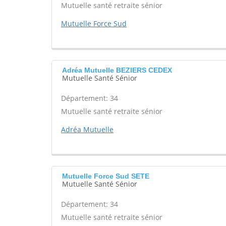
Mutuelle santé retraite sénior
Mutuelle Force Sud
Adréa Mutuelle BEZIERS CEDEX
Mutuelle Santé Sénior
Département: 34
Mutuelle santé retraite sénior
Adréa Mutuelle
Mutuelle Force Sud SETE
Mutuelle Santé Sénior
Département: 34
Mutuelle santé retraite sénior