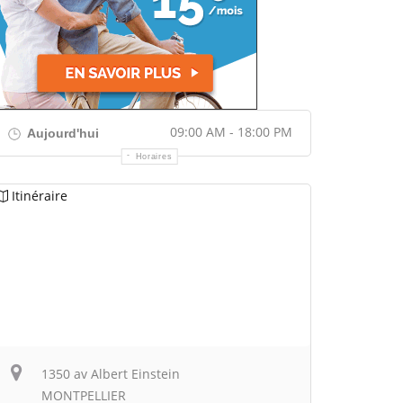
09:00 AM - 18:00 PM
Aujourd'hui
Horaires
Itinéraire
1350 av Albert Einstein
MONTPELLIER