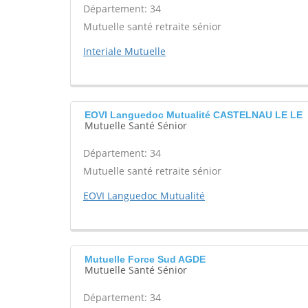
Département: 34
Mutuelle santé retraite sénior
Interiale Mutuelle
EOVI Languedoc Mutualité CASTELNAU LE LE
Mutuelle Santé Sénior
Département: 34
Mutuelle santé retraite sénior
EOVI Languedoc Mutualité
Mutuelle Force Sud AGDE
Mutuelle Santé Sénior
Département: 34