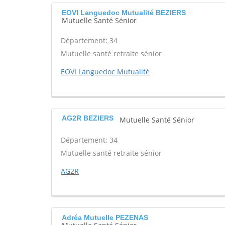
EOVI Languedoc Mutualité BEZIERS
Mutuelle Santé Sénior
Département: 34
Mutuelle santé retraite sénior
EOVI Languedoc Mutualité
AG2R BEZIERS
Mutuelle Santé Sénior
Département: 34
Mutuelle santé retraite sénior
AG2R
Adréa Mutuelle PEZENAS