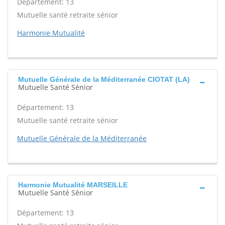
Département: 13
Mutuelle santé retraite sénior
Harmonie Mutualité
Mutuelle Générale de la Méditerranée CIOTAT (LA)
Mutuelle Santé Sénior
Département: 13
Mutuelle santé retraite sénior
Mutuelle Générale de la Méditerranée
Harmonie Mutualité MARSEILLE
Mutuelle Santé Sénior
Département: 13