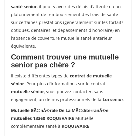
santé sénior
, il peut y avoir des délais d'attente ou un
plafonnement de remboursement des frais de santé
sur certaines prestations (généralement sur les forfaits
optiques, dentaires, et dépassements d'honoraire) en
l'absence de couverture mutuelle santé antérieur
équivalente.
Comment trouver une mutuelle
senior pas chère ?
Il existe différentes types de
contrat de mutuelle
sénior
. Pour plus d'informations sur le contrat
mutuelle sénior
, vous pouvez contacter, sans
engagement, un de nos professionnels de la
Loi sénior
.
Mutuelle GÃ©nÃ©rale De La MÃ©diterranÃ©e
mutuelles 13360 ROQUEVAIRE
Mutuelle
complémentaire santé à
ROQUEVAIRE