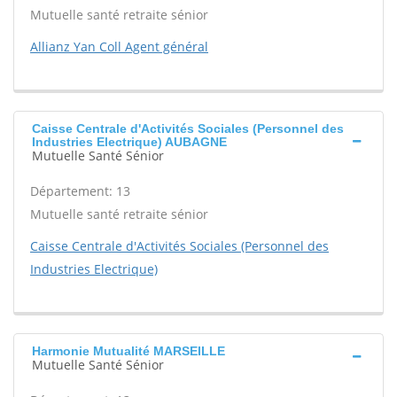
Mutuelle santé retraite sénior
Allianz Yan Coll Agent général
Caisse Centrale d'Activités Sociales (Personnel des
Industries Electrique) AUBAGNE
Mutuelle Santé Sénior
Département: 13
Mutuelle santé retraite sénior
Caisse Centrale d'Activités Sociales (Personnel des
Industries Electrique)
Harmonie Mutualité MARSEILLE
Mutuelle Santé Sénior