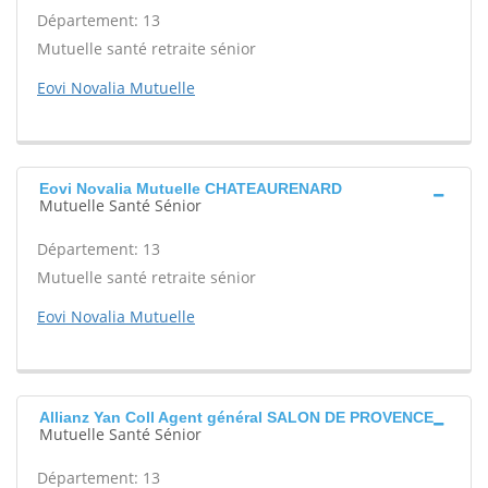
Département: 13
Mutuelle santé retraite sénior
Eovi Novalia Mutuelle
Eovi Novalia Mutuelle CHATEAURENARD
Mutuelle Santé Sénior
Département: 13
Mutuelle santé retraite sénior
Eovi Novalia Mutuelle
Allianz Yan Coll Agent général SALON DE PROVENCE
Mutuelle Santé Sénior
Département: 13