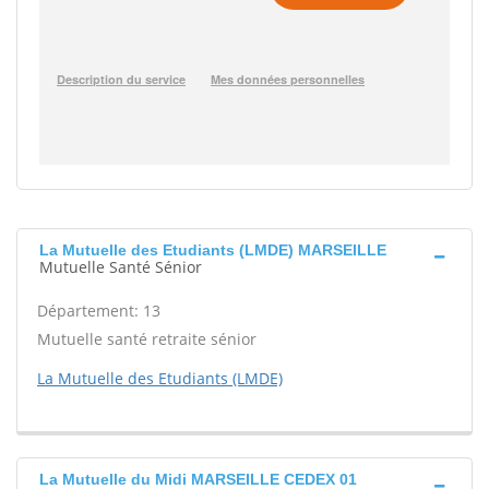
La Mutuelle des Etudiants (LMDE) MARSEILLE
Mutuelle Santé Sénior
Département: 13
Mutuelle santé retraite sénior
La Mutuelle des Etudiants (LMDE)
La Mutuelle du Midi MARSEILLE CEDEX 01