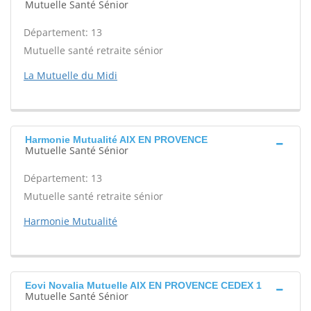
Mutuelle Santé Sénior
Département: 13
Mutuelle santé retraite sénior
La Mutuelle du Midi
Harmonie Mutualité AIX EN PROVENCE
Mutuelle Santé Sénior
Département: 13
Mutuelle santé retraite sénior
Harmonie Mutualité
Eovi Novalia Mutuelle AIX EN PROVENCE CEDEX 1
Mutuelle Santé Sénior