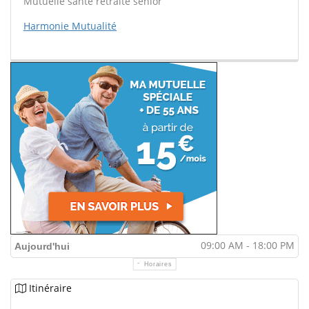
Mutuelle santé retraite sénior
Harmonie Mutualité
09:00 AM - 18:00 PM
Aujourd'hui
Horaires
Itinéraire