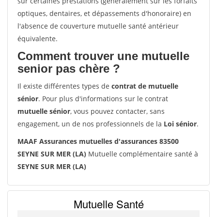
sur certaines prestations (généralement sur les forfaits
optiques, dentaires, et dépassements d'honoraire) en
l'absence de couverture mutuelle santé antérieur
équivalente.
Comment trouver une mutuelle
senior pas chère ?
Il existe différentes types de
contrat de mutuelle
sénior
. Pour plus d'informations sur le contrat
mutuelle sénior
, vous pouvez contacter, sans
engagement, un de nos professionnels de la
Loi sénior
.
MAAF Assurances mutuelles d'assurances 83500
SEYNE SUR MER (LA)
Mutuelle complémentaire santé à
SEYNE SUR MER (LA)