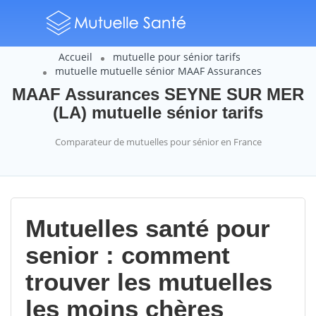
Accueil
mutuelle pour sénior tarifs
mutuelle mutuelle sénior MAAF Assurances
MAAF Assurances SEYNE SUR MER
(LA) mutuelle sénior tarifs
Comparateur de mutuelles pour sénior en France
Mutuelles santé pour
senior : comment
trouver les mutuelles
les moins chères