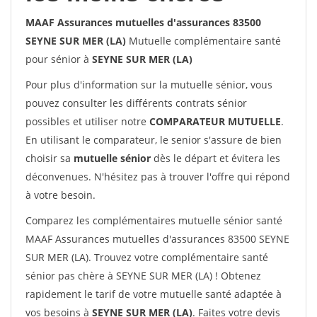
MAAF Assurances mutuelles d'assurances 83500
SEYNE SUR MER (LA)
Mutuelle complémentaire santé
pour sénior à
SEYNE SUR MER (LA)
Pour plus d'information sur la mutuelle sénior, vous
pouvez consulter les différents contrats sénior
possibles et utiliser notre
COMPARATEUR MUTUELLE
.
En utilisant le comparateur, le senior s'assure de bien
choisir sa
mutuelle sénior
dès le départ et évitera les
déconvenues. N'hésitez pas à trouver l'offre qui répond
à votre besoin.
Comparez les complémentaires mutuelle sénior santé
MAAF Assurances mutuelles d'assurances 83500 SEYNE
SUR MER (LA). Trouvez votre complémentaire santé
sénior pas chère à SEYNE SUR MER (LA) ! Obtenez
rapidement le tarif de votre mutuelle santé adaptée à
vos besoins à
SEYNE SUR MER (LA)
. Faites votre devis