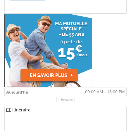
09:00 AM - 18:00 PM
Aujourd'hui
Horaires
Itinéraire