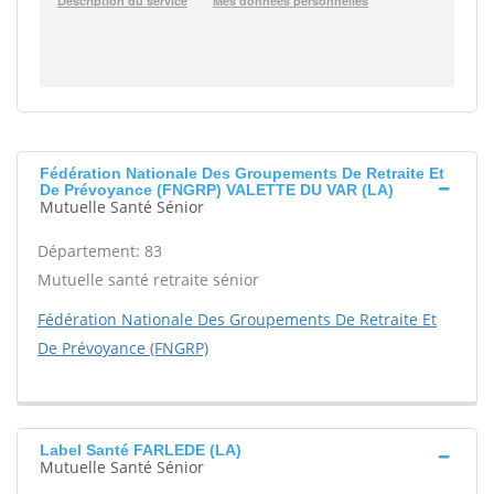
Fédération Nationale Des Groupements De Retraite Et
De Prévoyance (FNGRP) VALETTE DU VAR (LA)
Mutuelle Santé Sénior
Département: 83
Mutuelle santé retraite sénior
Fédération Nationale Des Groupements De Retraite Et
De Prévoyance (FNGRP)
Label Santé FARLEDE (LA)
Mutuelle Santé Sénior