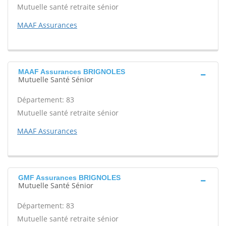
Mutuelle santé retraite sénior
MAAF Assurances
MAAF Assurances BRIGNOLES
Mutuelle Santé Sénior
Département: 83
Mutuelle santé retraite sénior
MAAF Assurances
GMF Assurances BRIGNOLES
Mutuelle Santé Sénior
Département: 83
Mutuelle santé retraite sénior