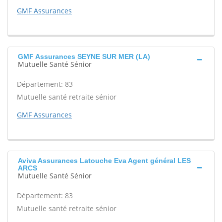
GMF Assurances
GMF Assurances SEYNE SUR MER (LA)
Mutuelle Santé Sénior
Département: 83
Mutuelle santé retraite sénior
GMF Assurances
Aviva Assurances Latouche Eva Agent général LES
ARCS
Mutuelle Santé Sénior
Département: 83
Mutuelle santé retraite sénior