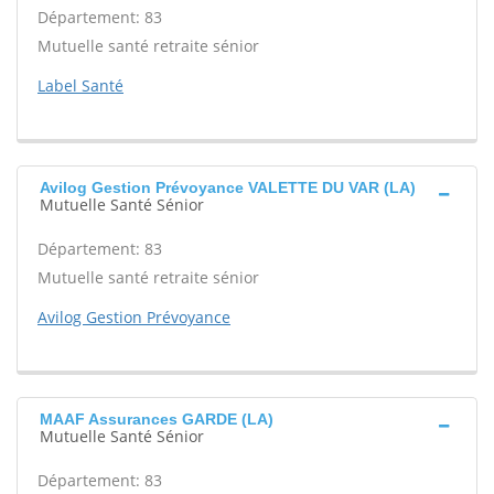
Département: 83
Mutuelle santé retraite sénior
Label Santé
Avilog Gestion Prévoyance VALETTE DU VAR (LA)
Mutuelle Santé Sénior
Département: 83
Mutuelle santé retraite sénior
Avilog Gestion Prévoyance
MAAF Assurances GARDE (LA)
Mutuelle Santé Sénior
Département: 83