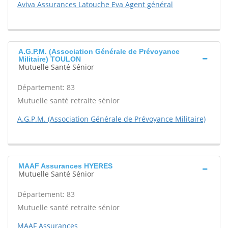
Aviva Assurances Latouche Eva Agent général
A.G.P.M. (Association Générale de Prévoyance
Militaire) TOULON
Mutuelle Santé Sénior
Département: 83
Mutuelle santé retraite sénior
A.G.P.M. (Association Générale de Prévoyance Militaire)
MAAF Assurances HYERES
Mutuelle Santé Sénior
Département: 83
Mutuelle santé retraite sénior
MAAF Assurances