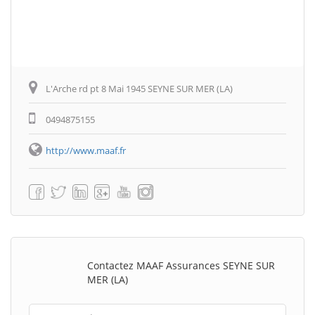
L'Arche rd pt 8 Mai 1945 SEYNE SUR MER (LA)
0494875155
http://www.maaf.fr
Contactez MAAF Assurances SEYNE SUR
MER (LA)