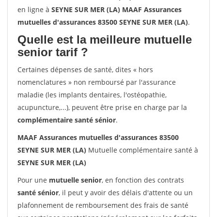
en ligne à
SEYNE SUR MER (LA) MAAF Assurances
mutuelles d'assurances 83500 SEYNE SUR MER (LA)
.
Quelle est la meilleure mutuelle
senior tarif ?
Certaines dépenses de santé, dites « hors
nomenclatures » non remboursé par l'assurance
maladie (les implants dentaires, l'ostéopathie,
acupuncture,...), peuvent être prise en charge par la
complémentaire santé sénior
.
MAAF Assurances mutuelles d'assurances 83500
SEYNE SUR MER (LA)
Mutuelle complémentaire santé à
SEYNE SUR MER (LA)
Pour une
mutuelle senior
, en fonction des contrats
santé sénior
, il peut y avoir des délais d'attente ou un
plafonnement de remboursement des frais de santé